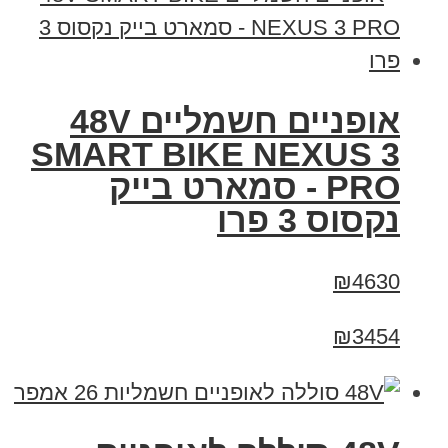
אופניים חשמליים 48V
SMART BIKE NEXUS 3
PRO - סמארט בייק
נקסוס 3 פרו
₪4630
₪3454