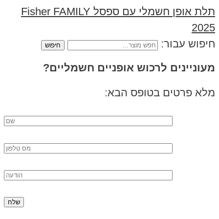
תלת אופן חשמלי עם ספסל Fisher FAMILY
2025
חיפוש עבור:
מעוניינים לרכוש אופניים חשמליים?
מלא פרטים בטופס הבא: