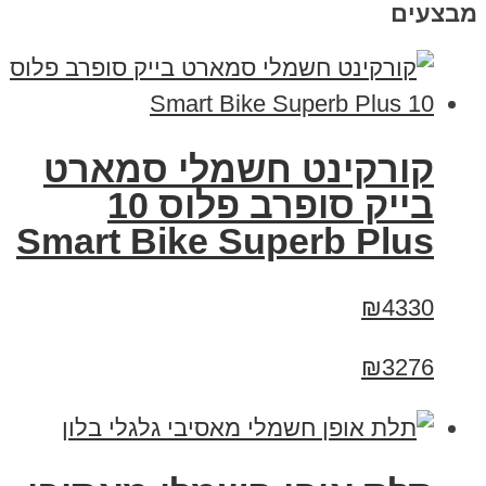
מבצעים
קורקינט חשמלי סמארט
בייק סופרב פלוס 10
Smart Bike Superb Plus
₪4330
₪3276