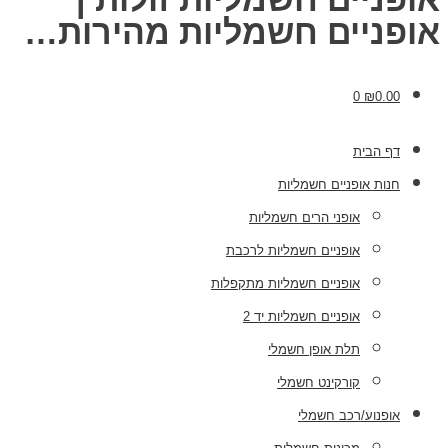
אופניים חשמליות מהירות…
0
₪
0.00
דף הבית
חנות אופניים חשמליות
אופני הרים חשמליות
אופניים חשמליות לרכבת
אופניים חשמליות מתקפלות
אופניים חשמליות יד 2
תלת אופן חשמלי
קורקינט חשמלי
אופנוע/רכב חשמלי