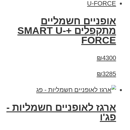
אופניים חשמליים
מתקפלים +SMART U-
FORCE
₪4300
₪3285
ארגז לאופניים חשמליות -
פג'ו