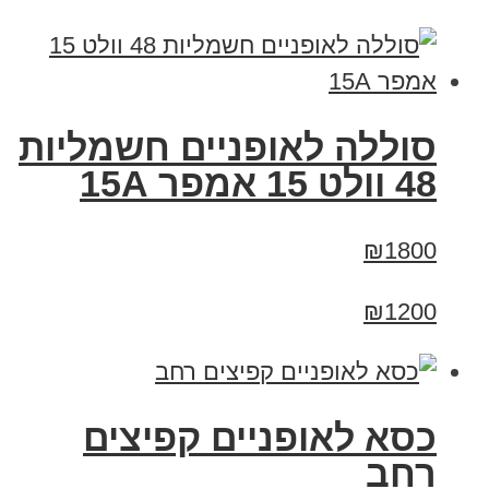
סוללה לאופניים חשמליות
48 וולט 15 אמפר 15A
₪1800
₪1200
כסא לאופניים קפיצים
רחב