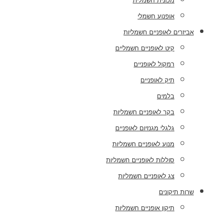
מכונית חשמלית
אופנוע חשמלי
אביזרים לאופניים חשמליות
קיט לאופניים חשמליים
רמקול לאופניים
תיק לאופניים
בלמים
בקר לאופניים חשמליות
גלגלי מגנזיום לאופניים
מנוע לאופניים חשמליות
סוללות לאופניים חשמליות
צג לאופניים חשמליות
שרות תיקונים
תיקון אופניים חשמליות