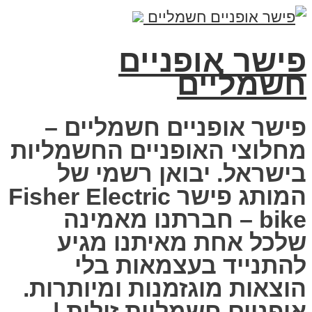
פישר אופניים
חשמליים
פישר אופניים חשמליים –
מחלוצי האופניים החשמליות
בישראל. יבואן רשמי של
המותג פישר Fisher Electric
bike – חברתנו מאמינה
שלכל אחת מאיתנו מגיע
להתנייד בעצמאות בלי
הוצאות מוגזמנות ומיותרות.
אופניים חשמליות זולות |