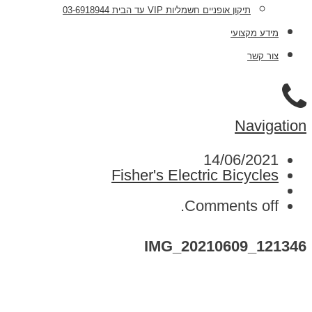
תיקון אופניים חשמליות VIP עד הבית 03-6918944
מידע מקצועי
צור קשר
Navigation
14/06/2021
Fisher's Electric Bicycles
Comments off.
IMG_20210609_121346