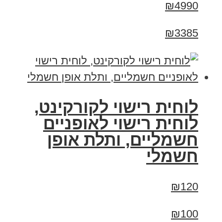
₪4990
₪3385
לוחית רישוי לקורקינט,
לוחית רישוי לאופניים
חשמליים, ותלת אופן
חשמלי
₪120
₪100