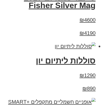
Fisher Silver Mag
₪4600
₪4190
סוללות ליתיום יון
₪1290
₪890