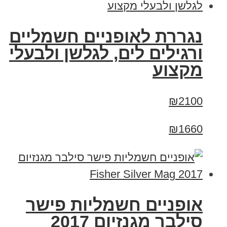
נגררת לאופניים חשמליים
ורגילים לים, לגלשן ולבעלי
מקצוע
₪2100
₪1660
אופניים חשמליות פישר
סילבר מגנזיום 2017