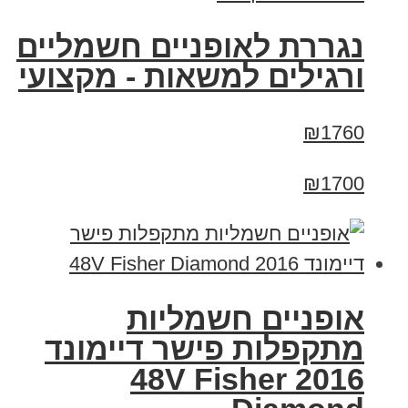
נגררת לאופניים חשמליים
ורגילים למשאות - מקצועי
₪1760
₪1700
אופניים חשמליות
מתקפלות פישר דיימונד
2016 48V Fisher