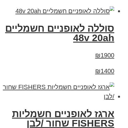
סוללה לאופניים חשמליים
48v 20ah
₪1900
₪1400
ארגז לאופניים חשמליות
FISHERS שחור /לבן