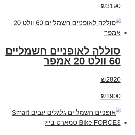
₪3190
סוללה לאופניים חשמליים
60 וולט 20 אמפר
₪2820
₪1900