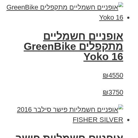
‏אופניים חשמליים
‏מתקפלים GreenBike
Yoko 16
₪4550
₪3750