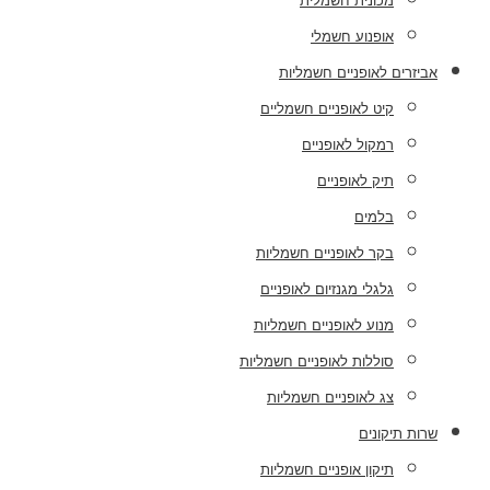
מכונית חשמלית
אופנוע חשמלי
אביזרים לאופניים חשמליות
קיט לאופניים חשמליים
רמקול לאופניים
תיק לאופניים
בלמים
בקר לאופניים חשמליות
גלגלי מגנזיום לאופניים
מנוע לאופניים חשמליות
סוללות לאופניים חשמליות
צג לאופניים חשמליות
שרות תיקונים
תיקון אופניים חשמליות