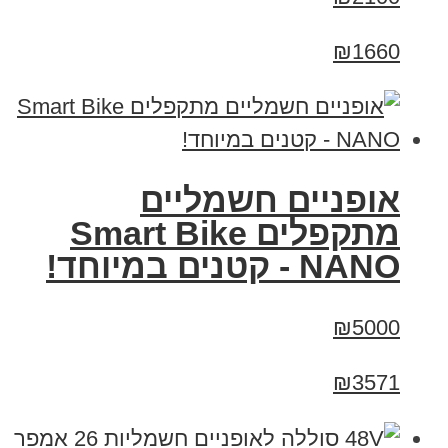
₪1660
אופניים חשמליים
מתקפלים Smart Bike
NANO - קטנים במיוחד!
₪5000
₪3571