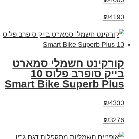
₪4190
קורקינט חשמלי סמארט
בייק סופרב פלוס 10
Smart Bike Superb Plus
₪4330
₪3276