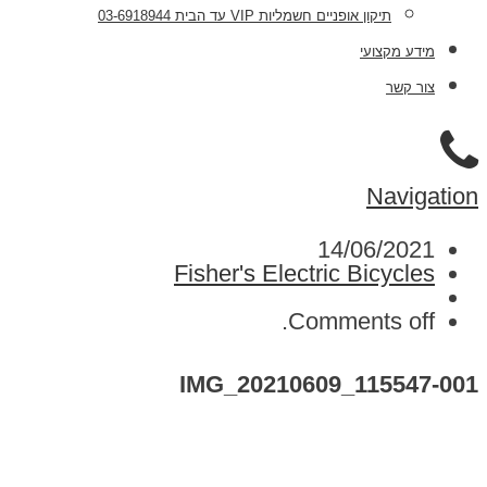
תיקון אופניים חשמליות VIP עד הבית 03-6918944
מידע מקצועי
צור קשר
Navigation
14/06/2021
Fisher's Electric Bicycles
Comments off.
IMG_20210609_115547-001