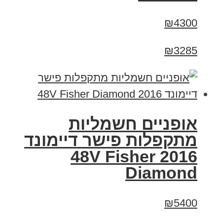
₪4300
₪3285
אופניים חשמליות
מתקפלות פישר דיימונד
2016 48V Fisher
Diamond
₪5400