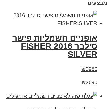
מבצעים
אופניים חשמליות פישר
סילבר 2016 FISHER
SILVER
₪3950
₪3690