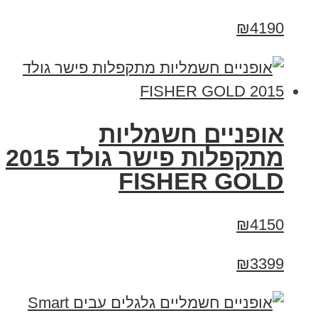
₪4190
אופניים חשמליות
מתקפלות פישר גולד 2015
FISHER GOLD
₪4150
₪3399