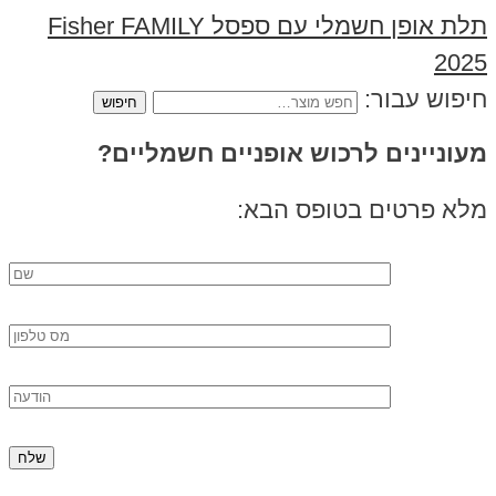
תלת אופן חשמלי עם ספסל Fisher FAMILY
2025
חיפוש עבור:
מעוניינים לרכוש אופניים חשמליים?
מלא פרטים בטופס הבא: