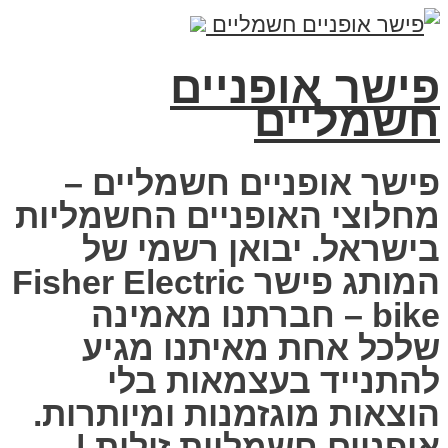
פישר אופניים
חשמליים
פישר אופניים חשמליים –
מחלוצי האופניים החשמליות
בישראל. יבואן רשמי של
המותג פישר Fisher Electric
bike – חברתנו מאמינה
שלכל אחת מאיתנו מגיע
להתנייד בעצמאות בלי
הוצאות מוגזמנות ומיותרות.
אופניים חשמליות זולות |