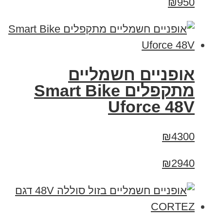
₪950
אופניים חשמליים
מתקפלים Smart Bike
Uforce 48V
₪4300
₪2940