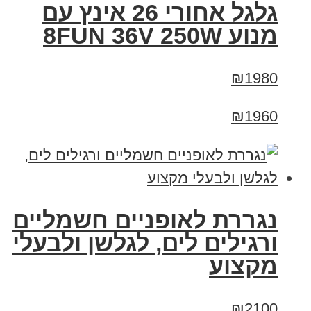
גלגל אחורי 26 אינץ עם
מנוע 8FUN 36V 250W
₪1980
₪1960
נגררת לאופניים חשמליים
ורגילים לים, לגלשן ולבעלי
מקצוע
₪2100