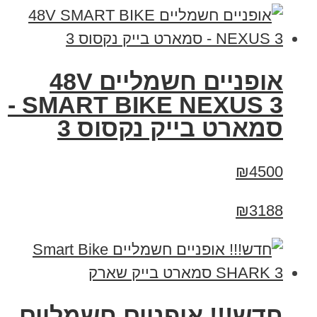
אופניים חשמליים 48V
SMART BIKE NEXUS 3 -
סמארט בייק נקסוס 3
₪4500
₪3188
חדש!!! אופניים חשמליים