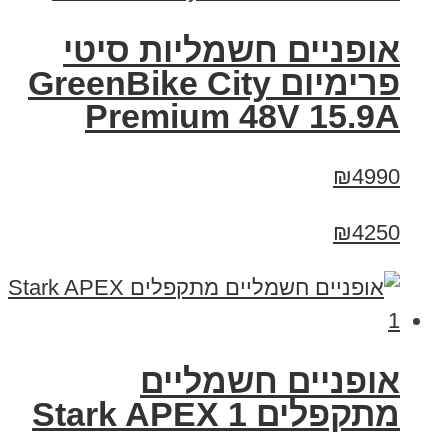
אופניים חשמליות סיטי
פרימיום GreenBike City
Premium 48V 15.9A
₪4990
₪4250
‏אופניים חשמליים
‏מתקפלים Stark APEX 1