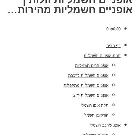
אופניים חשמליות מהירות…
0
₪
0.00
דף הבית
חנות אופניים חשמליות
אופני הרים חשמליות
אופניים חשמליות לרכבת
אופניים חשמליות מתקפלות
אופניים חשמליות יד 2
תלת אופן חשמלי
קורקינט חשמלי
אופנוע/רכב חשמלי