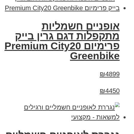
אופניים חשמליות
מתקפלות דגם גרין בייק
פרימיום Premium City20
Greenbike
₪4899
₪4450