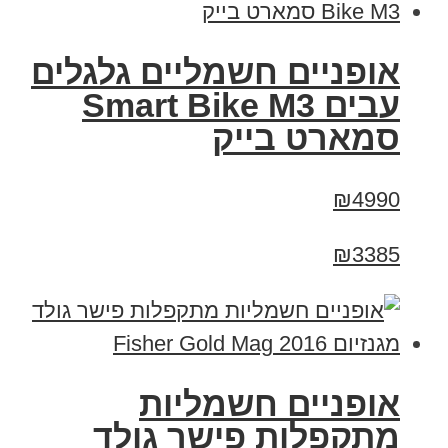
אופניים חשמליים גלגלים
עבים Smart Bike M3
סמארט בייק
₪4990
₪3385
אופניים חשמליות
מתקפלות פישר גולד