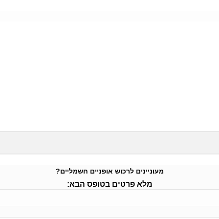
מעוניינים לרכוש אופניים חשמליים?
מלא פרטים בטופס הבא: