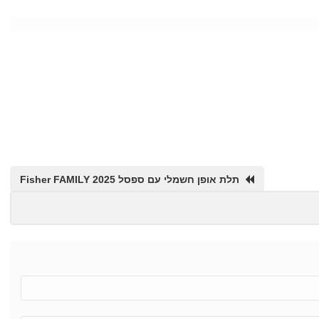
תלת אופן חשמלי עם ספסל Fisher FAMILY 2025