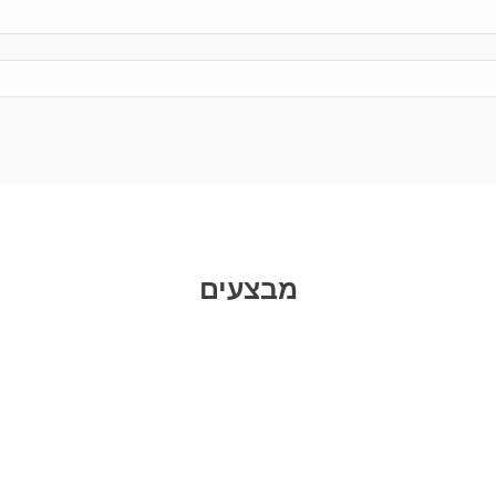
מבצעים