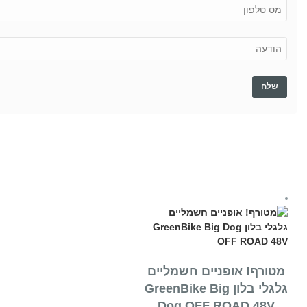
מטורף! אופניים חשמליים
גלגלי בלון GreenBike Big
Dog OFF ROAD 48V