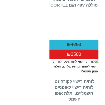
סוללה 48V דגם CORTEZ
₪4200
₪3500
לוחית רישוי לקורקינט,
לוחית רישוי לאופניים
חשמליים, ותלת אופן
חשמלי