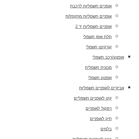
אופניים חשמליות לרכבת
אופניים חשמליות מתקפלות
אופניים חשמליות יד 2
תלת אופן חשמלי
קורקינט חשמלי
אופנוע/רכב חשמלי
מכונית חשמלית
אופנוע חשמלי
אביזרים לאופניים חשמליות
קיט לאופניים חשמליים
רמקול לאופניים
תיק לאופניים
בלמים