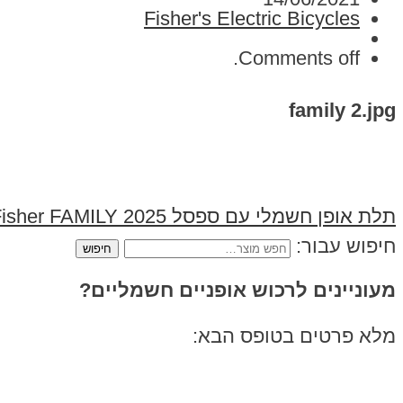
Fisher's Electric Bicycles
Comments off.
family 2.jpg
תלת אופן חשמלי עם ספסל Fisher FAMILY 2025
חיפוש עבור:
מעוניינים לרכוש אופניים חשמליים?
מלא פרטים בטופס הבא: