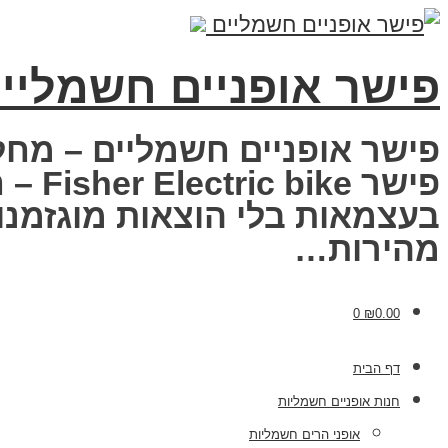
פישר אופניים חשמליי
פישר אופניים חשמליים – מחל
פישר
בעצמאות בלי הוצאות מוגזמנות
מהירות…
0
₪
0.00
דף הבית
חנות אופניים חשמליות
אופני הרים חשמליות