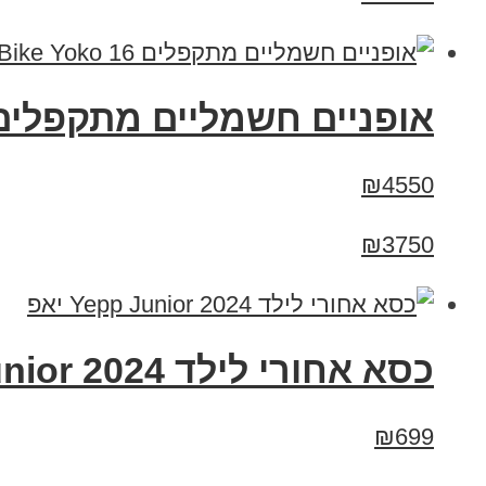
‏אופניים חשמליים ‏מתקפלים eenBike Yoko 16
₪4550
₪3750
כסא אחורי לילד Yepp Junior 2024 יאפ
₪699