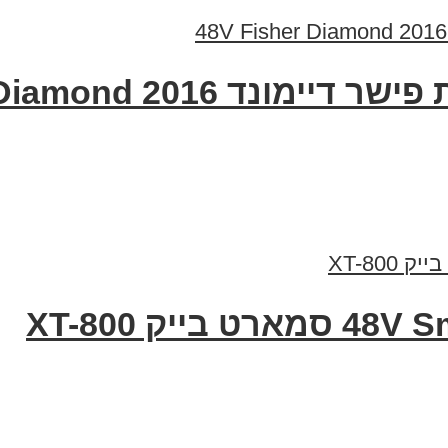
20 48V Fisher Diamond