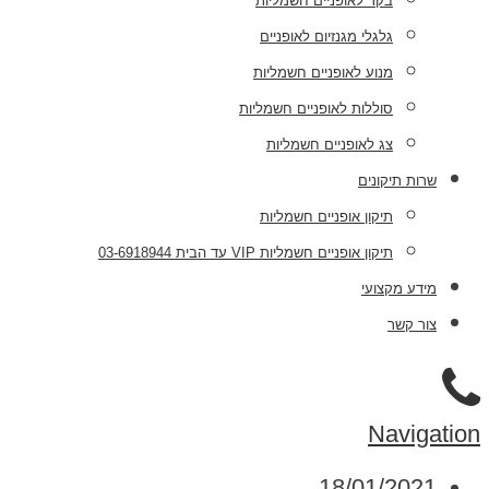
בקר לאופניים חשמליות
גלגלי מגנזיום לאופניים
מנוע לאופניים חשמליות
סוללות לאופניים חשמליות
צג לאופניים חשמליות
שרות תיקונים
תיקון אופניים חשמליות
תיקון אופניים חשמליות VIP עד הבית 03-6918944
מידע מקצועי
צור קשר
Navigation
18/01/2021