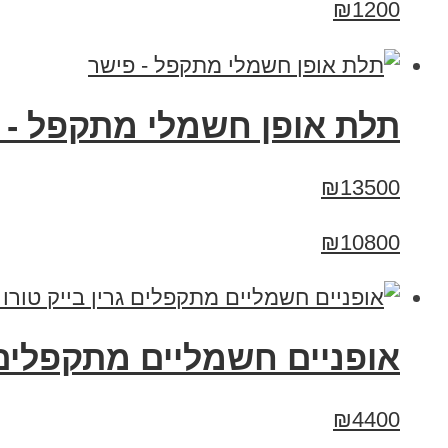
₪1200
תלת אופן חשמלי מתקפל - 
₪13500
₪10800
אופניים חשמליים מתקפלים גרין בייק 
₪4400