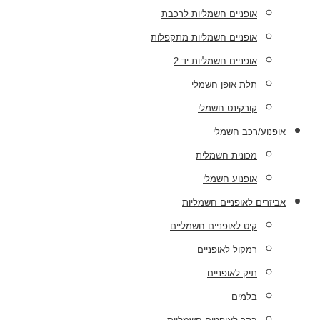
אופניים חשמליות לרכבת
אופניים חשמליות מתקפלות
אופניים חשמליות יד 2
תלת אופן חשמלי
קורקינט חשמלי
אופנוע/רכב חשמלי
מכונית חשמלית
אופנוע חשמלי
אביזרים לאופניים חשמליות
קיט לאופניים חשמליים
רמקול לאופניים
תיק לאופניים
בלמים