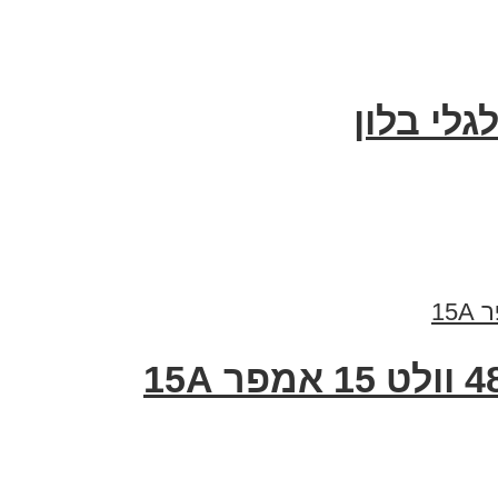
לי בלון