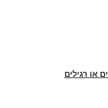
 או רגילים