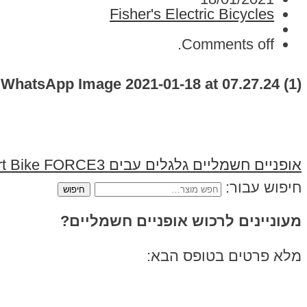
Fisher's Electric Bicycles
Comments off.
WhatsApp Image 2021-01-18 at 07.27.24 (1)
אופניים חשמליים גלגלים עבים Smart Bike FORCE3 סמארט בייק
חיפוש עבור:
מעוניינים לרכוש אופניים חשמליים?
מלא פרטים בטופס הבא: