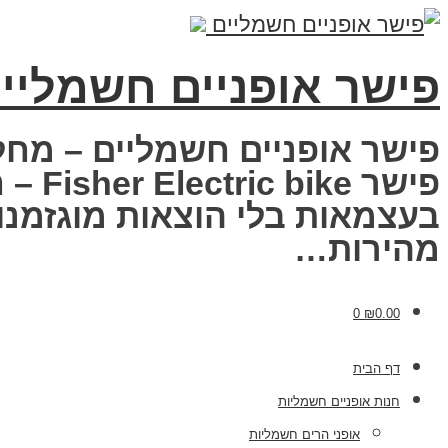
פישר אופניים חשמליי
פישר אופניים חשמליים – מחל
פישר
בעצמאות בלי הוצאות מוגזמנות
מהירות…
0
₪
0.00
דף הבית
חנות אופניים חשמליות
אופני הרים חשמליות