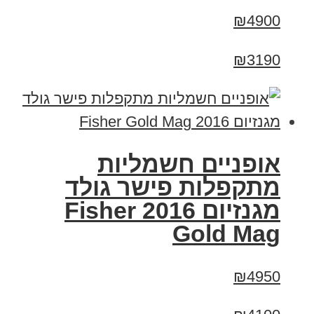
₪4900
₪3190
אופניים חשמליות
מתקפלות פישר גולד
מגנזיום 2016 Fisher
Gold Mag
₪4950