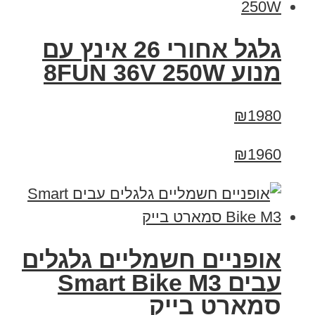
גלגל אחורי 26 אינץ עם
מנוע 8FUN 36V 250W
₪1980
₪1960
אופניים חשמליים גלגלים
עבים Smart Bike M3
סמארט בייק