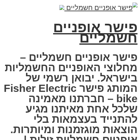
פישר אופניים
חשמליים
פישר אופניים חשמליים –
מחלוצי האופניים החשמליות
בישראל. יבואן רשמי של
המותג פישר Fisher Electric
bike – חברתנו מאמינה
שלכל אחת מאיתנו מגיע
להתנייד בעצמאות בלי
הוצאות מוגזמנות ומיותרות.
אופניים חשמליות זולות |