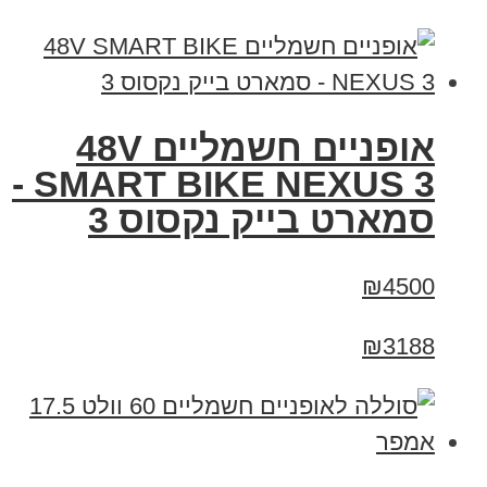
אופניים חשמליים 48V
SMART BIKE NEXUS 3 -
סמארט בייק נקסוס 3
₪4500
₪3188