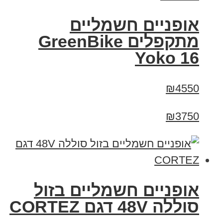
‏אופניים חשמליים
‏מתקפלים GreenBike
Yoko 16
₪4550
₪3750
אופניים חשמליים בזול
סוללה 48V דגם CORTEZ