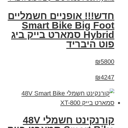
חדש!!! אופניים חשמליים
Smart Bike Big Foot
Hybrid סמארט בייק ביג
פוט היבריד
₪5800
₪4247
קורנקינט חשמלי 48V