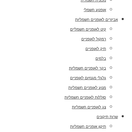
מכונית חשמלית
אופנוע חשמלי
אביזרים לאופניים חשמליות
קיט לאופניים חשמליים
רמקול לאופניים
תיק לאופניים
בלמים
בקר לאופניים חשמליות
גלגלי מגנזיום לאופניים
מנוע לאופניים חשמליות
סוללות לאופניים חשמליות
צג לאופניים חשמליות
שרות תיקונים
תיקון אופניים חשמליות