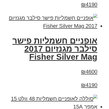
₪4190
אופניים חשמליות פישר
סילבר מגנזיום 2017
Fisher Silver Mag
₪4600
₪4190