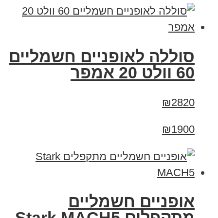
סוללה לאופניים חשמליים
60 וולט 20 אמפר
₪2820
₪1900
‏אופניים חשמליים
‏מתקפלים Stark MACH5