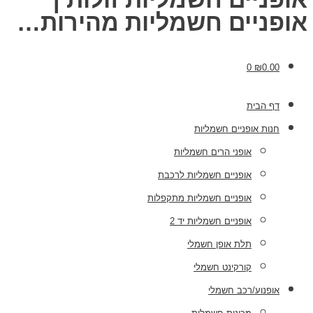
אופניים חשמליות מהירות…
0
₪
0.00
דף הבית
חנות אופניים חשמליות
אופני הרים חשמליות
אופניים חשמליות לרכבת
אופניים חשמליות מתקפלות
אופניים חשמליות יד 2
תלת אופן חשמלי
קורקינט חשמלי
אופנוע/רכב חשמלי