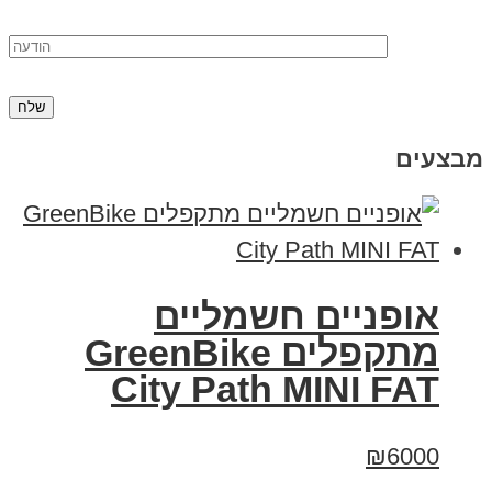
מבצעים
אופניים חשמליים
‏מתקפלים GreenBike
City Path MINI FAT
₪6000