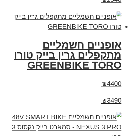
אופניים חשמליים
מתקפלים גרין בייק טורו
GREENBIKE TORO
₪4400
₪3490