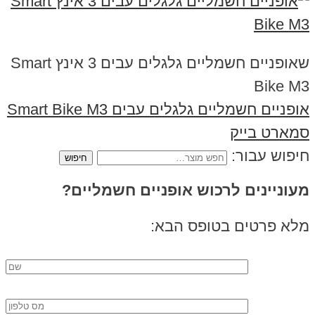
שאופניים חשמליים גלגלים עבים 3 אינץ Smart
Bike M3
אופניים חשמליים גלגלים עבים Smart Bike M3
סמארט בייק
חיפוש עבור:
מעוניינים לרכוש אופניים חשמליים?
מלא פרטים בטופס הבא: