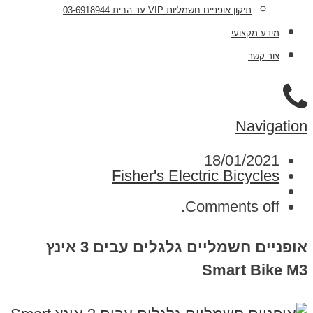
תיקון אופניים חשמליות VIP עד הבית 03-6918944
מידע מקצועי
צור קשר
Navigation
18/01/2021
Fisher's Electric Bicycles
Comments off.
אופניים חשמליים גלגלים עבים 3 אינץ
Smart Bike M3