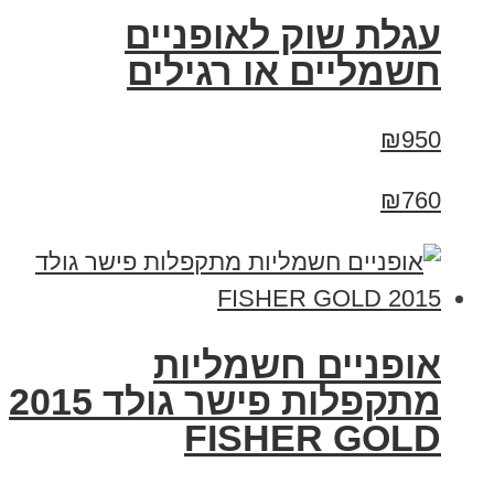
עגלת שוק לאופניים
חשמליים או רגילים
₪950
₪760
אופניים חשמליות
מתקפלות פישר גולד 2015
FISHER GOLD