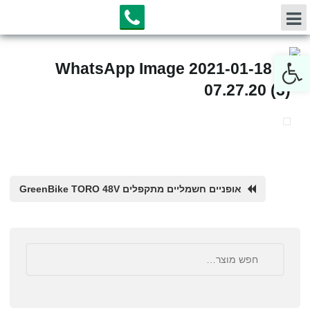
Open toolbar
WhatsApp Image 2021-01-18 at
07.27.20 (3)
אופניים חשמליים מתקפלים GreenBike TORO 48V