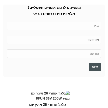
מעוניינים לרכוש אופניים חשמליים?
מלא פרטים בטופס הבא:
גלגל אחורי 26 אינץ עם