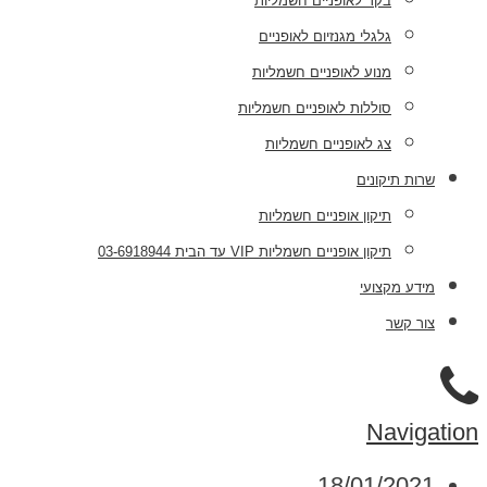
בקר לאופניים חשמליות
גלגלי מגנזיום לאופניים
מנוע לאופניים חשמליות
סוללות לאופניים חשמליות
צג לאופניים חשמליות
שרות תיקונים
תיקון אופניים חשמליות
תיקון אופניים חשמליות VIP עד הבית 03-6918944
מידע מקצועי
צור קשר
Navigation
18/01/2021