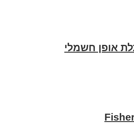
תלת אופן חשמלי