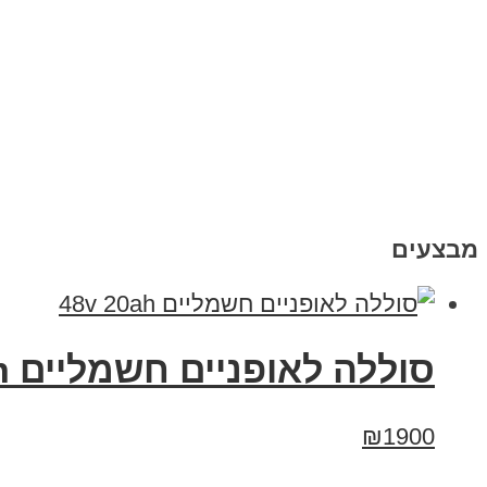
מבצעים
סוללה לאופניים חשמליים 48v 20ah
₪1900