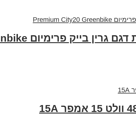
 פרימיום Premium City20 Greenbike