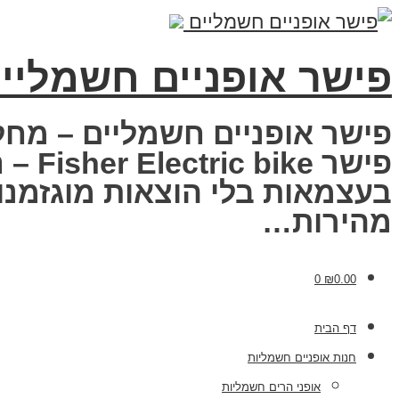
פישר אופניים חשמליי
פישר אופניים חשמליים – מחל
פישר
בעצמאות בלי הוצאות מוגזמנות
מהירות…
0
₪
0.00
דף הבית
חנות אופניים חשמליות
אופני הרים חשמליות