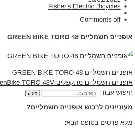
Fisher's Electric Bicycles
Comments off.
אופניים חשמליים GREEN BIKE TORO 48
אופניים חשמליים GREEN BIKE TORO 48
אופניים חשמליים מתקפלים GreenBike TORO 48V
חיפוש עבור:
מעוניינים לרכוש אופניים חשמליים?
מלא פרטים בטופס הבא: