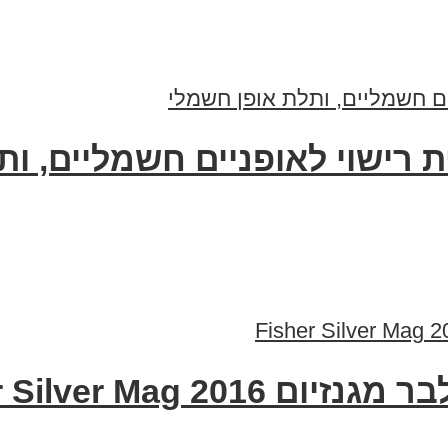
ית רישוי לאופניים חשמליים, ו
Fisher Silver Mag