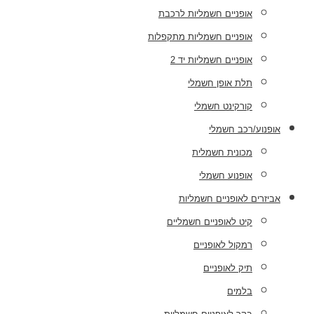
אופניים חשמליות לרכבת
אופניים חשמליות מתקפלות
אופניים חשמליות יד 2
תלת אופן חשמלי
קורקינט חשמלי
אופנוע/רכב חשמלי
מכונית חשמלית
אופנוע חשמלי
אביזרים לאופניים חשמליות
קיט לאופניים חשמליים
רמקול לאופניים
תיק לאופניים
בלמים