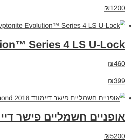
₪1200
yptonite Evolution™ Series 4 LS U-Lock
₪460
₪399
אופניים חשמליים פישר דיימונד 2018 er Diamond
₪5200