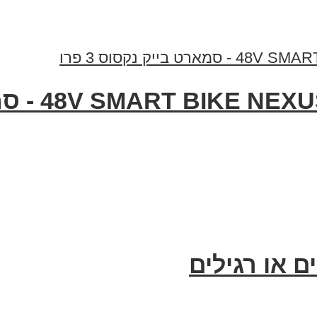
 או רגילים