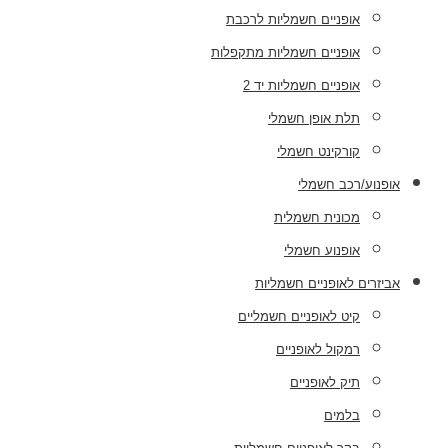
אופניים חשמליות לרכבת
אופניים חשמליות מתקפלות
אופניים חשמליות יד 2
תלת אופן חשמלי
קורקינט חשמלי
אופנוע/רכב חשמלי
מכונית חשמלית
אופנוע חשמלי
אביזרים לאופניים חשמליות
קיט לאופניים חשמליים
רמקול לאופניים
תיק לאופניים
בלמים