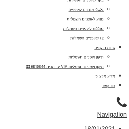
בקר לאופניים חשמליות
גלגלי מגנזיום לאופניים
מנוע לאופניים חשמליות
סוללות לאופניים חשמליות
צג לאופניים חשמליות
שרות תיקונים
תיקון אופניים חשמליות
תיקון אופניים חשמליות VIP עד הבית 03-6918944
מידע מקצועי
צור קשר
Navigation
18/01/2021