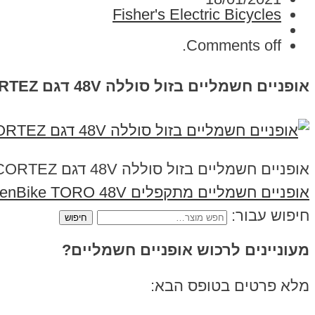
Fisher's Electric Bicycles
Comments off.
אופניים חשמליים בזול סוללה 48V דגם CORTEZ
אופניים חשמליים בזול סוללה 48V דגם CORTEZ
אופניים חשמליים מתקפלים GreenBike TORO 48V
חיפוש עבור:
מעוניינים לרכוש אופניים חשמליים?
מלא פרטים בטופס הבא: