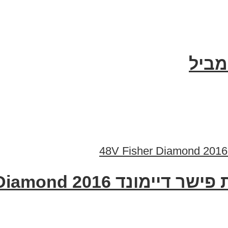
מביל
20 48V Fisher Diamond