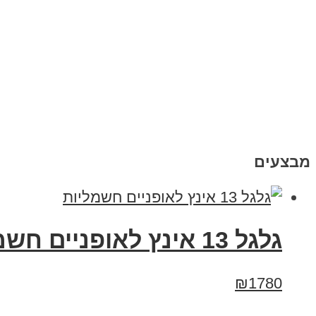
מבצעים
גלגל 13 אינץ לאופניים חשמליות
₪1780