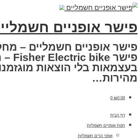
פישר אופניים חשמליי
פישר אופניים חשמליים – מחל
פישר
בעצמאות בלי הוצאות מוגזמנות
מהירות…
0
₪
0.00
דף הבית
חנות אופניים חשמליות
אופני הרים חשמליות