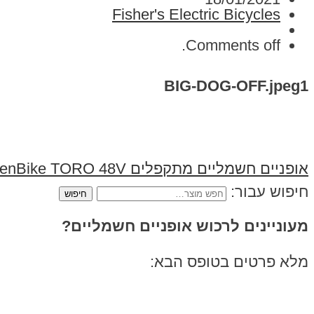
Fisher's Electric Bicycles
Comments off.
BIG-DOG-OFF.jpeg1
אופניים חשמליים מתקפלים GreenBike TORO 48V
חיפוש עבור:
מעוניינים לרכוש אופניים חשמליים?
מלא פרטים בטופס הבא: