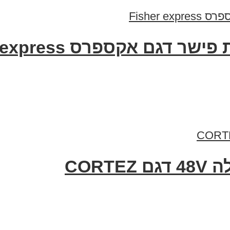
גם אקספרס Fisher express
CORT