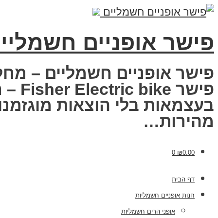
פישר אופניים חשמליי
פישר אופניים חשמליים – מחל
פישר
בעצמאות בלי הוצאות מוגזמנות
מהירות…
0
₪
0.00
דף הבית
חנות אופניים חשמליות
אופני הרים חשמליות