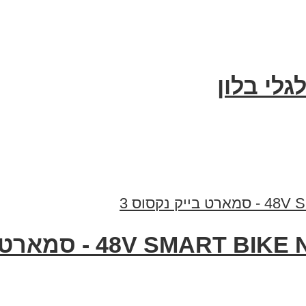
לי בלון