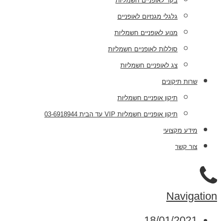
בקר לאופניים חשמליות
גלגלי מגנזיום לאופניים
מנוע לאופניים חשמליות
סוללות לאופניים חשמליות
צג לאופניים חשמליות
שרות תיקונים
תיקון אופניים חשמליות
תיקון אופניים חשמליות VIP עד הבית 03-6918944
מידע מקצועי
צור קשר
Navigation
18/01/2021