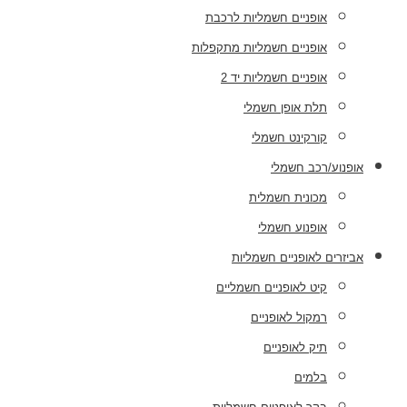
אופניים חשמליות לרכבת
אופניים חשמליות מתקפלות
אופניים חשמליות יד 2
תלת אופן חשמלי
קורקינט חשמלי
אופנוע/רכב חשמלי
מכונית חשמלית
אופנוע חשמלי
אביזרים לאופניים חשמליות
קיט לאופניים חשמליים
רמקול לאופניים
תיק לאופניים
בלמים