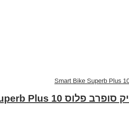
Smart Bike Superb Plus