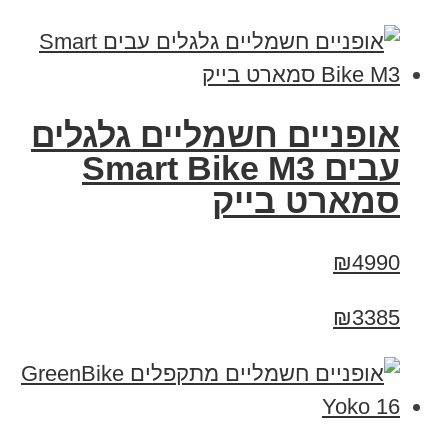
אופניים חשמליים גלגלים
עבים Smart Bike M3
סמארט בייק
₪4990
₪3385