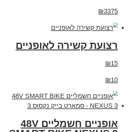
₪3375
רצועת קשירה לאופניים
₪15
₪10
אופניים חשמליים 48V