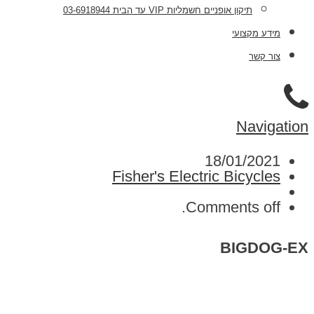
תיקון אופניים חשמליות VIP עד הבית 03-6918944
מידע מקצועי
צור קשר
Navigation
18/01/2021
Fisher's Electric Bicycles
Comments off.
BIGDOG-EX