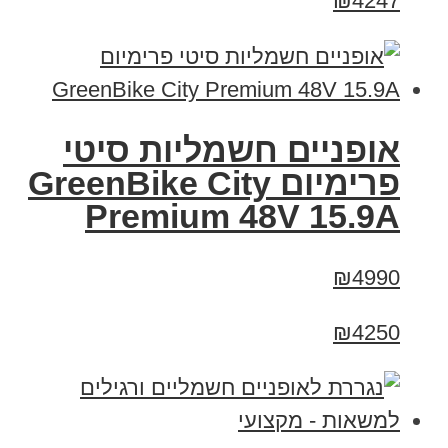
₪4247
אופניים חשמליות סיטי
פרימיום GreenBike City
Premium 48V 15.9A
₪4990
₪4250