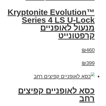
Kryptonite Evolution™
Series 4 LS U-Lock
מנעול לאופניים
קרפטונייט
₪460
₪399
כסא לאופניים קפיצים
רחב