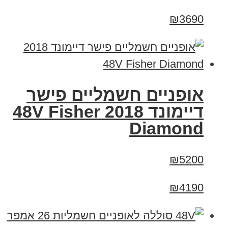
₪3690
אופניים חשמליים פישר
דיימונד 2018 48V Fisher
Diamond
₪5200
₪4190