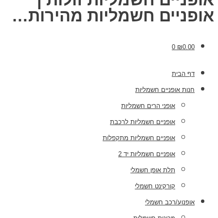
אופניים חשמליות מהירות…
0
₪
0.00
דף הבית
חנות אופניים חשמליות
אופני הרים חשמליות
אופניים חשמליות לרכבת
אופניים חשמליות מתקפלות
אופניים חשמליות יד 2
תלת אופן חשמלי
קורקינט חשמלי
אופנוע/רכב חשמלי