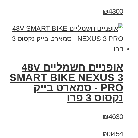
₪4300
אופניים חשמליים 48V
SMART BIKE NEXUS 3
PRO - סמארט בייק
נקסוס 3 פרו
₪4630
₪3454