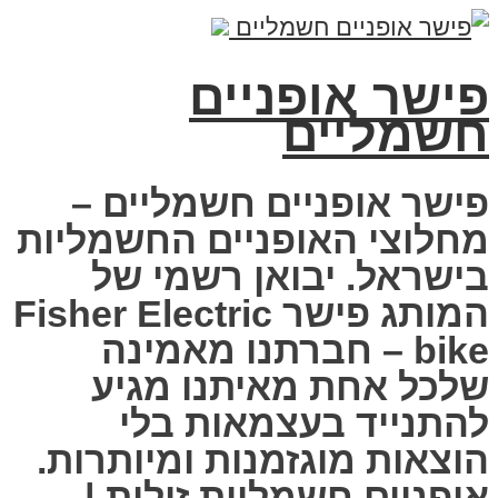
פישר אופניים
חשמליים
פישר אופניים חשמליים –
מחלוצי האופניים החשמליות
בישראל. יבואן רשמי של
המותג פישר Fisher Electric
bike – חברתנו מאמינה
שלכל אחת מאיתנו מגיע
להתנייד בעצמאות בלי
הוצאות מוגזמנות ומיותרות.
אופניים חשמליות זולות |