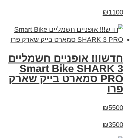
₪1100
חדש!!! אופניים חשמליים
Smart Bike SHARK 3
PRO סמארט בייק שארק
פרו
₪5500
₪3500