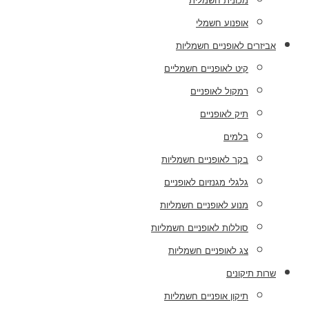
מכונית חשמלית
אופנוע חשמלי
אביזרים לאופניים חשמליות
קיט לאופניים חשמליים
רמקול לאופניים
תיק לאופניים
בלמים
בקר לאופניים חשמליות
גלגלי מגנזיום לאופניים
מנוע לאופניים חשמליות
סוללות לאופניים חשמליות
צג לאופניים חשמליות
שרות תיקונים
תיקון אופניים חשמליות