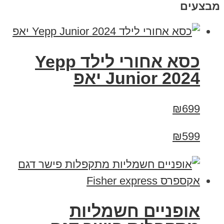
מבצעים
כסא אחורי לילד Yepp
Junior 2024 יאפ
₪699
₪599
אופניים חשמליות