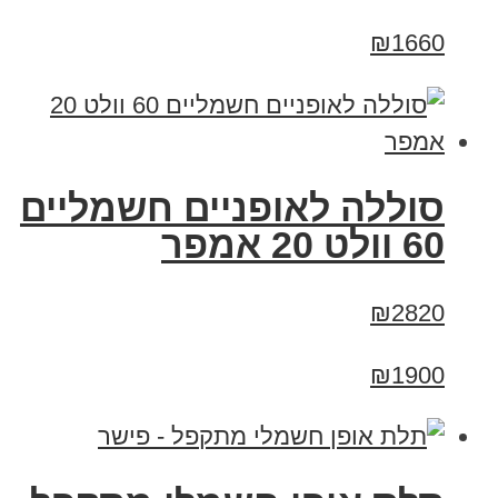
₪1660
סוללה לאופניים חשמליים
60 וולט 20 אמפר
₪2820
₪1900