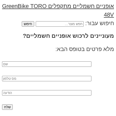
אופניים חשמליים מתקפלים GreenBike TORO
48V
חיפוש עבור:
מעוניינים לרכוש אופניים חשמליים?
מלא פרטים בטופס הבא: