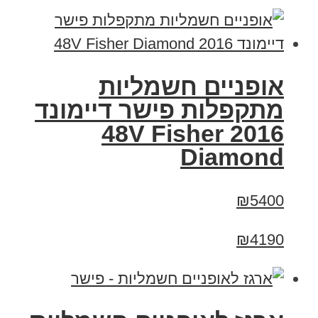
אופניים חשמליות
מתקפלות פישר דיימונד
2016 48V Fisher
Diamond
₪5400
₪4190