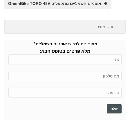
אופניים חשמליים מתקפלים GreenBike TORO 48V
מעוניינים לרכוש אופניים חשמליים?
מלא פרטים בטופס הבא: