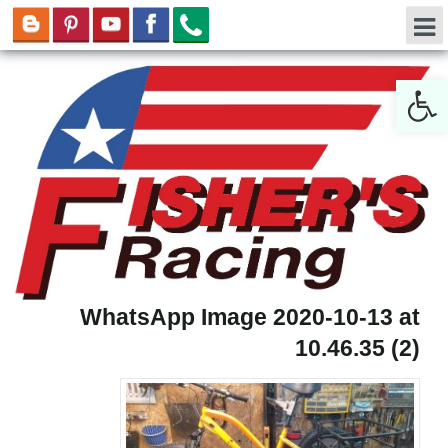
Open toolbar
WhatsApp Image 2020-10-13 at
10.46.35 (2)