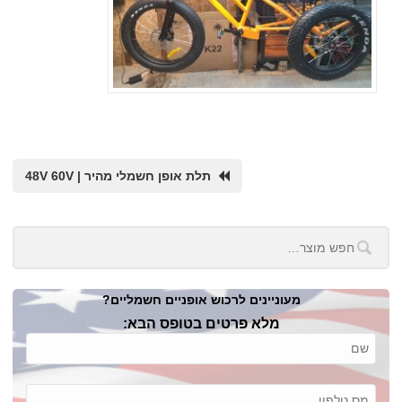
תלת אופן חשמלי מהיר | 48V 60V
מעוניינים לרכוש אופניים חשמליים?
מלא פרטים בטופס הבא: