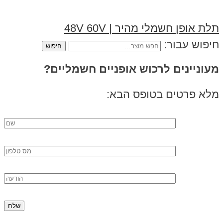
תלת אופן חשמלי מהיר | 48V 60V
חיפוש עבור:
מעוניינים לרכוש אופניים חשמליים?
מלא פרטים בטופס הבא: