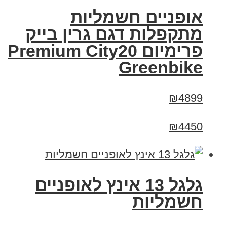
אופניים חשמליות
מתקפלות דגם גרין בייק
פרימיום Premium City20
Greenbike
₪4899
₪4450
גלגל 13 אינץ לאופניים
חשמליות