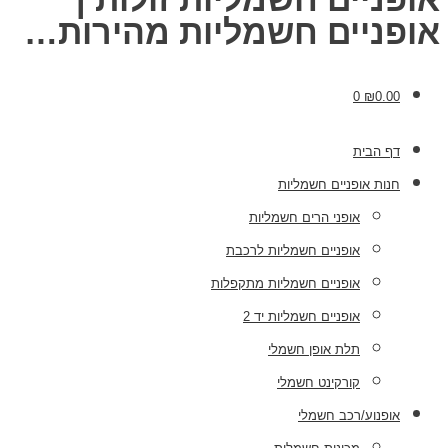
אופניים חשמליות מהירות…
0
₪
0.00
דף הבית
חנות אופניים חשמליות
אופני הרים חשמליות
אופניים חשמליות לרכבת
אופניים חשמליות מתקפלות
אופניים חשמליות יד 2
תלת אופן חשמלי
קורקינט חשמלי
אופנוע/רכב חשמלי