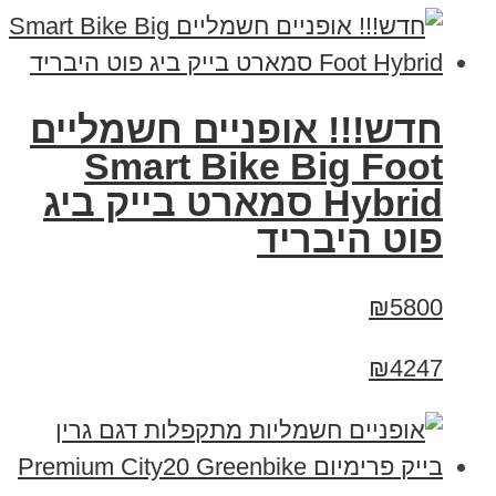
חדש!!! אופניים חשמליים
Smart Bike Big Foot
Hybrid סמארט בייק ביג
פוט היבריד
₪5800
₪4247