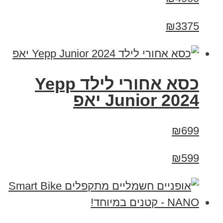
₪3375
כסא אחורי לילד Yepp
Junior 2024 יאפ
₪699
₪599