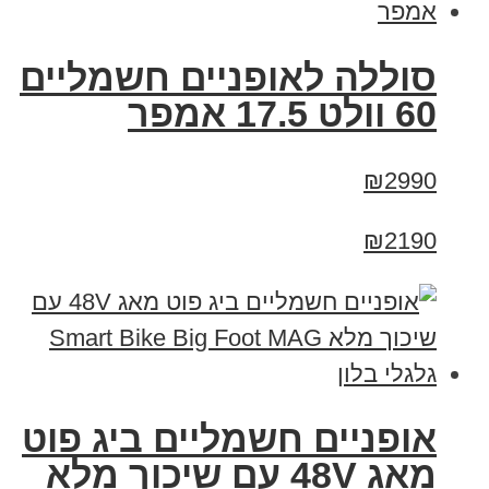
סוללה לאופניים חשמליים
60 וולט 17.5 אמפר
₪2990
₪2190
אופניים חשמליים ביג פוט
מאג 48V עם שיכוך מלא