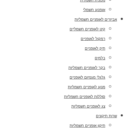
מכונית חשמלית
אופנוע חשמלי
אביזרים לאופניים חשמליות
קיט לאופניים חשמליים
רמקול לאופניים
תיק לאופניים
בלמים
בקר לאופניים חשמליות
גלגלי מגנזיום לאופניים
מנוע לאופניים חשמליות
סוללות לאופניים חשמליות
צג לאופניים חשמליות
שרות תיקונים
תיקון אופניים חשמליות