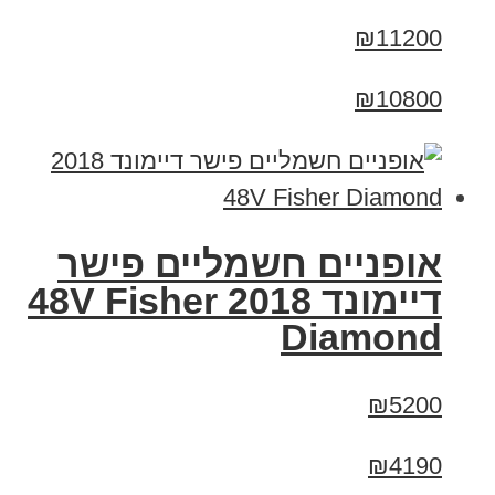
₪11200
₪10800
אופניים חשמליים פישר
דיימונד 2018 48V Fisher
Diamond
₪5200
₪4190