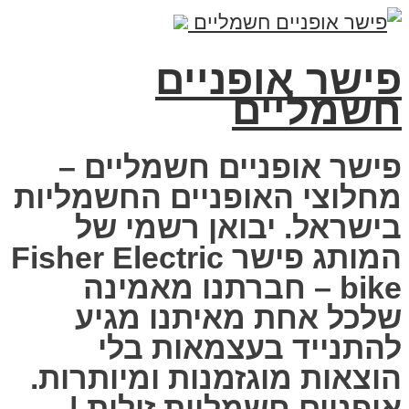
פישר אופניים
חשמליים
פישר אופניים חשמליים –
מחלוצי האופניים החשמליות
בישראל. יבואן רשמי של
המותג פישר Fisher Electric
bike – חברתנו מאמינה
שלכל אחת מאיתנו מגיע
להתנייד בעצמאות בלי
הוצאות מוגזמנות ומיותרות.
אופניים חשמליות זולות |