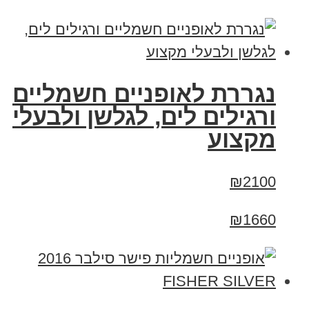
נגררת לאופניים חשמליים
ורגילים לים, לגלשן ולבעלי
מקצוע
₪2100
₪1660