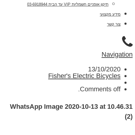
תיקון אופניים חשמליות VIP עד הבית 03-6918944
מידע מקצועי
צור קשר
Navigation
13/10/2020
Fisher's Electric Bicycles
Comments off.
WhatsApp Image 2020-10-13 at 10.46.31
(2)