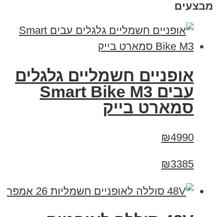
מבצעים
אופניים חשמליים גלגלים
עבים Smart Bike M3
סמארט בייק
₪4990
₪3385