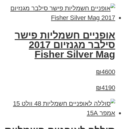
אופניים חשמליות פישר
סילבר מגנזיום 2017
Fisher Silver Mag
₪4600
₪4190