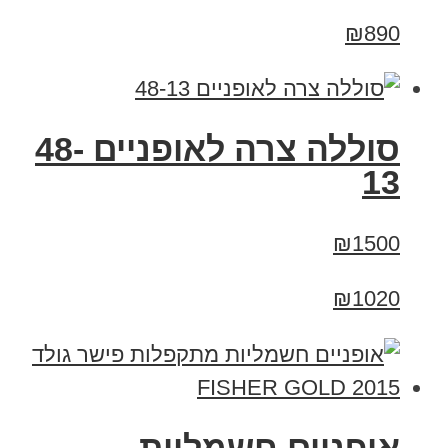
₪890
סוללה צרה לאופניים 48-
13
₪1500
₪1020