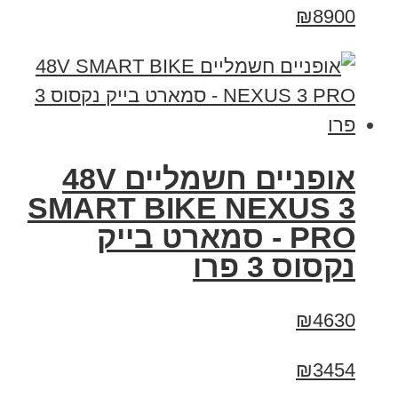
₪8900
אופניים חשמליים 48V
SMART BIKE NEXUS 3
PRO - סמארט בייק
נקסוס 3 פרו
₪4630
₪3454