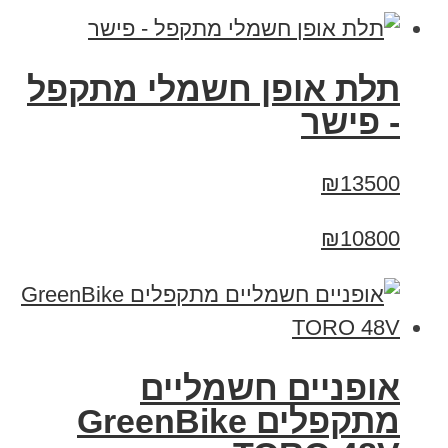
תלת אופן חשמלי מתקפל
- פישר
₪13500
₪10800
אופניים חשמליים
מתקפלים GreenBike