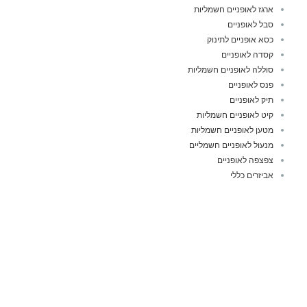
ארגז לאופניים חשמליות
סבל לאופניים
כסא אופניים לתינוק
קסדה לאופניים
סוללה לאופניים חשמליות
פנס לאופניים
תיק לאופניים
קיט לאופניים חשמליות
מטען לאופניים חשמליות
מנעול לאופניים חשמליים
צפצפה לאופניים
אביזרים כללי