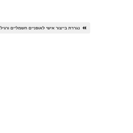
נגררת בייצור אישי לאופניים חשמליים ורגילי