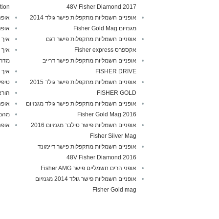
tion
2017 48V Fisher Diamond
אופניים חשמליות מתקפלות פישר גולד 2014
אופנ
מגנזיום Fisher Gold Mag
אופנ
אופניים חשמליות מתקפלות פישר דגם
איך 
אקספרס Fisher express
איך 
אופניים חשמליות מתקפלות פישר דרייב
מדרי
FISHER DRIVE
איך 
אופניים חשמליות מתקפלות פישר גולד 2015
טיפי
FISHER GOLD
הורא
אופניים חשמליות מתקפלות פישר גולד מגנזיום
אופנ
2016 Fisher Gold Mag
מהם 
אופניים חשמליות פישר סילבר מגנזיום 2016
אופנ
Fisher Silver Mag
אופניים חשמליות מתקפלות פישר דיימונד
2016 48V Fisher Diamond
אופני הרים חשמליים פישר Fisher AMG
אופניים חשמליות פישר גולד 2014 מגנזיום
Fisher Gold mag