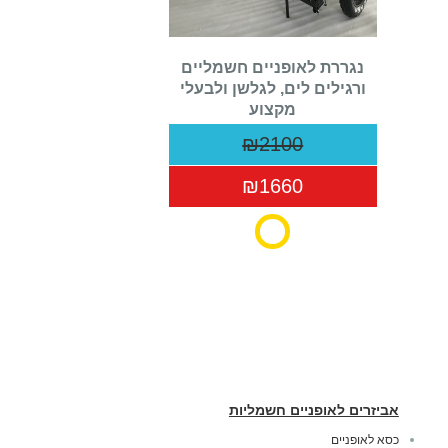
נגררת לאופניים חשמליים
ורגילים לים, לגלשן ולבעלי
מקצוע
₪2100
₪1660
אביזרים לאופניים חשמליות
כסא לאופניים