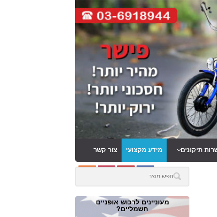
רות תיקונים
מידע מקצועי
צור קשר
מעוניינים לרכוש אופניים
חשמליים?