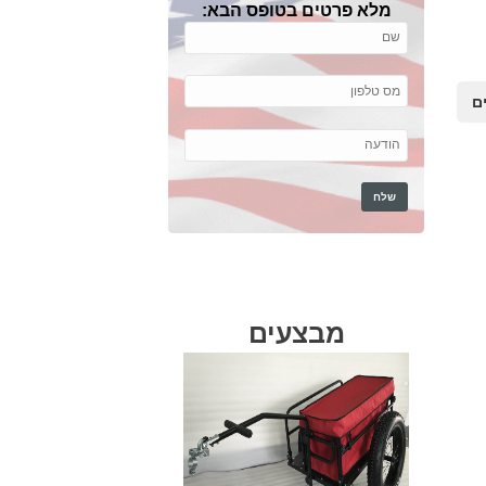
מלא פרטים בטופס הבא:
ם
מבצעים