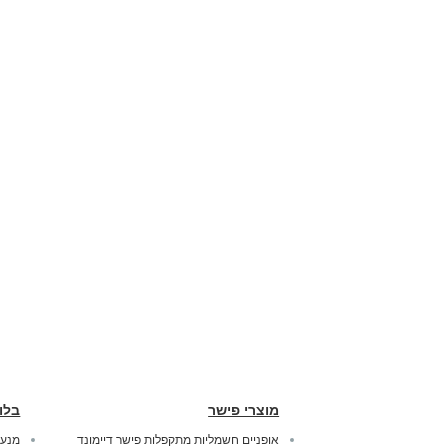
מוצרי פישר
בלו
אופניים חשמליות מתקפלות פישר דיימונד