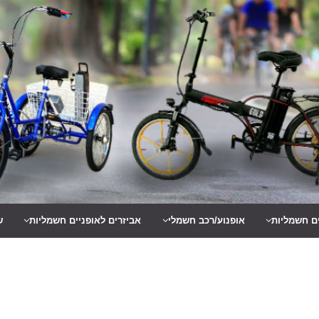
ים חשמליות
אופנוע/רכב חשמלי
אביזרים לאופניים חשמליות
ש