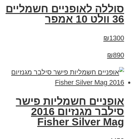
סוללה לאופניים חשמליים
36 וולט 10 אמפר
₪1300
₪890
אופניים חשמליות פישר
סילבר מגנזיום 2016
Fisher Silver Mag