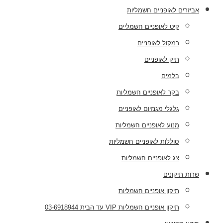
אביזרים לאופניים חשמליות
קיט לאופניים חשמליים
רמקול לאופניים
תיק לאופניים
בלמים
בקר לאופניים חשמליות
גלגלי מגנזיום לאופניים
מנוע לאופניים חשמליות
סוללות לאופניים חשמליות
צג לאופניים חשמליות
שרות תיקונים
תיקון אופניים חשמליות
תיקון אופניים חשמליות VIP עד הבית 03-6918944