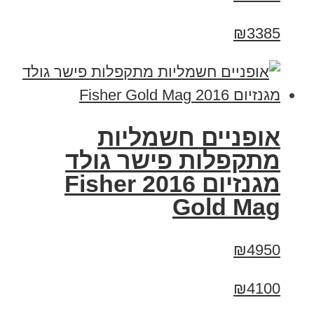
₪3385
אופניים חשמליות
מתקפלות פישר גולד
מגנזיום 2016 Fisher
Gold Mag
₪4950
₪4100