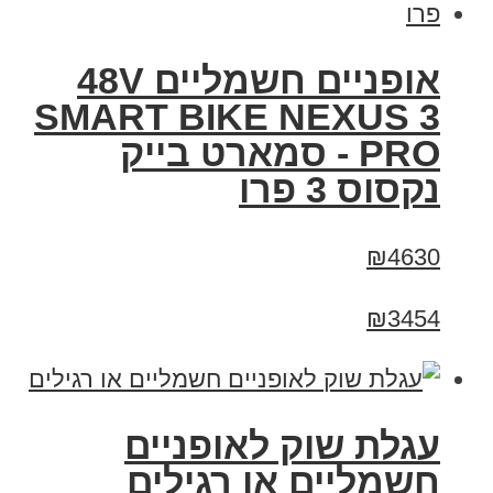
אופניים חשמליים 48V
SMART BIKE NEXUS 3
PRO - סמארט בייק
נקסוס 3 פרו
₪4630
₪3454
עגלת שוק לאופניים
חשמליים או רגילים