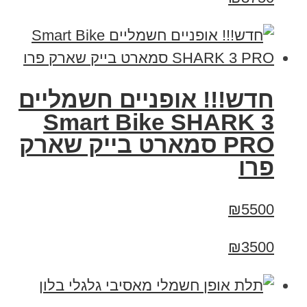
חדש!!! אופניים חשמליים
Smart Bike SHARK 3
PRO סמארט בייק שארק
פרו
₪5500
₪3500