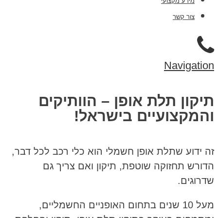
מידע מקצועי
צור קשר
Navigation
תיקון תלת אופן – הוותיקים
והמקצועיים בישראל!
זה ידוע שתלת אופן חשמלי הוא כלי רכב לכל דבר,
הדורש תחזוקה שוטפת, תיקון ואם צריך גם
שדרוגים.
מעל 10 שנים בתחום האופניים החשמליים,