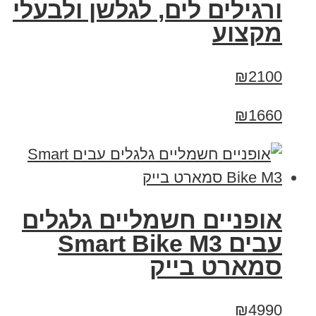
ורגילים לים, לגלשן ולבעלי
מקצוע
₪2100
₪1660
אופניים חשמליים גלגלים
עבים Smart Bike M3
סמארט בייק
₪4990