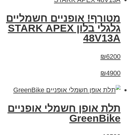
מטורף! אופניים חשמליים
גלגלי בלון STARK APEX
48V13A
₪6200
₪4900
תלת אופן חשמלי אופניים
GreenBike