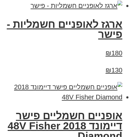
ארגז לאופניים חשמליות -
פישר
₪180
₪130
אופניים חשמליים פישר
דיימונד 2018 48V Fisher
Diamond