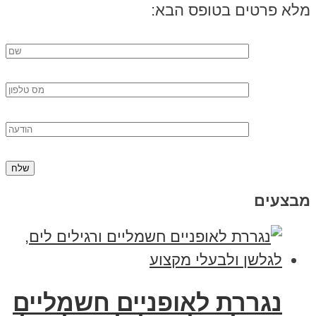
מלא פרטים בטופס הבא:
מבצעים
נגררת לאופניים חשמליים