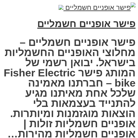
פישר אופניים חשמליים
פישר אופניים חשמליים –
מחלוצי האופניים החשמליות
בישראל. יבואן רשמי של
המותג פישר Fisher Electric
bike – חברתנו מאמינה
שלכל אחת מאיתנו מגיע
להתנייד בעצמאות בלי
הוצאות מוגזמנות ומיותרות.
אופניים חשמליות זולות |
אופניים חשמליות מהירות…