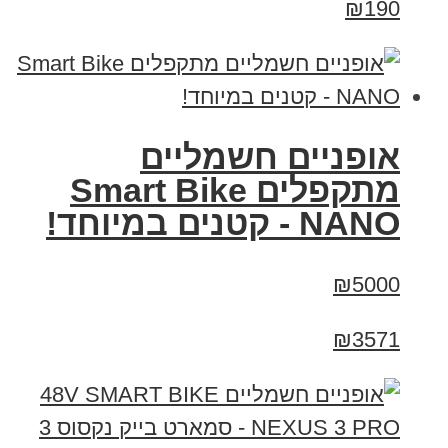
₪190
אופניים חשמליים
מתקפלים Smart Bike
NANO - קטנים במיוחד!
₪5000
₪3571