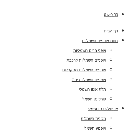
0
₪
0.00
דף הבית
חנות אופניים חשמליות
אופני הרים חשמליות
אופניים חשמליות לרכבת
אופניים חשמליות מתקפלות
אופניים חשמליות יד 2
תלת אופן חשמלי
קורקינט חשמלי
אופנוע/רכב חשמלי
מכונית חשמלית
אופנוע חשמלי