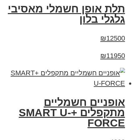
תלת אופן חשמלי מאסיבי
גלגלי בלון
₪12500
₪11950
אופניים חשמליים
מתקפלים +SMART U-
FORCE