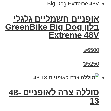
אופניים חשמליים גלגלי
בלון GreenBike Big Dog
Extreme 48V
₪6500
₪5250
סוללה צרה לאופניים 48-
13