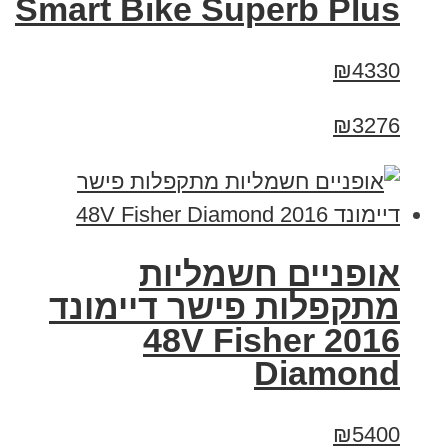
Smart Bike Superb Plus
₪4330
₪3276
אופניים חשמליות
מתקפלות פישר דיימונד
2016 48V Fisher
Diamond
₪5400