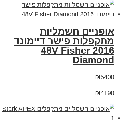
אופניים חשמליות
מתקפלות פישר דיימונד
2016 48V Fisher
Diamond
₪5400
₪4190