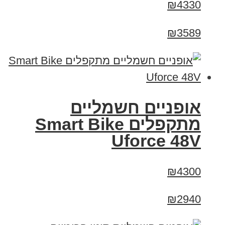
₪4330
₪3589
אופניים חשמליים
מתקפלים Smart Bike
Uforce 48V
₪4300
₪2940