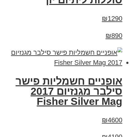
₪1290
₪890
אופניים חשמליות פישר
סילבר מגנזיום 2017
Fisher Silver Mag
₪4600
₪4190