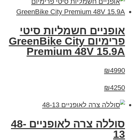
אופניים חשמליות סיטי
פרימיום GreenBike City
Premium 48V 15.9A
₪4990
₪4250
סוללה צרה לאופניים 48-
13