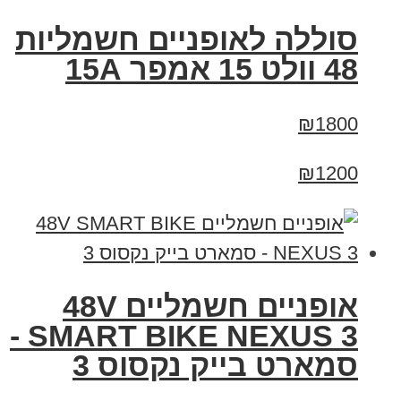
סוללה לאופניים חשמליות
48 וולט 15 אמפר 15A
₪1800
₪1200
אופניים חשמליים 48V
SMART BIKE NEXUS 3 -
סמארט בייק נקסוס 3