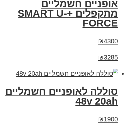
אופניים חשמליים
מתקפלים +SMART U-
FORCE
₪4300
₪3285
סוללה לאופניים חשמליים
48v 20ah
₪1900