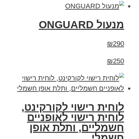
מנעול ONGUARD
₪290
₪250
לוחית רישוי לקורקינט,
לוחית רישוי לאופניים
חשמליים, ותלת אופן
חשמלי