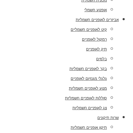
מכונית חשמלית
אופנוע חשמלי
אביזרים לאופניים חשמליות
קיט לאופניים חשמליים
רמקול לאופניים
תיק לאופניים
בלמים
בקר לאופניים חשמליות
גלגלי מגנזיום לאופניים
מנוע לאופניים חשמליות
סוללות לאופניים חשמליות
צג לאופניים חשמליות
שרות תיקונים
תיקון אופניים חשמליות