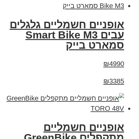
אופניים חשמליים גלגלים
עבים Smart Bike M3
סמארט בייק
₪4990
₪3385
אופניים חשמליים
מתקפלים GreenBike