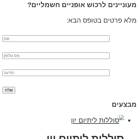
מעוניינים לרכוש אופניים חשמליים?
מלא פרטים בטופס הבא:
מבצעים
סוללות ליתיום יון