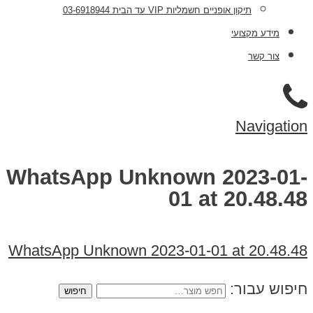
תיקון אופניים חשמליות VIP עד הבית 03-6918944
מידע מקצועי
צור קשר
Navigation
WhatsApp Unknown 2023-01-
01 at 20.48.48
WhatsApp Unknown 2023-01-01 at 20.48.48
חיפוש עבור: