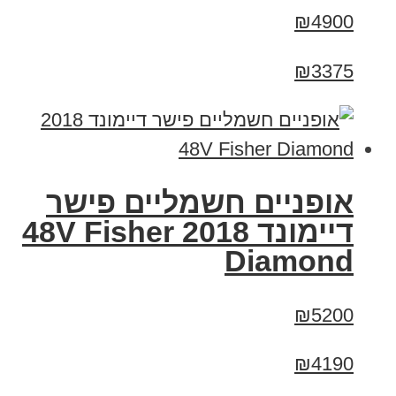
₪4900
₪3375
אופניים חשמליים פישר
דיימונד 2018 48V Fisher
Diamond
₪5200
₪4190