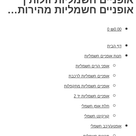
אופניים חשמליות מהירות…
0
₪
0.00
דף הבית
חנות אופניים חשמליות
אופני הרים חשמליות
אופניים חשמליות לרכבת
אופניים חשמליות מתקפלות
אופניים חשמליות יד 2
תלת אופן חשמלי
קורקינט חשמלי
אופנוע/רכב חשמלי