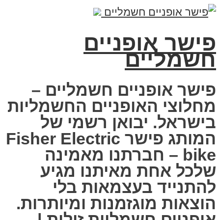
פישר אופניים
חשמליים
פישר אופניים חשמליים –
מחלוצי האופניים החשמליות
בישראל. יבואן רשמי של
המותג פישר Fisher Electric
bike – חברתנו מאמינה
שלכל אחת מאיתנו מגיע
להתנייד בעצמאות בלי
הוצאות מוגזמנות ומיותרות.
אופניים חשמליות זולות |