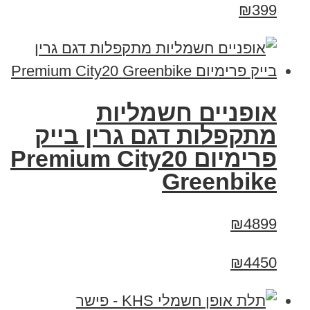
₪399
אופניים חשמליות
מתקפלות דגם גרין בייק
פרימיום Premium City20
Greenbike
₪4899
₪4450