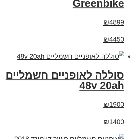
Greenbike
₪4899
₪4450
סוללה לאופניים חשמליים
48v 20ah
₪1900
₪1400