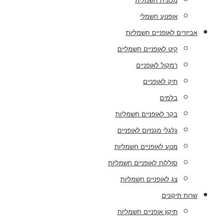
מכונית חשמלית
אופנוע חשמלי
אביזרים לאופניים חשמליות
קיט לאופניים חשמליים
רמקול לאופניים
תיק לאופניים
בלמים
בקר לאופניים חשמליות
גלגלי מגנזיום לאופניים
מנוע לאופניים חשמליות
סוללות לאופניים חשמליות
צג לאופניים חשמליות
שרות תיקונים
תיקון אופניים חשמליות