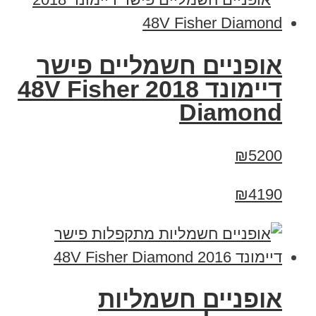
אופניים חשמליים פישר
דיימונד 2018 48V Fisher
Diamond
₪5200
₪4190
אופניים חשמליות