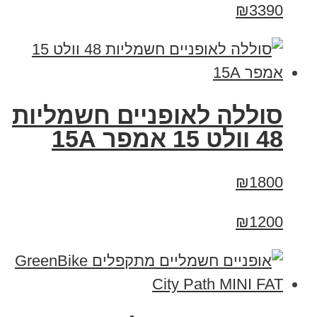
₪3390
סוללה לאופניים חשמליות
48 וולט 15 אמפר 15A
₪1800
₪1200