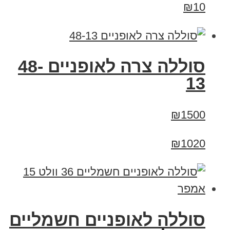
₪10
סוללה צרה לאופניים 48-
13
₪1500
₪1020
סוללה לאופניים חשמליים