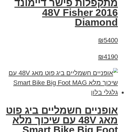
מתקפלות פישר דיימונד
2016 48V Fisher
Diamond
₪5400
₪4190
אופניים חשמליים ביג פוט
מאג 48V עם שיכוך מלא
Smart Bike Big Foot