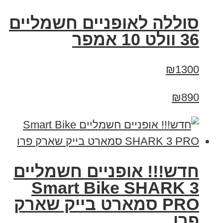
סוללה לאופניים חשמליים
36 וולט 10 אמפר
₪1300
₪890
חדש!!! אופניים חשמליים
Smart Bike SHARK 3
PRO סמארט בייק שארק
פרו