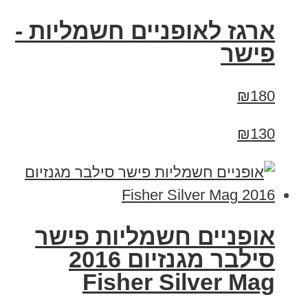
ארגז לאופניים חשמליות -
פישר
₪180
₪130
אופניים חשמליות פישר
סילבר מגנזיום 2016
Fisher Silver Mag