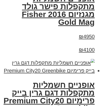
מתקפלות פישר גולד
מגנזיום 2016 Fisher
Gold Mag
₪4950
₪4100
אופניים חשמליות
מתקפלות דגם גרין בייק
פרימיום Premium City20