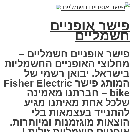
פישר אופניים
חשמליים
פישר אופניים חשמליים –
מחלוצי האופניים החשמליות
בישראל. יבואן רשמי של
המותג פישר Fisher Electric
bike – חברתנו מאמינה
שלכל אחת מאיתנו מגיע
להתנייד בעצמאות בלי
הוצאות מוגזמנות ומיותרות.
אופניים חשמליות זולות |