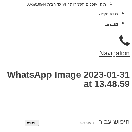
תיקון אופניים חשמליות VIP עד הבית 03-6918944
מידע מקצועי
צור קשר
Navigation
WhatsApp Image 2023-01-31
at 13.48.59
חיפוש עבור: