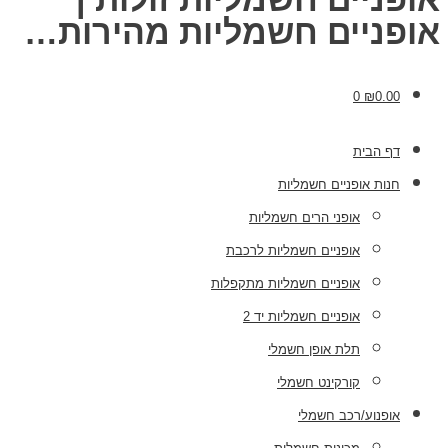
אופניים חשמליות מהירות…
0
₪
0.00
דף הבית
חנות אופניים חשמליות
אופני הרים חשמליות
אופניים חשמליות לרכבת
אופניים חשמליות מתקפלות
אופניים חשמליות יד 2
תלת אופן חשמלי
קורקינט חשמלי
אופנוע/רכב חשמלי