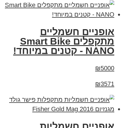
אופניים חשמליים
מתקפלים Smart Bike
NANO - קטנים במיוחד!
₪5000
₪3571
אופניים חשמליות