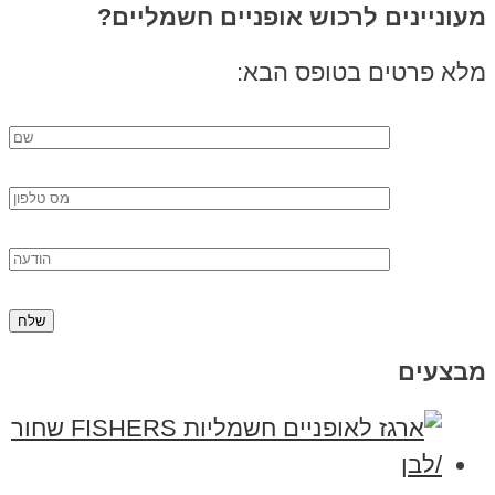
מעוניינים לרכוש אופניים חשמליים?
מלא פרטים בטופס הבא:
מבצעים