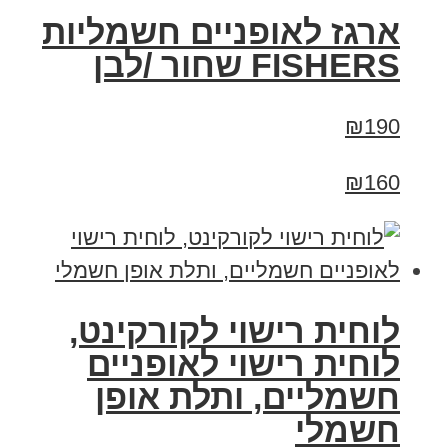
ארגז לאופניים חשמליות
FISHERS שחור /לבן
₪190
₪160
לוחית רישוי לקורקינט,
לוחית רישוי לאופניים
חשמליים, ותלת אופן
חשמלי