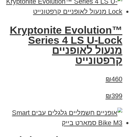
Kryptonite Evolution™
Series 4 LS U-Lock
מנעול לאופניים
קרפטונייט
₪460
₪399