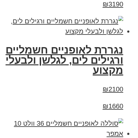
₪3190
נגררת לאופניים חשמליים
ורגילים לים, לגלשן ולבעלי
מקצוע
₪2100
₪1660