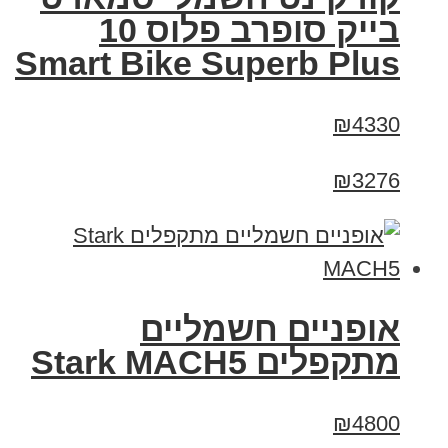
בייק סופרב פלוס 10
Smart Bike Superb Plus
₪4330
₪3276
‏אופניים חשמליים
‏מתקפלים Stark MACH5
₪4800