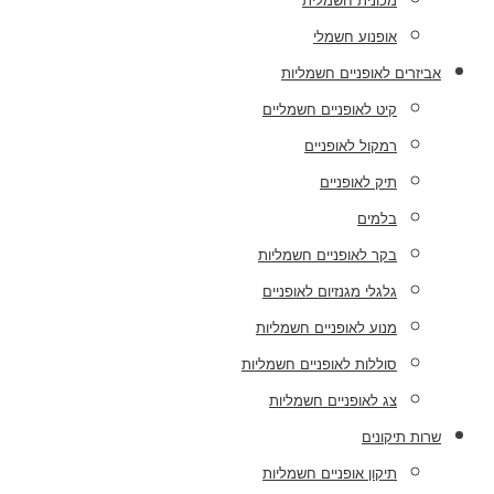
מכונית חשמלית
אופנוע חשמלי
אביזרים לאופניים חשמליות
קיט לאופניים חשמליים
רמקול לאופניים
תיק לאופניים
בלמים
בקר לאופניים חשמליות
גלגלי מגנזיום לאופניים
מנוע לאופניים חשמליות
סוללות לאופניים חשמליות
צג לאופניים חשמליות
שרות תיקונים
תיקון אופניים חשמליות