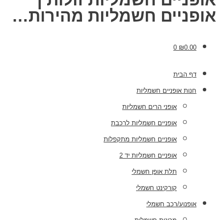
אופניים חשמליות מהירות…
0
₪
0.00
דף הבית
חנות אופניים חשמליות
אופני הרים חשמליות
אופניים חשמליות לרכבת
אופניים חשמליות מתקפלות
אופניים חשמליות יד 2
תלת אופן חשמלי
קורקינט חשמלי
אופנוע/רכב חשמלי