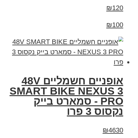
₪120
₪100
אופניים חשמליים 48V
SMART BIKE NEXUS 3
PRO - סמארט בייק
נקסוס 3 פרו
₪4630