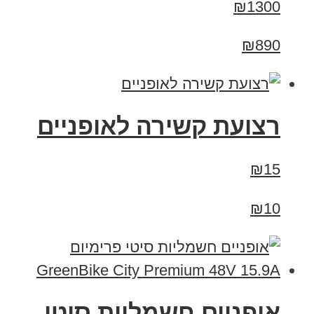
₪1300
₪890
רצועת קשירה לאופניים
₪15
₪10
אופניים חשמליות סיטי