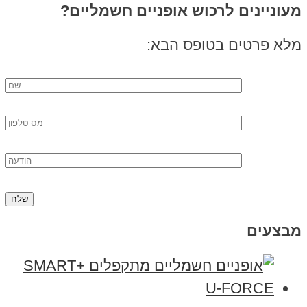
מעוניינים לרכוש אופניים חשמליים?
מלא פרטים בטופס הבא:
מבצעים