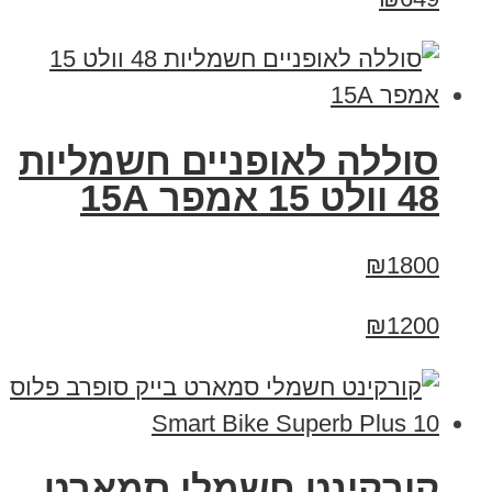
סוללה לאופניים חשמליות
48 וולט 15 אמפר 15A
₪1800
₪1200
קורקינט חשמלי סמארט