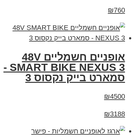
₪760
אופניים חשמליים 48V
SMART BIKE NEXUS 3 -
סמארט בייק נקסוס 3
₪4500
₪3188