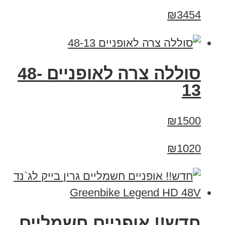
₪3454
סוללה צרה לאופניים 48-
13
₪1500
₪1020
חדש!! אופניים חשמליים