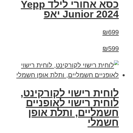
כסא אחורי לילד Yepp
Junior 2024 יאפ
₪699
₪599
לוחית רישוי לקורקינט,
לוחית רישוי לאופניים
חשמליים, ותלת אופן
חשמלי