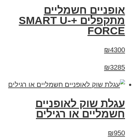
אופניים חשמליים
מתקפלים +SMART U-
FORCE
₪4300
₪3285
עגלת שוק לאופניים
חשמליים או רגילים
₪950