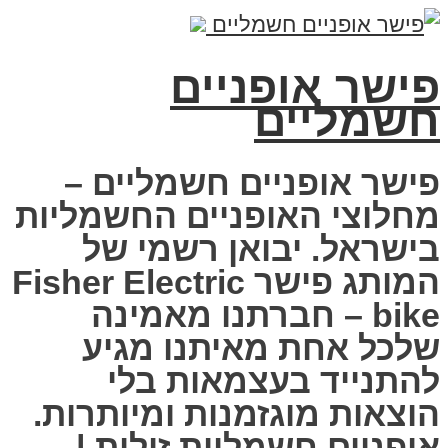
פישר אופניים
חשמליים
פישר אופניים חשמליים –
מחלוצי האופניים החשמליות
בישראל. יבואן רשמי של
המותג פישר Fisher Electric
bike – חברתנו מאמינה
שלכל אחת מאיתנו מגיע
להתנייד בעצמאות בלי
הוצאות מוגזמנות ומיותרות.
אופניים חשמליות זולות |