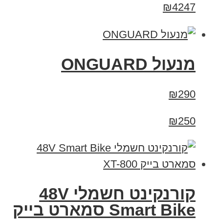
₪4247
מנעול ONGUARD
₪290
₪250
קורנקינט חשמלי 48V
Smart Bike סמארט בייק