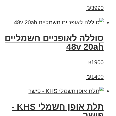
₪3990
סוללה לאופניים חשמליים
48v 20ah
₪1900
₪1400
תלת אופן חשמלי KHS -
פישר