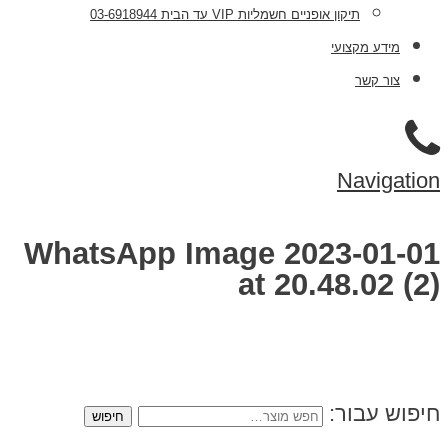
תיקון אופניים חשמליות VIP עד הבית 03-6918944
מידע מקצועי
צור קשר
Navigation
WhatsApp Image 2023-01-01
at 20.48.02 (2)
חיפוש עבור: