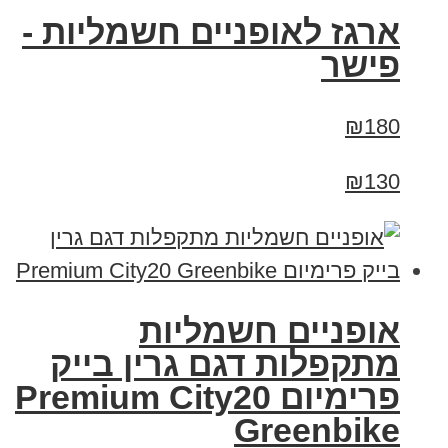
ארגז לאופניים חשמליות -
פישר
₪180
₪130
אופניים חשמליות
מתקפלות דגם גרין בייק
פרימיום Premium City20
Greenbike