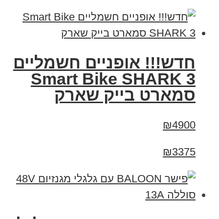
חדש!!! אופניים חשמליים
Smart Bike SHARK 3
סמארט בייק שארק
₪4900
₪3375