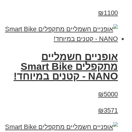
₪1100
אופניים חשמליים
מתקפלים Smart Bike
NANO - קטנים במיוחד!
₪5000
₪3571