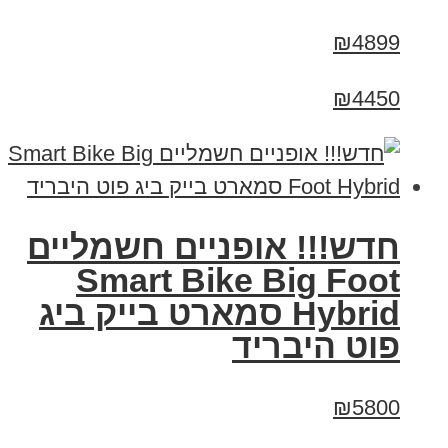
₪4899
₪4450
חדש!!! אופניים חשמליים
Smart Bike Big Foot
Hybrid סמארט בייק ביג
פוט היבריד
₪5800