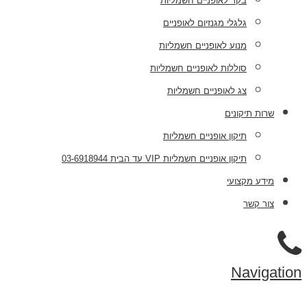
בקר לאופניים חשמליות
גלגלי מגנזיום לאופניים
מנוע לאופניים חשמליות
סוללות לאופניים חשמליות
צג לאופניים חשמליות
שרות תיקונים
תיקון אופניים חשמליות
תיקון אופניים חשמליות VIP עד הבית 03-6918944
מידע מקצועי
צור קשר
Navigation