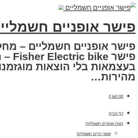
פישר אופניים חשמליי
פישר אופניים חשמליים – מחל
פישר
בעצמאות בלי הוצאות מוגזמנות
מהירות…
0
₪
0.00
דף הבית
חנות אופניים חשמליות
אופני הרים חשמליות