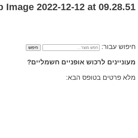
 Image 2022-12-12 at 09.28.51
חיפוש עבור:
מעוניינים לרכוש אופניים חשמליים?
מלא פרטים בטופס הבא: