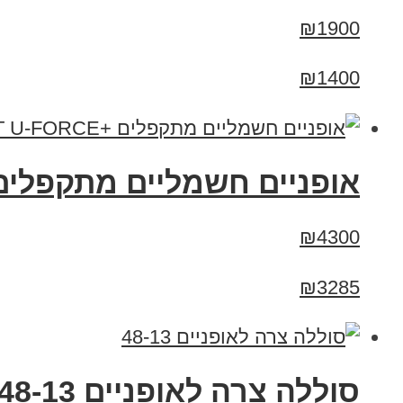
₪1900
₪1400
אופניים חשמליים מתקפלים +RT U-FORCE
₪4300
₪3285
סוללה צרה לאופניים 48-13