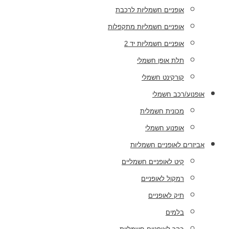
אופניים חשמליות לרכבת
אופניים חשמליות מתקפלות
אופניים חשמליות יד 2
תלת אופן חשמלי
קורקינט חשמלי
אופנוע/רכב חשמלי
מכונית חשמלית
אופנוע חשמלי
אביזרים לאופניים חשמליות
קיט לאופניים חשמליים
רמקול לאופניים
תיק לאופניים
בלמים