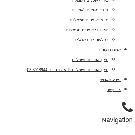
בקר לאופניים חשמליות
גלגלי מגנזיום לאופניים
מנוע לאופניים חשמליות
סוללות לאופניים חשמליות
צג לאופניים חשמליות
שרות תיקונים
תיקון אופניים חשמליות
תיקון אופניים חשמליות VIP עד הבית 03-6918944
מידע מקצועי
צור קשר
Navigation