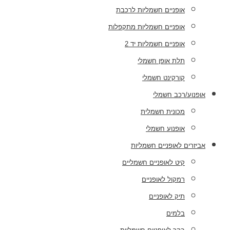
אופניים חשמליות לרכבת
אופניים חשמליות מתקפלות
אופניים חשמליות יד 2
תלת אופן חשמלי
קורקינט חשמלי
אופנוע/רכב חשמלי
מכונית חשמלית
אופנוע חשמלי
אביזרים לאופניים חשמליות
קיט לאופניים חשמליים
רמקול לאופניים
תיק לאופניים
בלמים