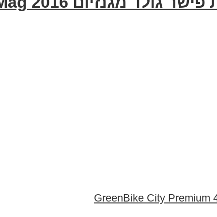
נזיום 2016 Fisher Gold Mag