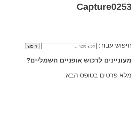
Capture0253
חיפוש עבור:
מעוניינים לרכוש אופניים חשמליים?
מלא פרטים בטופס הבא: