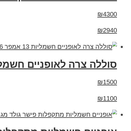
₪4300
₪2940
סוללה צרה לאופניים חשמליות 13 אמפר 36
₪1500
₪1100