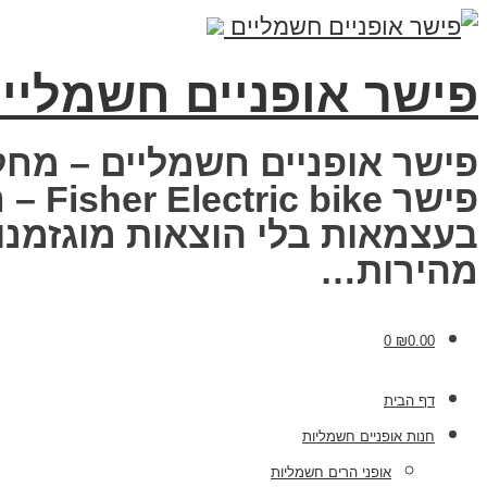
פישר אופניים חשמליי
פישר אופניים חשמליים – מחל
פישר
בעצמאות בלי הוצאות מוגזמנות
מהירות…
0
₪
0.00
דף הבית
חנות אופניים חשמליות
אופני הרים חשמליות