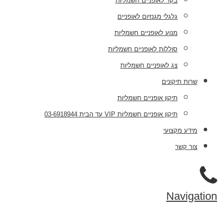
בקר לאופניים חשמליות
גלגלי מגנזיום לאופניים
מנוע לאופניים חשמליות
סוללות לאופניים חשמליות
צג לאופניים חשמליות
שרות תיקונים
תיקון אופניים חשמליות
תיקון אופניים חשמליות VIP עד הבית 03-6918944
מידע מקצועי
צור קשר
Navigation