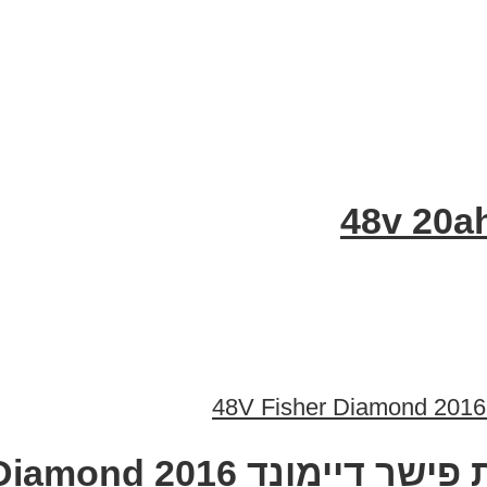
20 48V Fisher Diamond