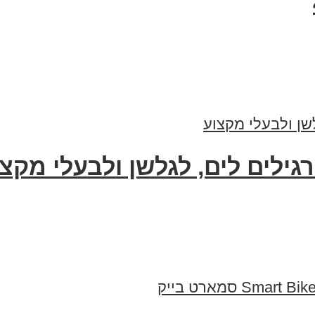
גילים לים, לגלשן ולבעלי מקצ