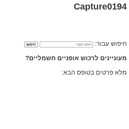
Capture0194
חיפוש עבור:
מעוניינים לרכוש אופניים חשמליים?
מלא פרטים בטופס הבא: