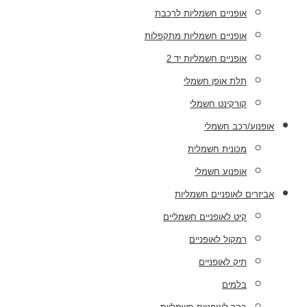
אופניים חשמליות לרכבת
אופניים חשמליות מתקפלות
אופניים חשמליות יד 2
תלת אופן חשמלי
קורקינט חשמלי
אופנוע/רכב חשמלי
מכונית חשמלית
אופנוע חשמלי
אביזרים לאופניים חשמליות
קיט לאופניים חשמליים
רמקול לאופניים
תיק לאופניים
בלמים