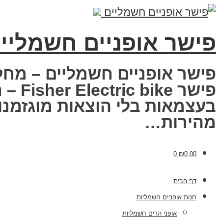
פישר אופניים חשמליי
פישר אופניים חשמליים – מחל
פישר
בעצמאות בלי הוצאות מוגזמנות
מהירות…
0
₪
0.00
דף הבית
חנות אופניים חשמליות
אופני הרים חשמליות