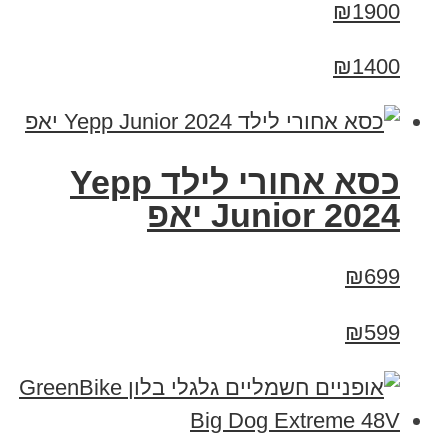
₪1900
₪1400
כסא אחורי לילד Yepp
Junior 2024 יאפ
₪699
₪599