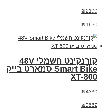
₪2100
₪1660
קורנקינט חשמלי 48V
Smart Bike סמארט בייק
XT-800
₪4330
₪3589