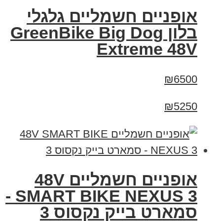
אופניים חשמליים גלגלי
בלון GreenBike Big Dog
Extreme 48V
₪6500
₪5250
אופניים חשמליים 48V
SMART BIKE NEXUS 3 -
סמארט בייק נקסוס 3