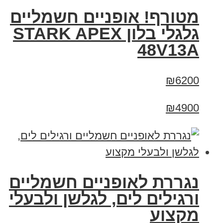
מטורף! אופניים חשמליים
גלגלי בלון STARK APEX
48V13A
₪6200
₪4900
נגררת לאופניים חשמליים
ורגילים לים, לגלשן ולבעלי
מקצוע