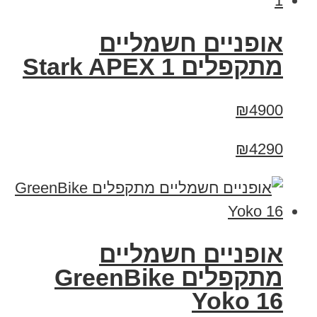
‏אופניים חשמליים
‏מתקפלים Stark APEX 1
₪4900
₪4290
‏אופניים חשמליים
‏מתקפלים GreenBike
Yoko 16