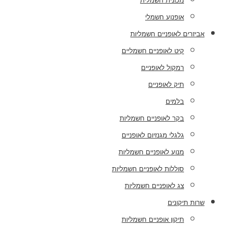
מכונית חשמלית
אופנוע חשמלי
אביזרים לאופניים חשמליות
קיט לאופניים חשמליים
רמקול לאופניים
תיק לאופניים
בלמים
בקר לאופניים חשמליות
גלגלי מגנזיום לאופניים
מנוע לאופניים חשמליות
סוללות לאופניים חשמליות
צג לאופניים חשמליות
שרות תיקונים
תיקון אופניים חשמליות