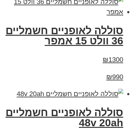
סוללה לאופניים חשמליים
36 וולט 15 אמפר
₪1300
₪990
סוללה לאופניים חשמליים
48v 20ah