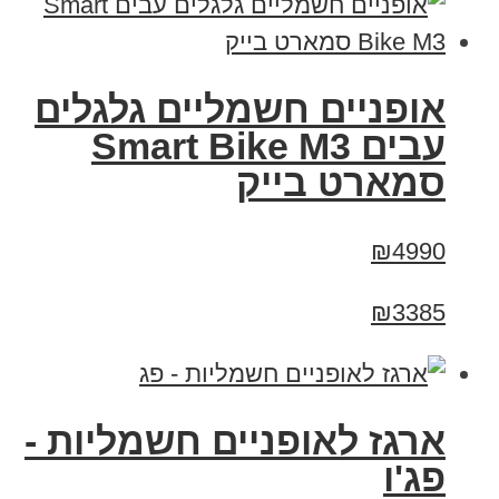
אופניים חשמליים גלגלים
עבים Smart Bike M3
סמארט בייק
₪4990
₪3385
ארגז לאופניים חשמליות -
פג'ו