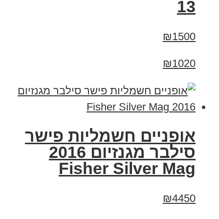
13
₪1500
₪1020
אופניים חשמליות פישר
סילבר מגנזיום 2016
Fisher Silver Mag
₪4450