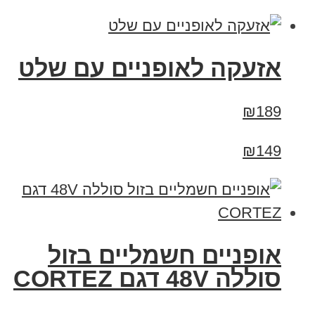
אזעקה לאופניים עם שלט
₪189
₪149
אופניים חשמליים בזול
סוללה 48V דגם CORTEZ