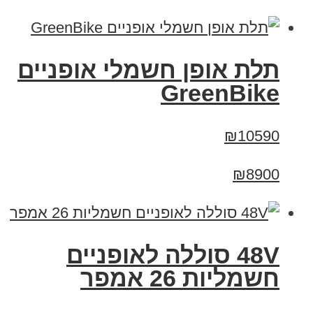
תלת אופן חשמלי אופניים
GreenBike
₪10590
₪8900
48V סוללה לאופניים
חשמליות 26 אמפר