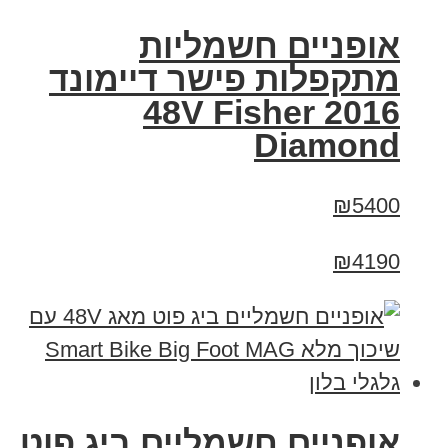
אופניים חשמליות
מתקפלות פישר דיימונד
2016 48V Fisher
Diamond
₪5400
₪4190
אופניים חשמליים ביג פוט