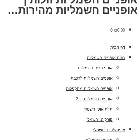
אופניים חשמליות מהירות…
0
₪
0.00
דף הבית
חנות אופניים חשמליות
אופני הרים חשמליות
אופניים חשמליות לרכבת
אופניים חשמליות מתקפלות
אופניים חשמליות יד 2
תלת אופן חשמלי
קורקינט חשמלי
אופנוע/רכב חשמלי