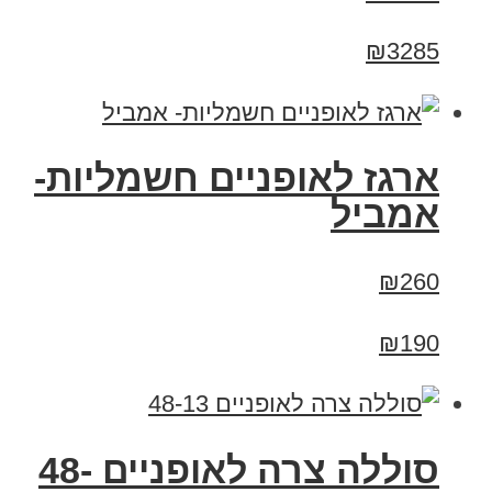
₪3285
ארגז לאופניים חשמליות-
אמביל
₪260
₪190
סוללה צרה לאופניים 48-