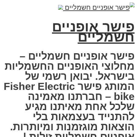
פישר אופניים
חשמליים
פישר אופניים חשמליים –
מחלוצי האופניים החשמליות
בישראל. יבואן רשמי של
המותג פישר Fisher Electric
bike – חברתנו מאמינה
שלכל אחת מאיתנו מגיע
להתנייד בעצמאות בלי
הוצאות מוגזמנות ומיותרות.
אופניים חשמליות זולות |