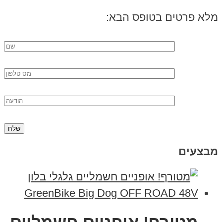
מלא פרטים בטופס הבא:
מבצעים