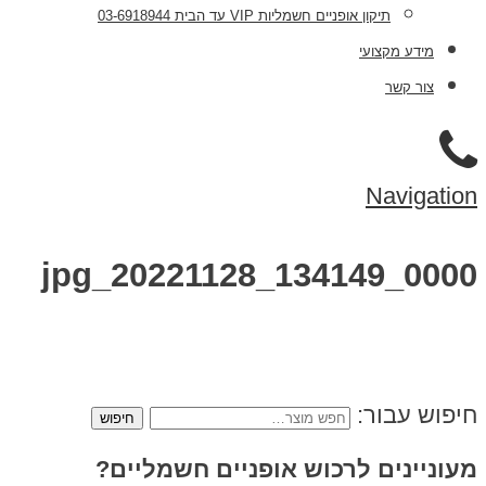
תיקון אופניים חשמליות VIP עד הבית 03-6918944
מידע מקצועי
צור קשר
Navigation
jpg_20221128_134149_0000
חיפוש עבור:
מעוניינים לרכוש אופניים חשמליים?