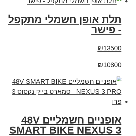
תלת אופן חשמלי מתקפל
- פישר
₪13500
₪10800
אופניים חשמליים 48V
SMART BIKE NEXUS 3