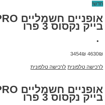
חדש!
בייק נקסוס 3 פרו
3454₪
4630₪
לרכישה טלפונית
לרכישה טלפונית
בייק נקסוס 3 פרו