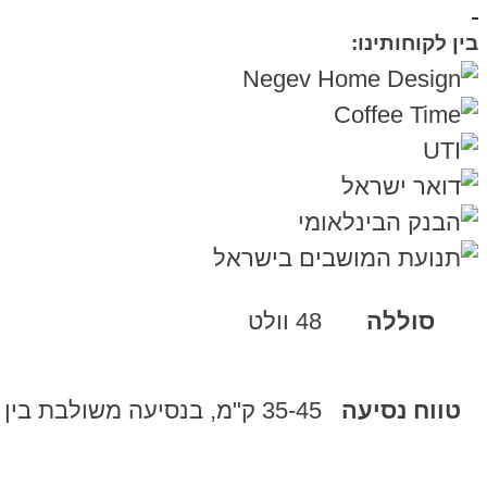
בין לקוחותינו:
סוללה
48 וולט
טווח נסיעה
35-45 ק"מ, בנסיעה משולבת בין 40-50 ק"מ