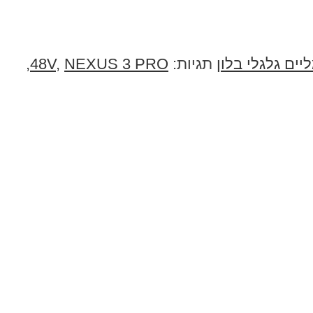
יים גלגלי בלון
תגיות:
NEXUS 3 PRO
,
48V
,