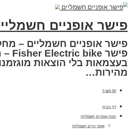
פישר אופניים חשמליי
פישר אופניים חשמליים – מחל
פישר
בעצמאות בלי הוצאות מוגזמנות
מהירות…
0
₪
0.00
דף הבית
חנות אופניים חשמליות
אופני הרים חשמליות