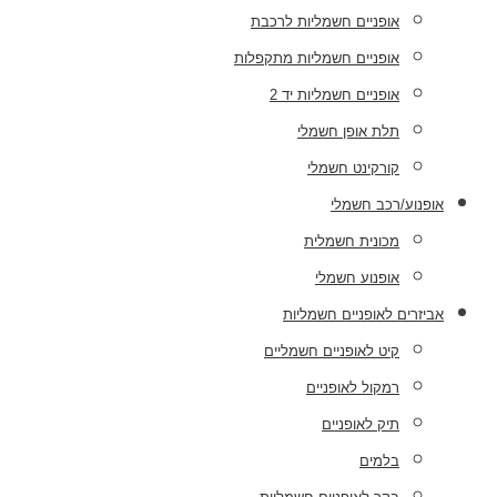
אופניים חשמליות לרכבת
אופניים חשמליות מתקפלות
אופניים חשמליות יד 2
תלת אופן חשמלי
קורקינט חשמלי
אופנוע/רכב חשמלי
מכונית חשמלית
אופנוע חשמלי
אביזרים לאופניים חשמליות
קיט לאופניים חשמליים
רמקול לאופניים
תיק לאופניים
בלמים