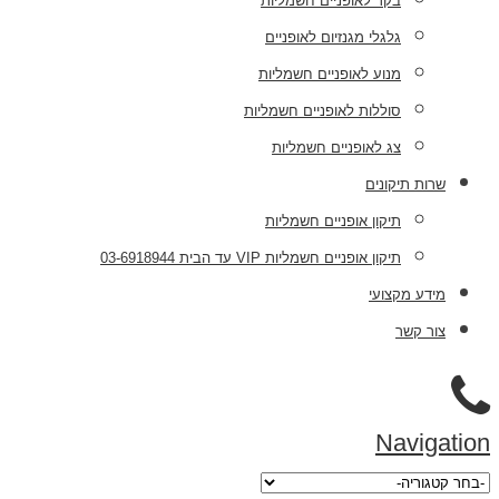
בקר לאופניים חשמליות
גלגלי מגנזיום לאופניים
מנוע לאופניים חשמליות
סוללות לאופניים חשמליות
צג לאופניים חשמליות
שרות תיקונים
תיקון אופניים חשמליות
תיקון אופניים חשמליות VIP עד הבית 03-6918944
מידע מקצועי
צור קשר
Navigation