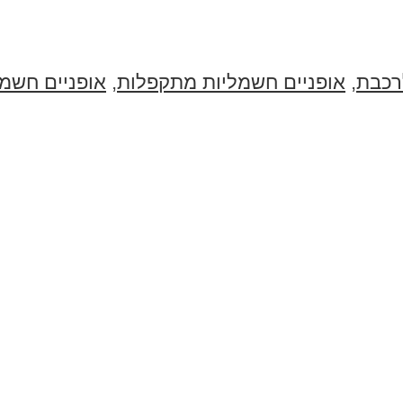
רכבת
,
אופניים חשמליות מתקפלות
,
אופניים חשמל