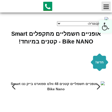
Open toolbar
אופניים חשמליים מתקפלים Smart
Bike NANO - קטנים במיוחד!
חדש!