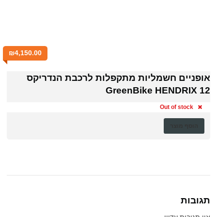
₪
4,150.00
אופניים חשמליות מתקפלות לרכבת הנדריקס
GreenBike HENDRIX 12
Out of stock
הוסף מוצר
תגובות