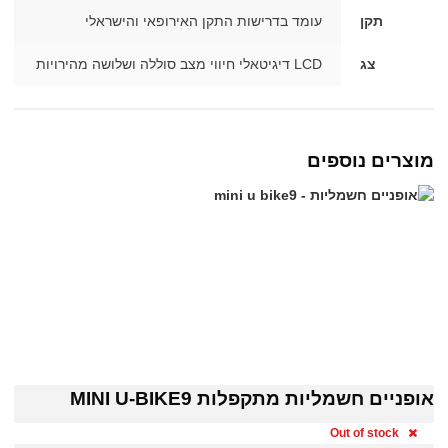
תקן
עומד בדרישות התקן האירופאי והישראלי
צג
LCD דיגיטאלי חיווי מצב סוללה ושלושה מהירויות
מוצרים נוספים
אופניים חשמליות מתקפלות MINI U-BIKE9
Out of stock