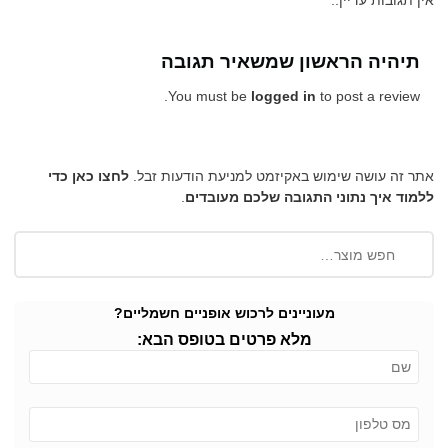
אין תגובות עדיין..
תיהיה הראשון שמשאיר תגובה
You must be
logged in
to post a review.
אתר זה עושה שימוש באקיזמט למניעת הודעות זבל.
לחצו כאן כדי
ללמוד איך נתוני התגובה שלכם מעובדים
.
מעוניינים לרכוש אופניים חשמליים?
מלא פרטים בטופס הבא: