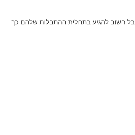
 אבל חשוב להגיע בתחלית ההתבלות שלהם כך