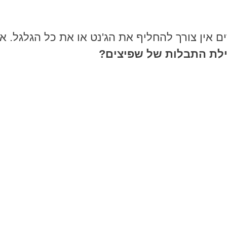
ים אין צורך להחליף את הג'נט או את כל הגלגל.
ילת התבלות של שפיצים?