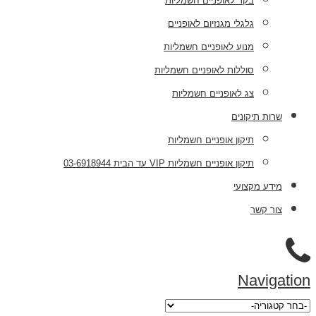
בקר לאופניים חשמליות
גלגלי מגנזיום לאופניים
מנוע לאופניים חשמליות
סוללות לאופניים חשמליות
צג לאופניים חשמליות
שרות תיקונים
תיקון אופניים חשמליות
תיקון אופניים חשמליות VIP עד הבית 03-6918944
מידע מקצועי
צור קשר
Navigation