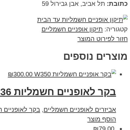
כתובת:
תל אביב, אבן גבירול 59
קטגוריה:
תיקון אופניים חשמליים
חזור לפירוט המוצר
מוצרים נוספים
₪
300.00
בקר לאופניים חשמליות 36 וולט W350
אביזרים לאופניים חשמליים
,
בקר לאופניים 
הוסף מוצר
₪
79.00