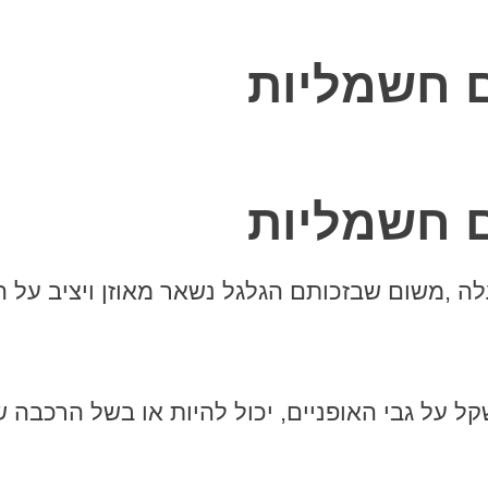
ם חשמליות
ם חשמליות
ה ,משום שבזכותם הגלגל נשאר מאוזן ויציב על ה
 על גבי האופניים, יכול להיות או בשל הרכבה ש