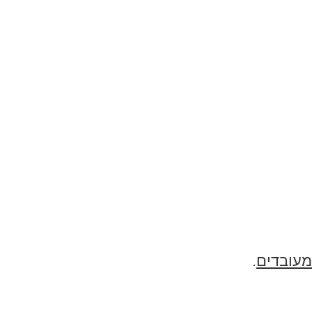
מעובדים
.