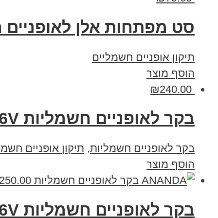
סט מפתחות אלן לאופניים 
תיקון אופניים חשמליים
הוסף מוצר
₪
240.00
בקר לאופניים חשמליות 36V
בקר לאופניים חשמליות
,
תיקון אופניים חשמל
הוסף מוצר
250.00
בקר לאופניים חשמליות ANANDA 36V