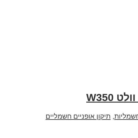
חשמליות
,
תיקון אופניים חשמליים