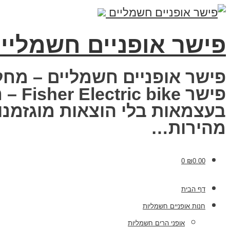
פישר אופניים חשמליי
פישר אופניים חשמליים – מחל
פישר
בעצמאות בלי הוצאות מוגזמנות
מהירות…
0
₪
0.00
דף הבית
חנות אופניים חשמליות
אופני הרים חשמליות