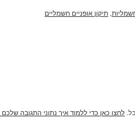
חשמליות
,
תיקון אופניים חשמליים
בל.
לחצו כאן כדי ללמוד איך נתוני התגובה שלכם 