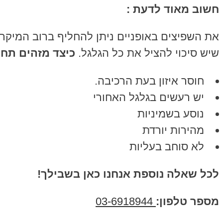
חשוב מאוד לדעת :
את השפיצים באופניים ניתן להחליף ברוב המיקר
שיש סיכוי להציל את כל הגלגל.
כיצד מזהים תח
חוסר איזון בעת הרכיבה.
יש רעשים בגלגל האחורי
נוסע בשמיניות
מהירות יורדת
לא סוחב בעליות
לכל שאלה נוספת אנחנו כאן בשבילך!
מספר טלפון:
03-6918944