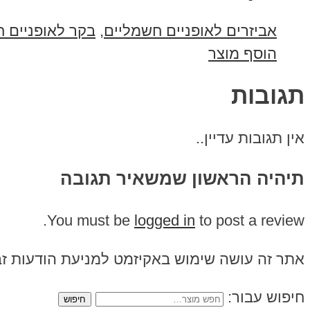
אביזרים לאופניים חשמליים
,
בקר לאופניים 
הוסף מוצר
תגובות
אין תגובות עדיין..
תיהיה הראשון שמשאיר תגובה
You must be
logged in
to post a review.
אתר זה עושה שימוש באקיזמט למניעת הודעות ז
חיפוש עבור: