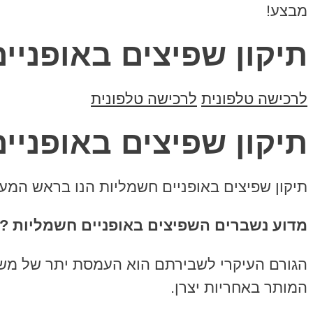
מבצע!
תיקון שפיצים באופניי
לרכישה טלפונית
לרכישה טלפונית
תיקון שפיצים באופניי
תיקון שפיצים באופניים חשמליות הנו בראש המעל
מדוע נשברים השפיצים באופניים חשמליות ?
הגורם העיקרי לשבירתם הוא העמסת יתר של משקל
המותר באחריות יצרן.