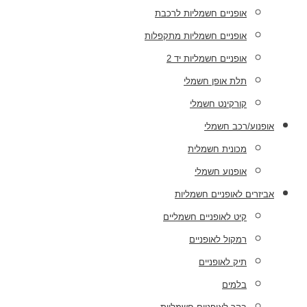
אופניים חשמליות לרכבת
אופניים חשמליות מתקפלות
אופניים חשמליות יד 2
תלת אופן חשמלי
קורקינט חשמלי
אופנוע/רכב חשמלי
מכונית חשמלית
אופנוע חשמלי
אביזרים לאופניים חשמליות
קיט לאופניים חשמליים
רמקול לאופניים
תיק לאופניים
בלמים