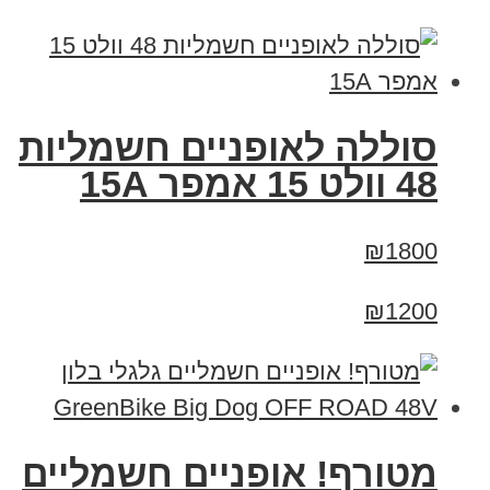
סוללה לאופניים חשמליות
48 וולט 15 אמפר 15A
₪1800
₪1200
מטורף! אופניים חשמליים