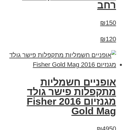
רחב
₪150
₪120
אופניים חשמליות
מתקפלות פישר גולד
מגנזיום 2016 Fisher
Gold Mag
₪4950