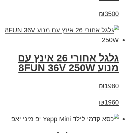
₪3500
גלגל אחורי 26 אינץ עם
מנוע 8FUN 36V 250W
₪1980
₪1960