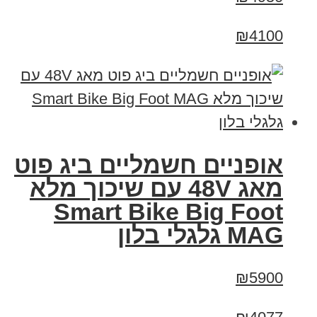
₪4100
אופניים חשמליים ביג פוט
מאג 48V עם שיכוך מלא
Smart Bike Big Foot
MAG גלגלי בלון
₪5900