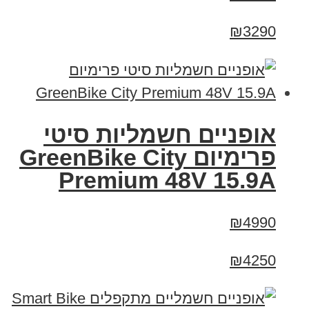
₪3290
אופניים חשמליות סיטי
פרימיום GreenBike City
Premium 48V 15.9A
₪4990
₪4250