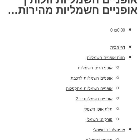
אופניים חשמליות מהירות…
0
₪
0.00
דף הבית
חנות אופניים חשמליות
אופני הרים חשמליות
אופניים חשמליות לרכבת
אופניים חשמליות מתקפלות
אופניים חשמליות יד 2
תלת אופן חשמלי
קורקינט חשמלי
אופנוע/רכב חשמלי