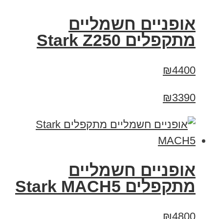
‏אופניים חשמליים
‏מתקפלים Stark Z250
₪4400
₪3390
‏אופניים חשמליים
‏מתקפלים Stark MACH5
₪4800