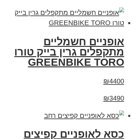
אופניים חשמליים
מתקפלים גרין בייק טורו
GREENBIKE TORO
₪4400
₪3490
כסא לאופניים קפיצים