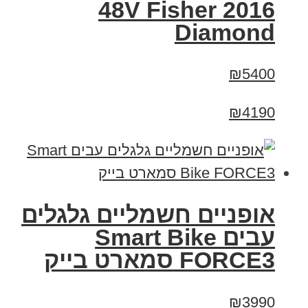
2016 48V Fisher
Diamond
₪5400
₪4190
אופניים חשמליים גלגלים
עבים Smart Bike
FORCE3 סמארט בייק
₪3990