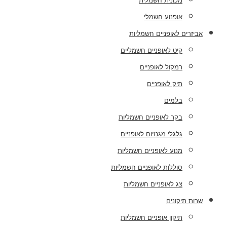
מכונית חשמלית
אופנוע חשמלי
אביזרים לאופניים חשמליות
קיט לאופניים חשמליים
רמקול לאופניים
תיק לאופניים
בלמים
בקר לאופניים חשמליות
גלגלי מגנזיום לאופניים
מנוע לאופניים חשמליות
סוללות לאופניים חשמליות
צג לאופניים חשמליות
שרות תיקונים
תיקון אופניים חשמליות