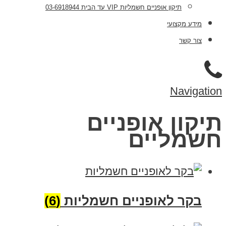
תיקון אופניים חשמליות VIP עד הבית 03-6918944
מידע מקצועי
צור קשר
Navigation
תיקון אופניים
חשמליים
בקר לאופניים חשמליות
(6)