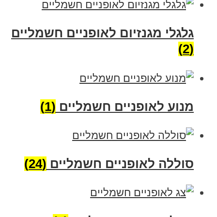
גלגלי מגנזיום לאופניים חשמליים
(2)
מנוע לאופניים חשמליים
(1)
סוללה לאופניים חשמליים
(24)