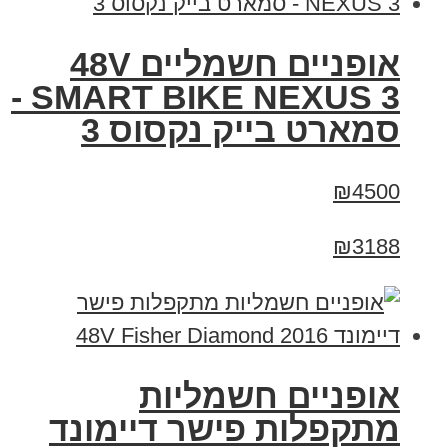
אופניים חשמליים 48V
SMART BIKE NEXUS 3 -
סמארט בייק נקסוס 3
₪4500
₪3188
אופניים חשמליות
מתקפלות פישר דיימונד