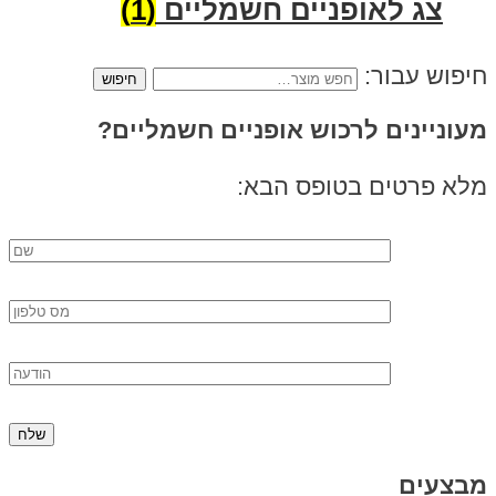
צג לאופניים חשמליים
(1)
חיפוש עבור:
מעוניינים לרכוש אופניים חשמליים?
מלא פרטים בטופס הבא:
מבצעים