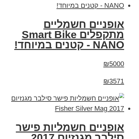
אופניים חשמליים
מתקפלים Smart Bike
NANO - קטנים במיוחד!
₪5000
₪3571
אופניים חשמליות פישר
סילבר מגנזיום 2017