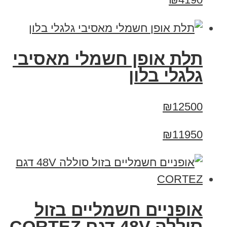
תלת אופן חשמלי מאסיבי
גלגלי בלון
₪12500
₪11950
אופניים חשמליים בזול
סוללה 48V דגם CORTEZ