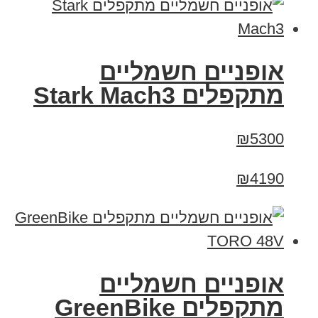
‏אופניים חשמליים
‏מתקפלים Stark Mach3
₪5300
₪4190
אופניים חשמליים
מתקפלים GreenBike