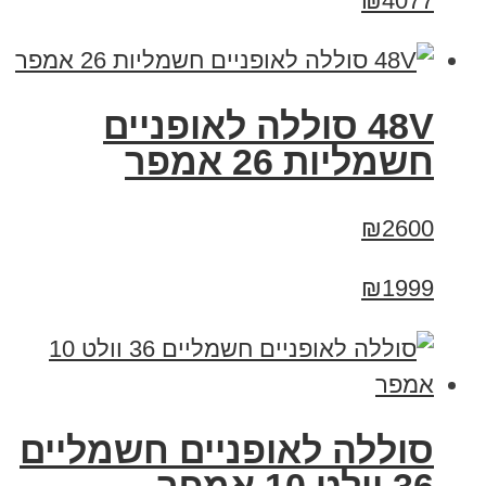
₪4077
48V סוללה לאופניים
חשמליות 26 אמפר
₪2600
₪1999
סוללה לאופניים חשמליים