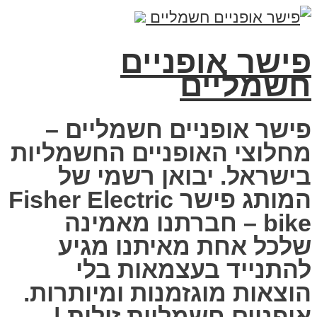
פישר אופניים
חשמליים
פישר אופניים חשמליים –
מחלוצי האופניים החשמליות
בישראל. יבואן רשמי של
המותג פישר Fisher Electric
bike – חברתנו מאמינה
שלכל אחת מאיתנו מגיע
להתנייד בעצמאות בלי
הוצאות מוגזמנות ומיותרות.
אופניים חשמליות זולות |