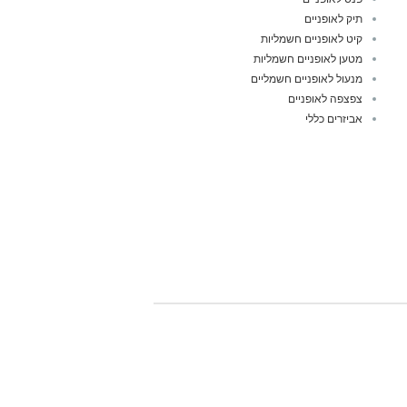
תיק לאופניים
קיט לאופניים חשמליות
מטען לאופניים חשמליות
מנעול לאופניים חשמליים
צפצפה לאופניים
אביזרים כללי