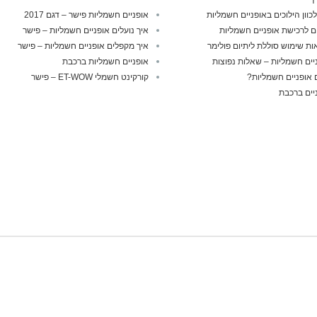
לכוון הילוכים באופניים חשמליות
אופניים חשמליות פישר – דגם 2017
ם לרכישת אופניים חשמליות
איך נועלים אופניים חשמליות – פישר
ות שימוש סוללת ליתיום פולימר
איך מקפלים אופניים חשמליות – פישר
יים חשמליות – שאלות נפוצות
אופניים חשמליות ברכבת
אופניים חשמליות?
קורקינט חשמלי ET-WOW – פישר
יים ברכבת