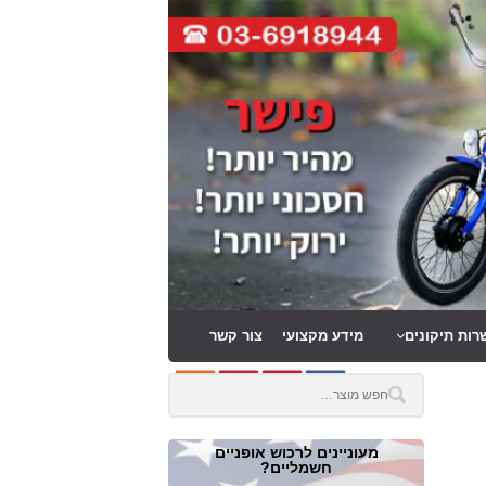
רות תיקונים
מידע מקצועי
צור קשר
מעוניינים לרכוש אופניים
חשמליים?