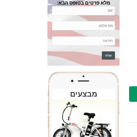
מלא פרטים בטופס הבא:
מבצעים