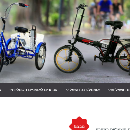
ים חשמליות
אופנוע/רכב חשמלי
אביזרים לאופניים חשמליות
ש
מבצע!
ם חשמליות במקרה