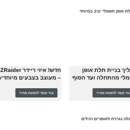
יך בניית תלת אופן
חדש! איזי ריידר aider
לי מהתחלה ועד הסוף
– מעוצב בצבעים מיוחדי
ור קשר להצעת מחיר
צור קשר להצעת מחיר