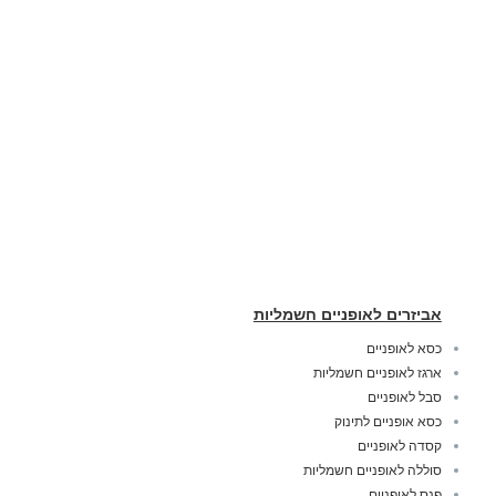
אביזרים לאופניים חשמליות
כסא לאופניים
ארגז לאופניים חשמליות
סבל לאופניים
כסא אופניים לתינוק
קסדה לאופניים
סוללה לאופניים חשמליות
פנס לאופניים