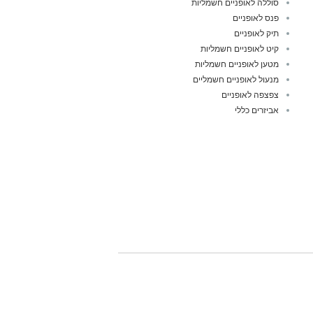
סוללה לאופניים חשמליות
פנס לאופניים
תיק לאופניים
קיט לאופניים חשמליות
מטען לאופניים חשמליות
מנעול לאופניים חשמליים
צפצפה לאופניים
אביזרים כללי