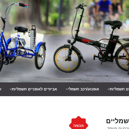
ים חשמליות
אופנוע/רכב חשמלי
אביזרים לאופניים חשמליות
ש
שמליים
מבצע!
מברגים מיוחד