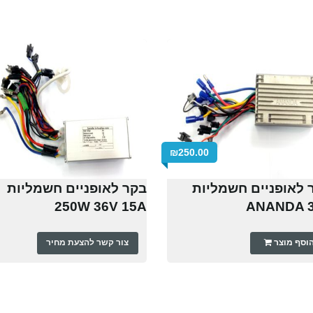
₪
250.00
 לאופניים חשמליות
בקר לאופניים חשמליות
250W 36V 15A
ANANDA 
וסף מוצר
צור קשר להצעת מחיר