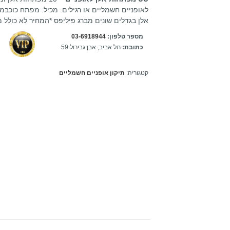
אלן בגדלים שונים מברג פיליפס *המחיר לא כולל 
מספר טלפון:
03-6918944
כתובת:
תל אביב, אבן גבירול 59
קטגוריה:
תיקון אופניים חשמליים