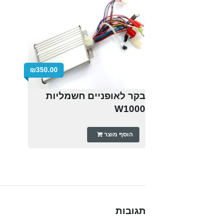
₪
350.00
בקר לאופניים חשמליות
W1000
הוסף מוצר
תגובות