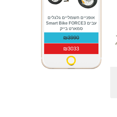
אופניים חשמליים גלגלים
עבים Smart Bike FORCE3
סמארט בייק
₪3990
₪3033