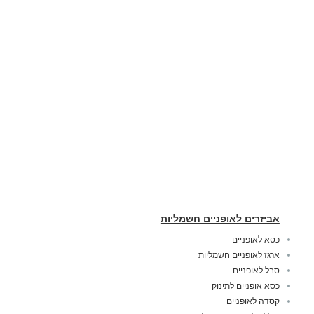
אביזרים לאופניים חשמליות
כסא לאופניים
ארגז לאופניים חשמליות
סבל לאופניים
כסא אופניים לתינוק
קסדה לאופניים