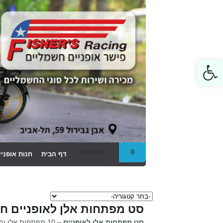
Open toolbar
₪
0.00
0
דף הבית
חנות אופני
סט מפתחות אלן לאופניים ח
סט מפתחות אלן לאופניים
– 10 מפתחות אלן ו