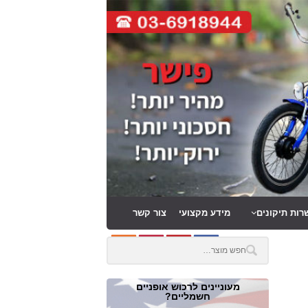
רות תיקונים
מידע מקצועי
צור קשר
מעוניינים לרכוש אופניים
חשמליים?