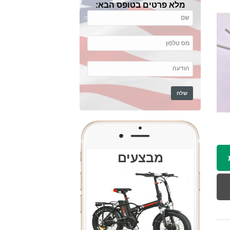
מלא פרטים בטופס הבא:
מבצעים