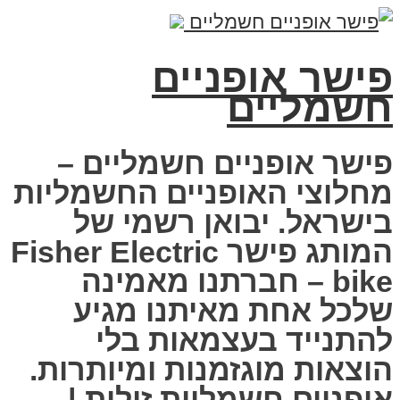
פישר אופניים
חשמליים
פישר אופניים חשמליים –
מחלוצי האופניים החשמליות
בישראל. יבואן רשמי של
המותג פישר Fisher Electric
bike – חברתנו מאמינה
שלכל אחת מאיתנו מגיע
להתנייד בעצמאות בלי
הוצאות מוגזמנות ומיותרות.
אופניים חשמליות זולות |