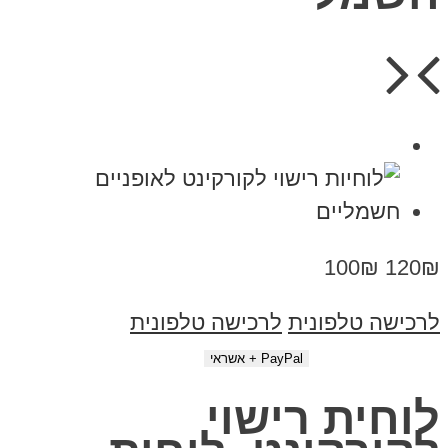
100₪
120₪
לרכישה טלפונית
לרכישה טלפונית
לוחית רישוי