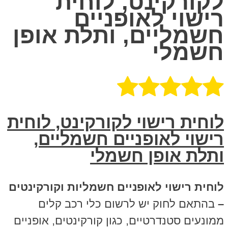
לקורקינט, לוחית
רישוי לאופניים
חשמליים, ותלת אופן
חשמלי
לוחית רישוי לקורקינט, לוחית
רישוי לאופניים חשמליים,
ותלת אופן חשמלי
לוחית רישוי לאופניים חשמליות וקורקינטים
–
בהתאם לחוק יש לרשום כלי רכב קלים
ממונעים סטנדרטיים, כגון קורקינטים, אופניים