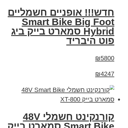
חדש!!! אופניים חשמליים
Smart Bike Big Foot
Hybrid סמארט בייק ביג
פוט היבריד
₪5800
₪4247
קורנקינט חשמלי 48V
Smart Bike סמארט בייק