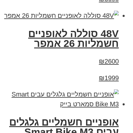
48V סוללה לאופניים
חשמליות 26 אמפר
₪2600
₪1999
אופניים חשמליים גלגלים
עבים Smart Bike M3