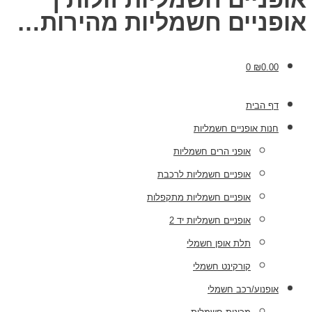
אופניים חשמליות מהירות…
0
₪
0.00
דף הבית
חנות אופניים חשמליות
אופני הרים חשמליות
אופניים חשמליות לרכבת
אופניים חשמליות מתקפלות
אופניים חשמליות יד 2
תלת אופן חשמלי
קורקינט חשמלי
אופנוע/רכב חשמלי