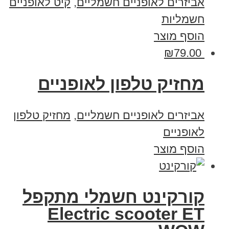
אביזרים לאופניים חשמליים
,
קיט לאופניים
חשמליות
הוסף מוצר
₪
79.00
מחזיק טלפון לאופניים
אביזרים לאופניים חשמליים
,
מחזיק טלפון
לאופניים
הוסף מוצר
קורקינט חשמלי מתקפל
Electric scooter ET