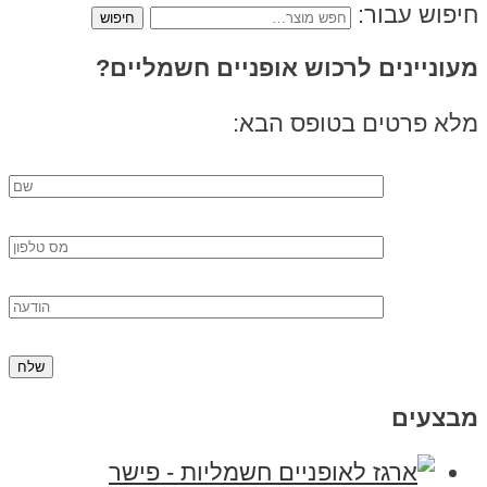
חיפוש עבור:
מעוניינים לרכוש אופניים חשמליים?
מלא פרטים בטופס הבא:
מבצעים