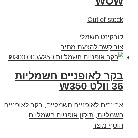
WOW
Out of stock
קורקינט חשמלי
צור קשר להצעת מחיר
₪
300.00
בקר לאופניים חשמליות
36 וולט W350
אביזרים לאופניים חשמליים
,
בקר לאופניים
חשמליות
,
תיקון אופניים חשמליים
הוסף מוצר