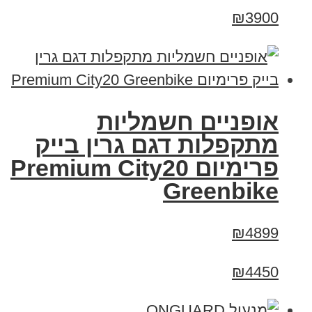
₪3900
אופניים חשמליות
מתקפלות דגם גרין בייק
פרימיום Premium City20
Greenbike
₪4899
₪4450