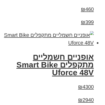
₪460
₪399
אופניים חשמליים
מתקפלים Smart Bike
Uforce 48V
₪4300
₪2940