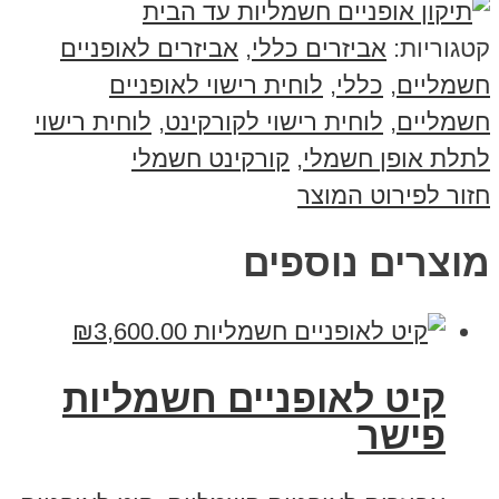
קטגוריות:
אביזרים כללי
,
אביזרים לאופניים
חשמליים
,
כללי
,
לוחית רישוי לאופניים
חשמליים
,
לוחית רישוי לקורקינט
,
לוחית רישוי
לתלת אופן חשמלי
,
קורקינט חשמלי
חזור לפירוט המוצר
מוצרים נוספים
₪
3,600.00
קיט לאופניים חשמליות
פישר