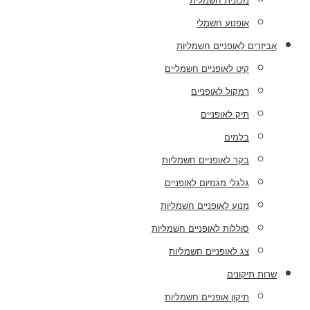
מכונית חשמלית
אופנוע חשמלי
אביזרים לאופניים חשמליות
קיט לאופניים חשמליים
רמקול לאופניים
תיק לאופניים
בלמים
בקר לאופניים חשמליות
גלגלי מגנזיום לאופניים
מנוע לאופניים חשמליות
סוללות לאופניים חשמליות
צג לאופניים חשמליות
שרות תיקונים
תיקון אופניים חשמליות