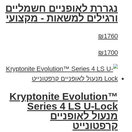
נגררת לאופניים חשמליים
ורגילים למשאות - מקצועי
₪1760
₪1700
Kryptonite Evolution™
Series 4 LS U-Lock
מנעול לאופניים
קרפטונייט