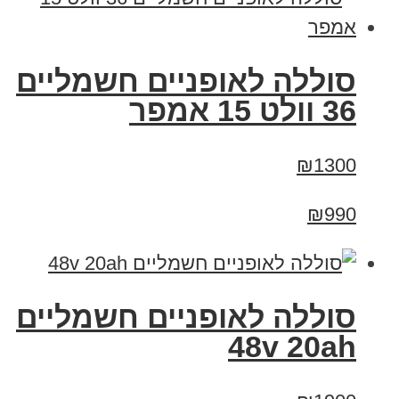
סוללה לאופניים חשמליים
36 וולט 15 אמפר
₪1300
₪990
סוללה לאופניים חשמליים
48v 20ah