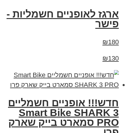
ארגז לאופניים חשמליות -
פישר
₪180
₪130
חדש!!! אופניים חשמליים
Smart Bike SHARK 3
PRO סמארט בייק שארק
פרו