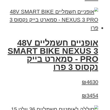
אופניים חשמליים 48V
SMART BIKE NEXUS 3
PRO - סמארט בייק
נקסוס 3 פרו
₪4630
₪3454