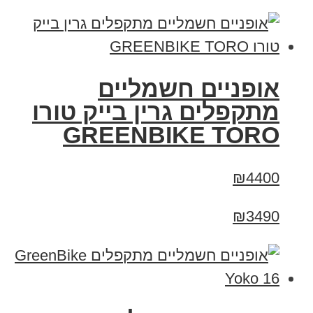
אופניים חשמליים
מתקפלים גרין בייק טורו
GREENBIKE TORO
₪4400
₪3490