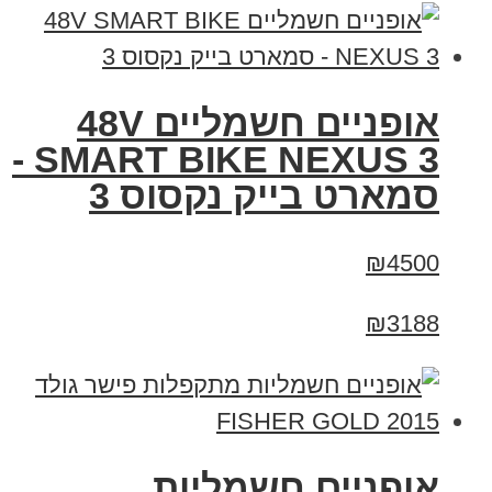
אופניים חשמליים 48V
SMART BIKE NEXUS 3 -
סמארט בייק נקסוס 3
₪4500
₪3188
אופניים חשמליות