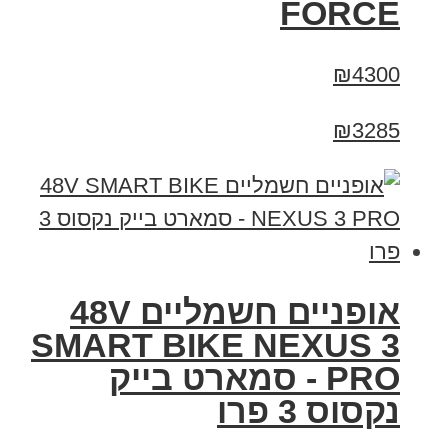
FORCE
₪4300
₪3285
אופניים חשמליים 48V
SMART BIKE NEXUS 3
PRO - סמארט בייק
נקסוס 3 פרו