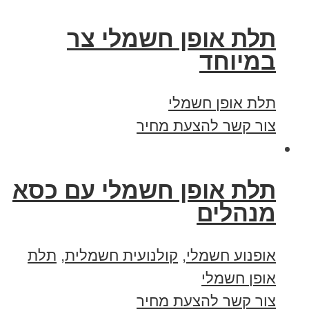
תלת אופן חשמלי צר
במיוחד
תלת אופן חשמלי
צור קשר להצעת מחיר
תלת אופן חשמלי עם כסא
מנהלים
אופנוע חשמלי
,
קולנועית חשמלית
,
תלת
אופן חשמלי
צור קשר להצעת מחיר