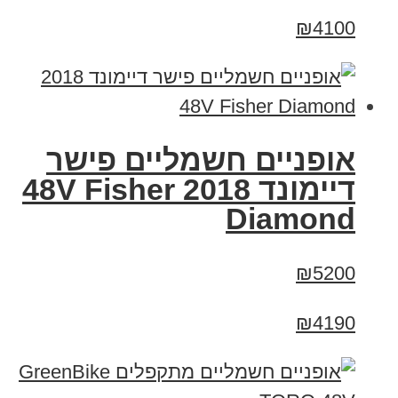
₪4100
אופניים חשמליים פישר
דיימונד 2018 48V Fisher
Diamond
₪5200
₪4190