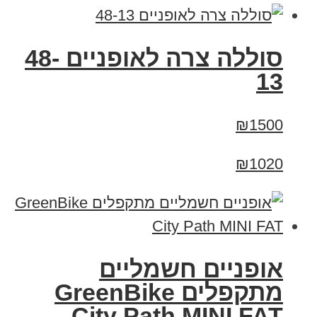
סוללה צרה לאופניים 48-
13
₪1500
₪1020
אופניים חשמליים
‏מתקפלים GreenBike
City Path MINI FAT