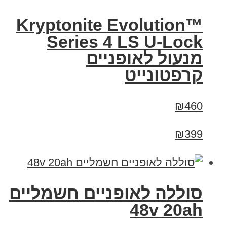
Kryptonite Evolution™
Series 4 LS U-Lock
מנעול לאופניים
קרפטונייט
₪460
₪399
סוללה לאופניים חשמליים
48v 20ah