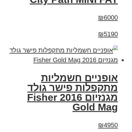
₪6000
₪5190
אופניים חשמליות
מתקפלות פישר גולד
מגנזיום 2016 Fisher
Gold Mag
₪4950