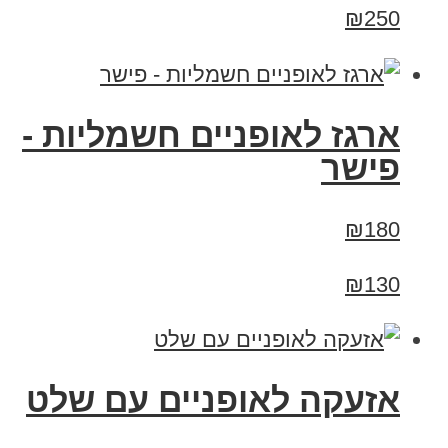
₪250
ארגז לאופניים חשמליות -
פישר
₪180
₪130
אזעקה לאופניים עם שלט