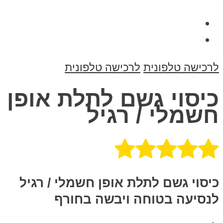
ישה טלפונית
לרכישה טלפונית
סוי גשם לתלת אופן
מלי / רגיל
וי גשם לתלת אופן חשמלי / רגיל
יעה בטוחה ויבשה בחורף