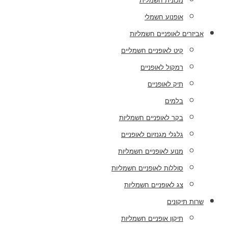
מכונית חשמלית
אופנוע חשמלי
אביזרים לאופניים חשמליות
קיט לאופניים חשמליים
רמקול לאופניים
תיק לאופניים
בלמים
בקר לאופניים חשמליות
גלגלי מגנזיום לאופניים
מנוע לאופניים חשמליות
סוללות לאופניים חשמליות
צג לאופניים חשמליות
שרות תיקונים
תיקון אופניים חשמליות