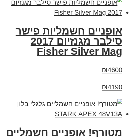
אופניים חשמליות פישר
סילבר מגנזיום 2017
Fisher Silver Mag
₪4600
₪4190
מטורף! אופניים חשמליים