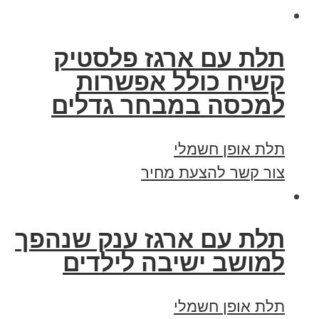
תלת עם ארגז פלסטיק
קשיח כולל אפשרות
למכסה במבחר גדלים
תלת אופן חשמלי
צור קשר להצעת מחיר
תלת עם ארגז ענק שנהפך
למושב ישיבה לילדים
תלת אופן חשמלי