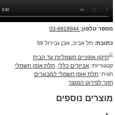
ר טלפון:
03-6918944
בת:
תל אביב, אבן גבירול 59
ריות:
אביזרים כללי
,
תלת אופן חשמלי
ת:
תלת אופן חשמלי למבוגרים
 לפירוט המוצר
צרים נוספים