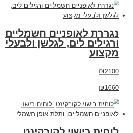
נגררת לאופניים חשמליים
ורגילים לים, לגלשן ולבעלי
מקצוע
₪2100
₪1660
לוחית רישוי לקורקינט,