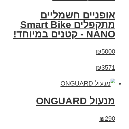
אופניים חשמליים
מתקפלים Smart Bike
NANO - קטנים במיוחד!
₪5000
₪3571
מנעול ONGUARD
₪290