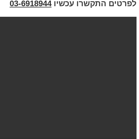
טים התקשרו עכשיו
03-6918944