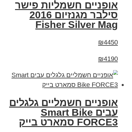
אופניים חשמליות פישר
סילבר מגנזיום 2016
Fisher Silver Mag
₪4450
₪4190
אופניים חשמליים גלגלים
עבים Smart Bike
FORCE3 סמארט בייק