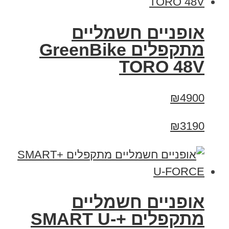
אופניים חשמליים
מתקפלים GreenBike
TORO 48V
₪4900
₪3190
אופניים חשמליים
מתקפלים +SMART U-