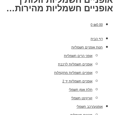
פניים חשמליות מהירות…
0
₪
0.00
דף הבית
חנות אופניים חשמליות
אופני הרים חשמליות
אופניים חשמליות לרכבת
אופניים חשמליות מתקפלות
אופניים חשמליות יד 2
תלת אופן חשמלי
קורקינט חשמלי
אופנוע/רכב חשמלי