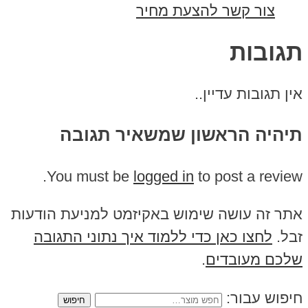
צור קשר להצעת מחיר
ובות
תגובות עדיין..
יה הראשון שמשאיר תגובה
You must be
logged in
to post a rev
 זה עושה שימוש באקיזמט למניעת הודעות
.
לחצו כאן כדי ללמוד איך נתוני התגובה
ם מעובדים
.
ש עבור: