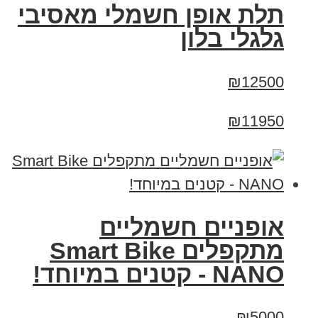
תלת אופן חשמלי מאסיבי
גלגלי בלון
₪12500
₪11950
אופניים חשמליים
מתקפלים Smart Bike
NANO - קטנים במיוחד!
₪5000