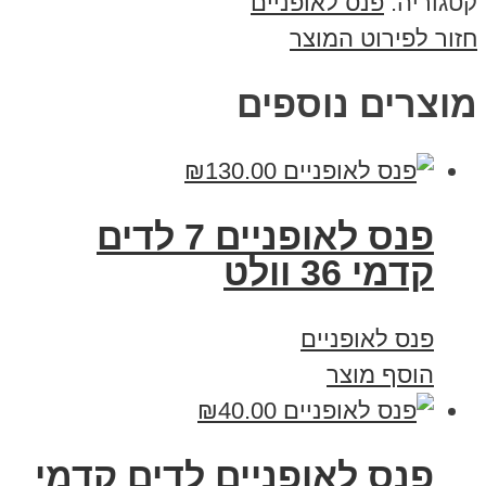
קטגוריה:
פנס לאופניים
חזור לפירוט המוצר
מוצרים נוספים
₪
130.00
פנס לאופניים 7 לדים
קדמי 36 וולט
פנס לאופניים
הוסף מוצר
₪
40.00
פנס לאופניים לדים קדמי