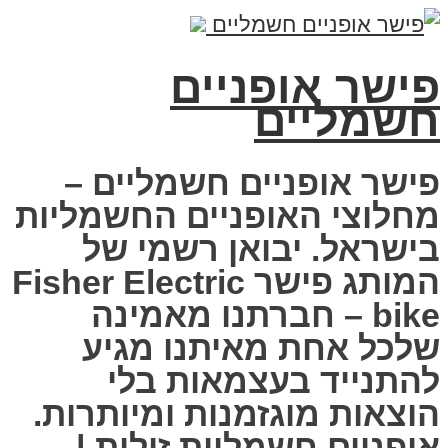
פישר אופניים
חשמליים
פישר אופניים חשמליים –
מחלוצי האופניים החשמליות
בישראל. יבואן רשמי של
המותג פישר Fisher Electric
bike – חברתנו מאמינה
שלכל אחת מאיתנו מגיע
להתנייד בעצמאות בלי
הוצאות מוגזמנות ומיותרות.
אופניים חשמליות זולות |