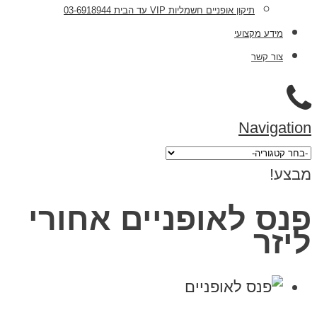
תיקון אופניים חשמליות VIP עד הבית 03-6918944
מידע מקצועי
צור קשר
Navigation
מבצע!
פנס לאופניים אחורי
ליזר