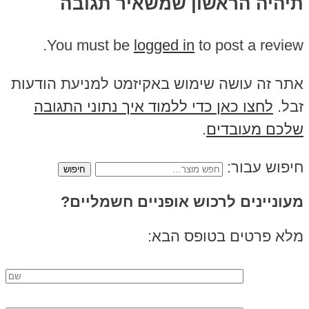
תיהיה הראשון שמשאיר תגובה
You must be
logged in
to post a review.
אתר זה עושה שימוש באקיזמט למניעת הודעות
זבל.
לחצו כאן כדי ללמוד איך נתוני התגובה
שלכם מעובדים
.
חיפוש עבור:
מעוניינים לרכוש אופניים חשמליים?
מלא פרטים בטופס הבא: