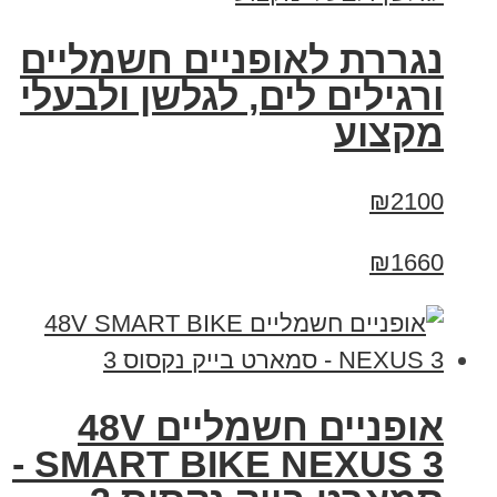
נגררת לאופניים חשמליים
ורגילים לים, לגלשן ולבעלי
מקצוע
₪2100
₪1660
אופניים חשמליים 48V
SMART BIKE NEXUS 3 -