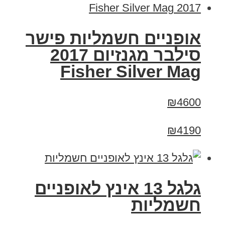
אופניים חשמליות פישר
סילבר מגנזיום 2017
Fisher Silver Mag
₪4600
₪4190
גלגל 13 אינץ לאופניים
חשמליות