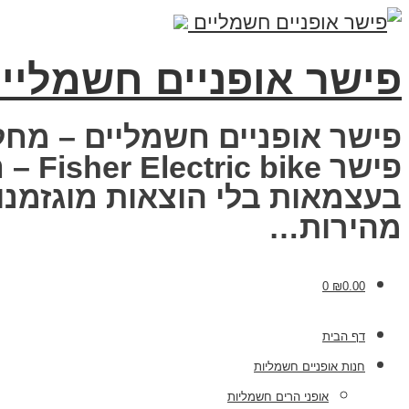
פישר אופניים חשמליי
פישר אופניים חשמליים – מחל
פישר
בעצמאות בלי הוצאות מוגזמנות
מהירות…
0
₪
0.00
דף הבית
חנות אופניים חשמליות
אופני הרים חשמליות