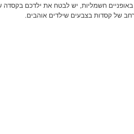
אופניים חשמליות, יש לבטח את ילדכם בקסדה ש
 רחב של קסדות בצבעים שילדים אוהבים.