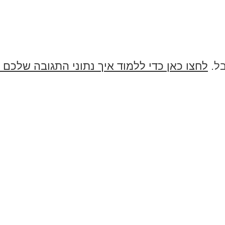
בל.
לחצו כאן כדי ללמוד איך נתוני התגובה שלכם 