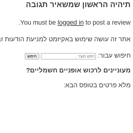
תיהיה הראשון שמשאיר תגובה
You must be
logged in
to post a review.
אתר זה עושה שימוש באקיזמט למניעת הודעות ז
חיפוש עבור:
מעוניינים לרכוש אופניים חשמליים?
מלא פרטים בטופס הבא: