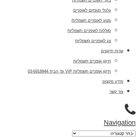
בקר לאופניים חשמליות
גלגלי מגנזיום לאופניים
מנוע לאופניים חשמליות
סוללות לאופניים חשמליות
צג לאופניים חשמליות
שרות תיקונים
תיקון אופניים חשמליות
תיקון אופניים חשמליות VIP עד הבית 03-6918944
מידע מקצועי
צור קשר
Navigation