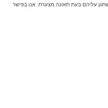
תגן עליהם בעת תאונה מצערת. אנו בפישר