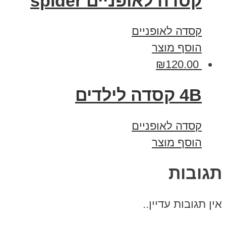
קסדה לאופניים spider
קסדה לאופניים
הוסף מוצר
₪
120.00
4B קסדה לילדים
קסדה לאופניים
הוסף מוצר
תגובות
אין תגובות עדיין..