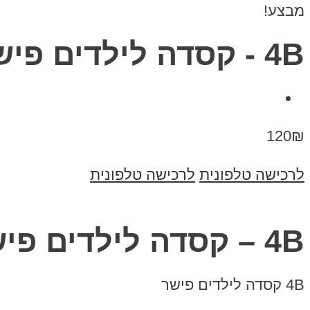
מבצע!
4B - קסדה לילדים פישר
120₪
לרכישה טלפונית
לרכישה טלפונית
4B – קסדה לילדים פישר
4B קסדה לילדים פישר