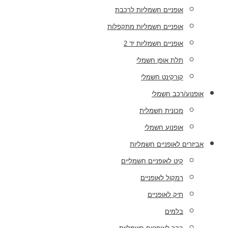
אופניים חשמליות לרכבת
אופניים חשמליות מתקפלות
אופניים חשמליות יד 2
תלת אופן חשמלי
קורקינט חשמלי
אופנוע/רכב חשמלי
מכונית חשמלית
אופנוע חשמלי
אביזרים לאופניים חשמליות
קיט לאופניים חשמליים
רמקול לאופניים
תיק לאופניים
בלמים