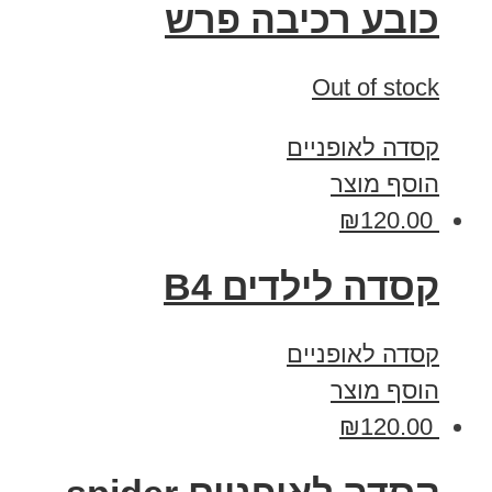
כובע רכיבה פרש
Out of stock
קסדה לאופניים
הוסף מוצר
₪
120.00
קסדה לילדים B4
קסדה לאופניים
הוסף מוצר
₪
120.00