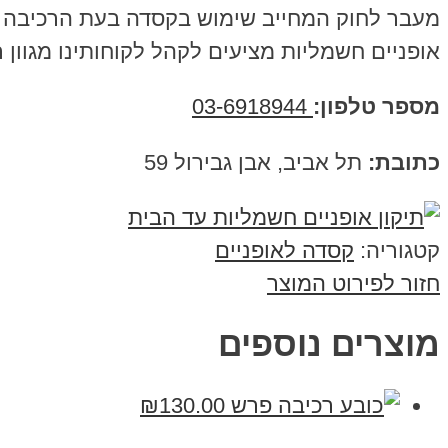
מעבר לחוק המחייב שימוש בקסדה בעת הרכיבה ב
אופניים חשמליות מציעים לקהל לקוחותינו מגוון
מספר טלפון:
03-6918944
כתובת:
תל אביב, אבן גבירול 59
קטגוריה:
קסדה לאופניים
חזור לפירוט המוצר
מוצרים נוספים
₪
130.00