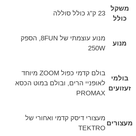
משקל
23 ק"ג כולל סוללה
כולל
מנוע עוצמתי של 8FUN, הספק
מנוע
250W
בולם קדמי כפול ZOOM מיוחד
בולמי
לאופניי הרים, ובולם במוט הכסא
זעזועים
PROMAX
מעצורי דיסק קדמי ואחורי של
מעצורים
TEKTRO