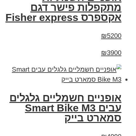
מתקפלות פישר דגם
אקספרס Fisher express
₪5200
₪3900
אופניים חשמליים גלגלים
עבים Smart Bike M3
סמארט בייק