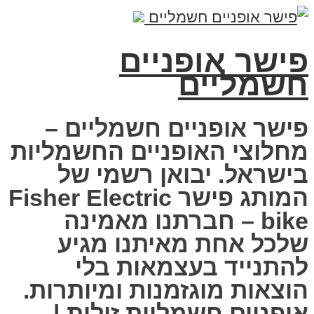
פישר אופניים
חשמליים
פישר אופניים חשמליים –
מחלוצי האופניים החשמליות
בישראל. יבואן רשמי של
המותג פישר Fisher Electric
bike – חברתנו מאמינה
שלכל אחת מאיתנו מגיע
להתנייד בעצמאות בלי
הוצאות מוגזמנות ומיותרות.
אופניים חשמליות זולות |