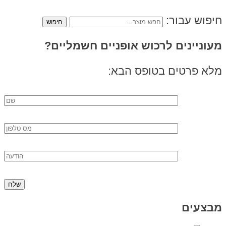
חיפוש עבור:
מעוניינים לרכוש אופניים חשמליים?
מלא פרטים בטופס הבא:
מבצעים