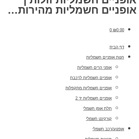
אופניים חשמליות מהירות…
0
₪
0.00
דף הבית
חנות אופניים חשמליות
אופני הרים חשמליות
אופניים חשמליות לרכבת
אופניים חשמליות מתקפלות
אופניים חשמליות יד 2
תלת אופן חשמלי
קורקינט חשמלי
אופנוע/רכב חשמלי