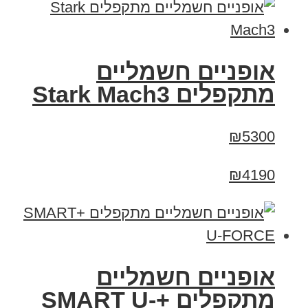
‏אופניים חשמליים
‏מתקפלים Stark Mach3
₪5300
₪4190
אופניים חשמליים
מתקפלים +SMART U-