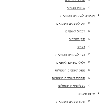
מכונית חשמלית
אופנוע חשמלי
אביזרים לאופניים חשמליות
קיט לאופניים חשמליים
רמקול לאופניים
תיק לאופניים
בלמים
בקר לאופניים חשמליות
גלגלי מגנזיום לאופניים
מנוע לאופניים חשמליות
סוללות לאופניים חשמליות
צג לאופניים חשמליות
שרות תיקונים
תיקון אופניים חשמליות