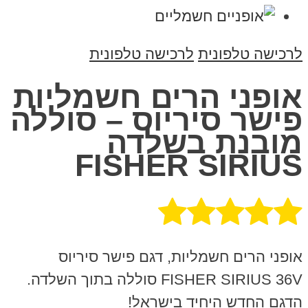
לרכישה טלפונית
לרכישה טלפונית
אופני הרים חשמליות
פישר סיריוס – סוללה
מובנת בשלדה
FISHER SIRIUS
אופני הרים חשמליות, דגם פישר סיריוס
FISHER SIRIUS 36V סוללה בתוך השלדה.
הדגם החדש היחיד בישראל!