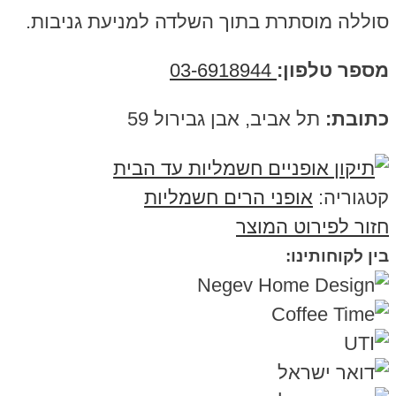
סוללה מוסתרת בתוך השלדה למניעת גניבות.
מספר טלפון:
03-6918944
כתובת:
תל אביב, אבן גבירול 59
קטגוריה:
אופני הרים חשמליות
חזור לפירוט המוצר
בין לקוחותינו: