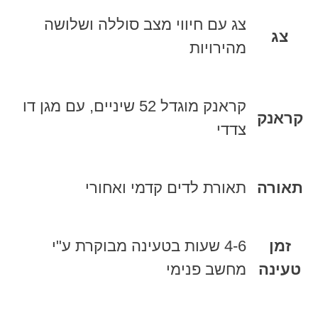
צג עם חיווי מצב סוללה ושלושה
צג
מהירויות
קראנק מוגדל 52 שיניים, עם מגן דו
קראנק
צדדי
תאורה
תאורת לדים קדמי ואחורי
זמן
4-6 שעות בטעינה מבוקרת ע"י
טעינה
מחשב פנימי