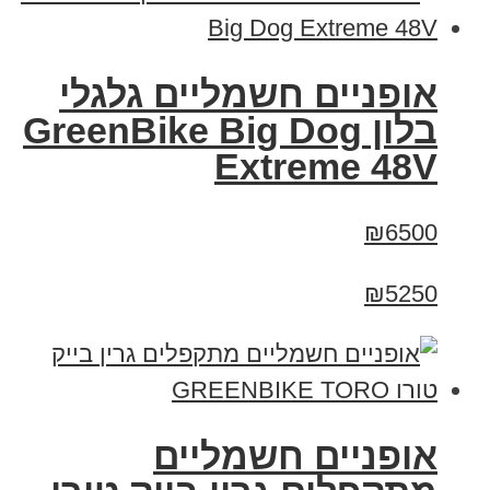
אופניים חשמליים גלגלי
בלון GreenBike Big Dog
Extreme 48V
₪6500
₪5250
אופניים חשמליים