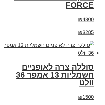
FORCE
₪4300
₪3285
סוללה צרה לאופניים
חשמליות 13 אמפר 36
וולט
₪1500