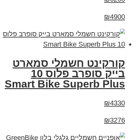
₪4900
קורקינט חשמלי סמארט
בייק סופרב פלוס 10
Smart Bike Superb Plus
₪4330
₪3276