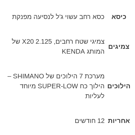
כיסא
כסא רחב עשוי ג'ל לנסיעה מפנקת
צמיגי שטח רחבים, X20 2.125 של
צמיגים
המותג KENDA
מערכת 7 הילוכים של SHIMANO –
הילוכים
הילוך כח SUPER-LOW מיוחד
לעליות
אחריות
12 חודשים