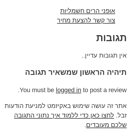
אופני הרים חשמליות
צור קשר להצעת מחיר
תגובות
אין תגובות עדיין..
תיהיה הראשון שמשאיר תגובה
You must be
logged in
to post a review.
אתר זה עושה שימוש באקיזמט למניעת הודעות
זבל.
לחצו כאן כדי ללמוד איך נתוני התגובה
שלכם מעובדים
.