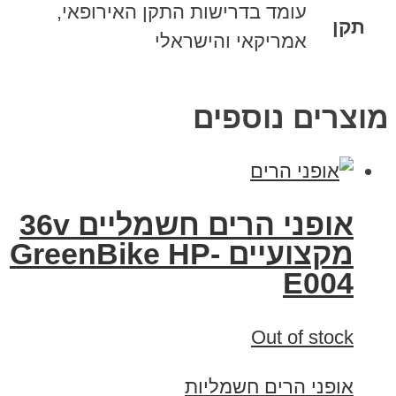
עומד בדרישות התקן האירופאי,
תקן
אמריקאי והישראלי
מוצרים נוספים
אופני הרים חשמליים 36v
מקצועיים GreenBike HP-
E004
Out of stock
אופני הרים חשמליות