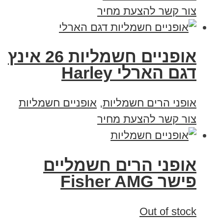
צור קשר להצעת מחיר
אופניים חשמליות 26 אינץ
דגם הארלי Harley
אופני הרים חשמליות
,
אופניים חשמליות
צור קשר להצעת מחיר
אופני הרים חשמליים
פישר Fisher AMG
Out of stock