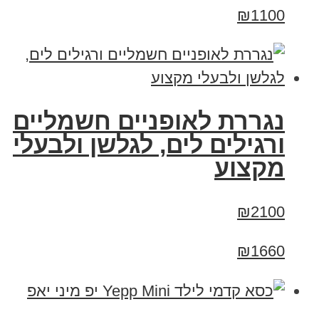
₪1100
נגררת לאופניים חשמליים
ורגילים לים, לגלשן ולבעלי
מקצוע
₪2100
₪1660