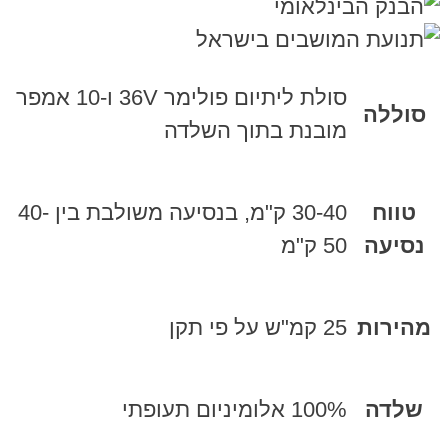
סולת ליתיום פולימר 36V ו-10 אמפר
סוללה
מובנת בתוך השלדה
טווח
30-40 ק"מ, בנסיעה משולבת בין 40-
נסיעה
50 ק"מ
מהירות
25 קמ"ש על פי תקן
שלדה
100% אלומיניום תעופתי