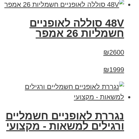
48V סוללה לאופניים
חשמליות 26 אמפר
₪2600
₪1999
נגררת לאופניים חשמליים
ורגילים למשאות - מקצועי