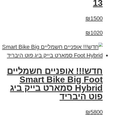
13
₪1500
₪1020
חדש!!! אופניים חשמליים
Smart Bike Big Foot
Hybrid סמארט בייק ביג
פוט היבריד
₪5800