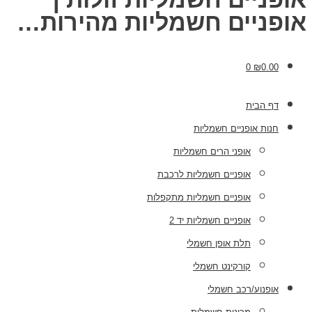
אופניים חשמליות מהירות…
0
₪
0.00
דף הבית
חנות אופניים חשמליות
אופני הרים חשמליות
אופניים חשמליות לרכבת
אופניים חשמליות מתקפלות
אופניים חשמליות יד 2
תלת אופן חשמלי
קורקינט חשמלי
אופנוע/רכב חשמלי