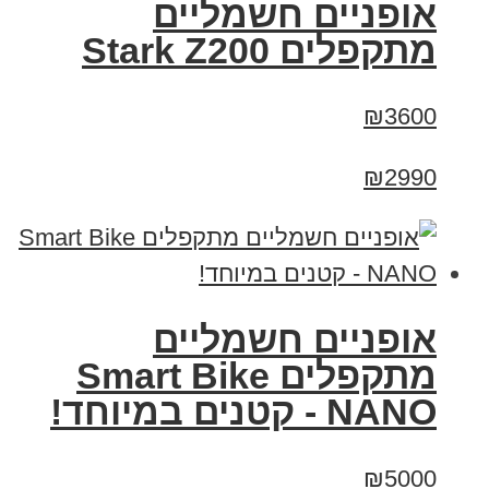
‏אופניים חשמליים
‏מתקפלים Stark Z200
₪3600
₪2990
אופניים חשמליים
מתקפלים Smart Bike
NANO - קטנים במיוחד!
₪5000