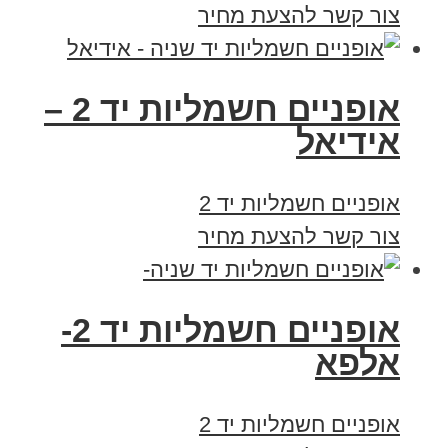
צור קשר להצעת מחיר
אופניים חשמליות יד 2 –
אידיאל
אופניים חשמליות יד 2
צור קשר להצעת מחיר
אופניים חשמליות יד 2-
אלפא
אופניים חשמליות יד 2