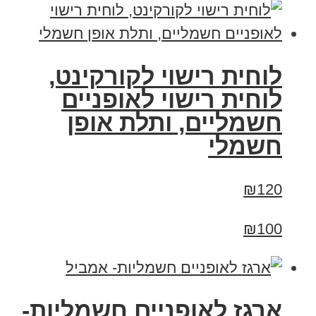
לוחית רישוי לקורקינט,
לוחית רישוי לאופניים
חשמליים, ותלת אופן
חשמלי
₪120
₪100
ארגז לאופניים חשמליות-