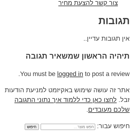
צור קשר להצעת מחיר
תגובות
אין תגובות עדיין..
תיהיה הראשון שמשאיר תגובה
You must be
logged in
to post a review.
אתר זה עושה שימוש באקיזמט למניעת הודעות
זבל.
לחצו כאן כדי ללמוד איך נתוני התגובה
שלכם מעובדים
.
חיפוש עבור: