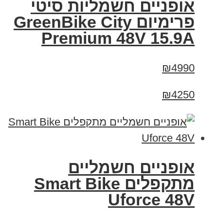
אופניים חשמליות סיטי
פרימיום GreenBike City
Premium 48V 15.9A
₪4990
₪4250
אופניים חשמליים
מתקפלים Smart Bike
Uforce 48V