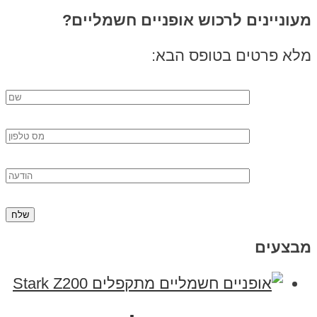
מעוניינים לרכוש אופניים חשמליים?
מלא פרטים בטופס הבא:
מבצעים