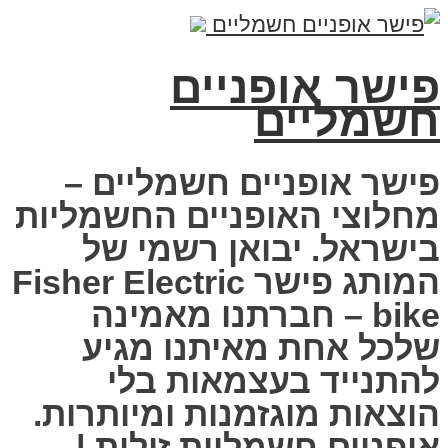
פישר אופניים
חשמליים
פישר אופניים חשמליים –
מחלוצי האופניים החשמליות
בישראל. יבואן רשמי של
המותג פישר Fisher Electric
bike – חברתנו מאמינה
שלכל אחת מאיתנו מגיע
להתנייד בעצמאות בלי
הוצאות מוגזמנות ומיותרות.
אופניים חשמליות זולות |