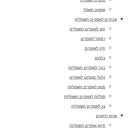
מכונית חשמלית
אופנוע חשמלי
אביזרים לאופניים חשמליות
קיט לאופניים חשמליים
רמקול לאופניים
תיק לאופניים
בלמים
בקר לאופניים חשמליות
גלגלי מגנזיום לאופניים
מנוע לאופניים חשמליות
סוללות לאופניים חשמליות
צג לאופניים חשמליות
שרות תיקונים
תיקון אופניים חשמליות