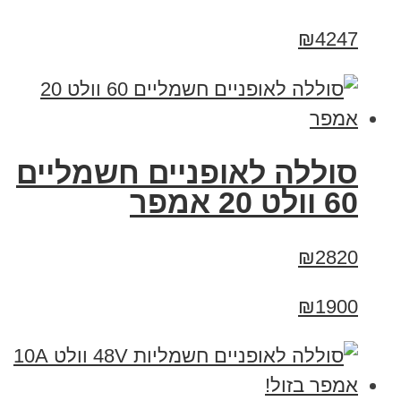
₪4247
סוללה לאופניים חשמליים
60 וולט 20 אמפר
₪2820
₪1900