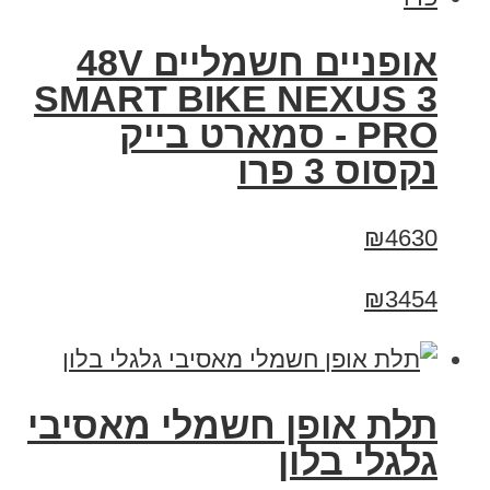
אופניים חשמליים 48V
SMART BIKE NEXUS 3
PRO - סמארט בייק
נקסוס 3 פרו
₪4630
₪3454
תלת אופן חשמלי מאסיבי
גלגלי בלון