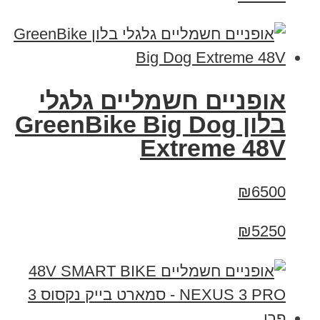
אופניים חשמליים גלגלי
בלון GreenBike Big Dog
Extreme 48V
₪6500
₪5250