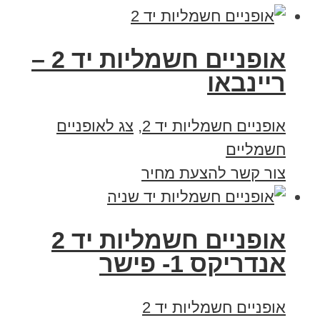
אופניים חשמליות יד 2 –
ריינבאו
אופניים חשמליות יד 2
,
צג לאופניים
חשמליים
צור קשר להצעת מחיר
אופניים חשמליות יד 2
אנדריקס 1- פישר
אופניים חשמליות יד 2