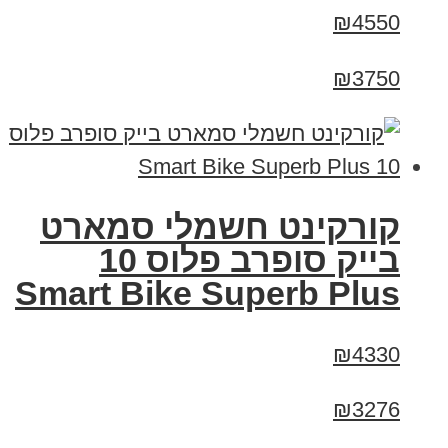
₪4550
₪3750
קורקינט חשמלי סמארט
בייק סופרב פלוס 10
Smart Bike Superb Plus
₪4330
₪3276