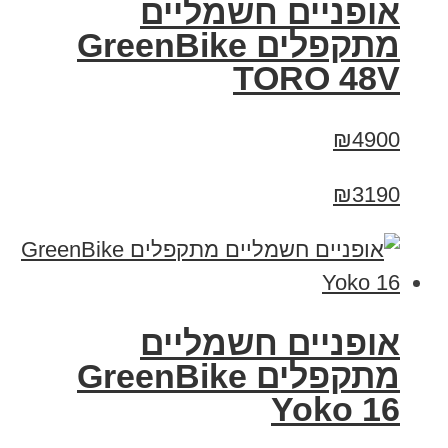
אופניים חשמליים
מתקפלים GreenBike
TORO 48V
₪4900
₪3190
‏אופניים חשמליים
‏מתקפלים GreenBike
Yoko 16