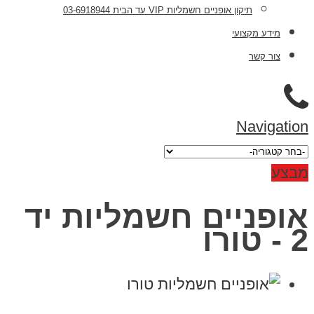
תיקון אופניים חשמליות VIP עד הבית 03-6918944
מידע מקצועי
צור קשר
Navigation
מבצע
אופניים חשמליות יד
2 - טורו