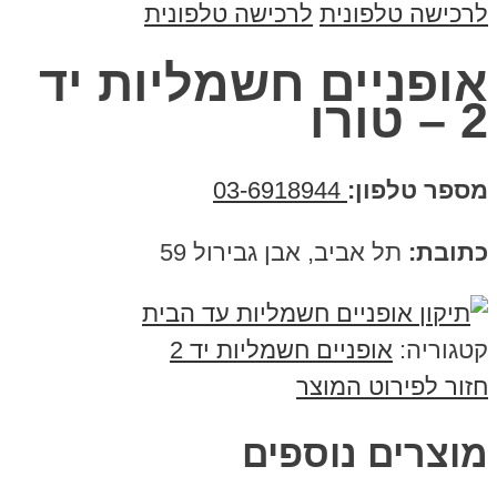
לרכישה טלפונית
לרכישה טלפונית
אופניים חשמליות יד
2 – טורו
מספר טלפון:
03-6918944
כתובת:
תל אביב, אבן גבירול 59
קטגוריה:
אופניים חשמליות יד 2
חזור לפירוט המוצר
מוצרים נוספים