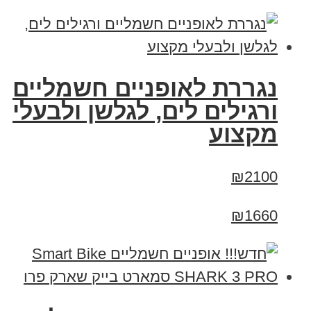
נגררת לאופניים חשמליים
ורגילים לים, לגלשן ולבעלי
מקצוע
₪2100
₪1660