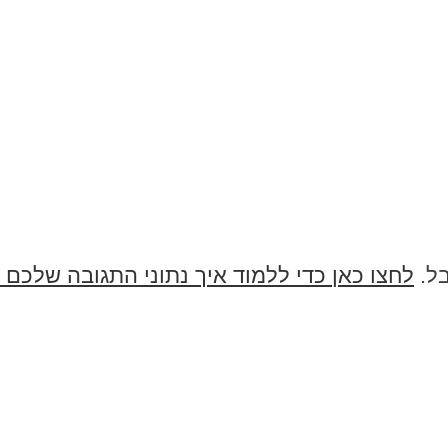
בל.
לחצו כאן כדי ללמוד איך נתוני התגובה שלכם 