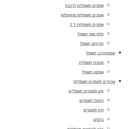
אופניים חשמליות לרכבת
אופניים חשמליות מתקפלות
אופניים חשמליות יד 2
תלת אופן חשמלי
קורקינט חשמלי
אופנוע/רכב חשמלי
מכונית חשמלית
אופנוע חשמלי
אביזרים לאופניים חשמליות
קיט לאופניים חשמליים
רמקול לאופניים
תיק לאופניים
בלמים