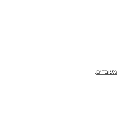
מעובדים
.