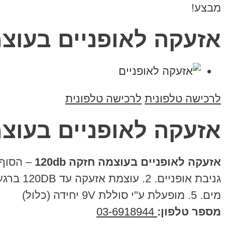
מבצע!
אזעקה לאופניים בעוצמה ח
לרכישה טלפונית
לרכישה טלפונית
אזעקה לאופניים בעוצמה ח
אזעקה לאופניים בעוצמה חזקה 120db
מים. 5. מופעלת ע"י סוללת 9V יחידה (כלול)
מספר טלפון:
03-6918944