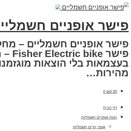
פישר אופניים חשמליי
פישר אופניים חשמליים – מחל
פישר
בעצמאות בלי הוצאות מוגזמנות
מהירות…
0
₪
0.00
דף הבית
חנות אופניים חשמליות
אופני הרים חשמליות