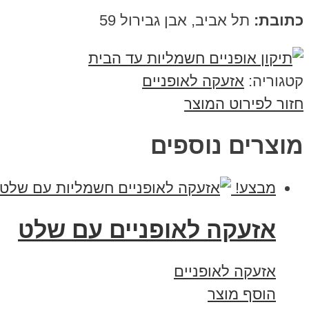
כתובת:
תל אביב, אבן גבירול 59
קטגוריה:
אזעקה לאופניים
חזור לפירוט המוצר
מוצרים נוספים
מבצע!
אזעקה לאופניים עם שלט
אזעקה לאופניים
הוסף מוצר