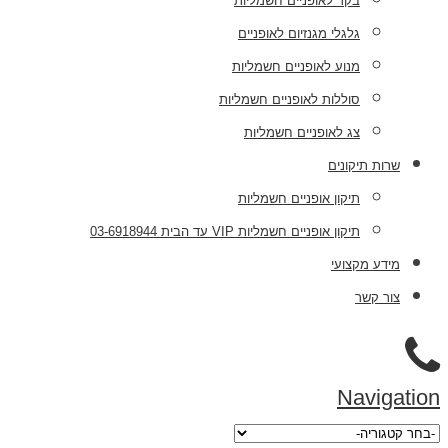
בקר לאופניים חשמליות
גלגלי מגנזיום לאופניים
מנוע לאופניים חשמליות
סוללות לאופניים חשמליות
צג לאופניים חשמליות
שרות תיקונים
תיקון אופניים חשמליות
תיקון אופניים חשמליות VIP עד הבית 03-6918944
מידע מקצועי
צור קשר
Navigation