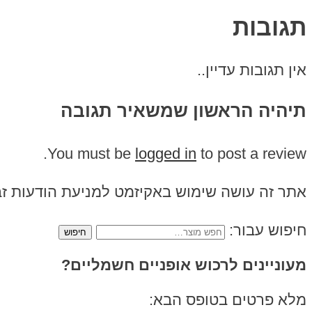
תגובות
אין תגובות עדיין..
תיהיה הראשון שמשאיר תגובה
You must be
logged in
to post a review.
אתר זה עושה שימוש באקיזמט למניעת הודעות ז
חיפוש עבור:
מעוניינים לרכוש אופניים חשמליים?
מלא פרטים בטופס הבא: