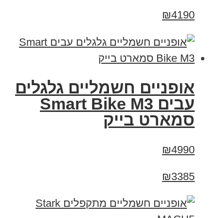
₪4190
אופניים חשמליים גלגלים
עבים Smart Bike M3
סמארט בייק
₪4990
₪3385