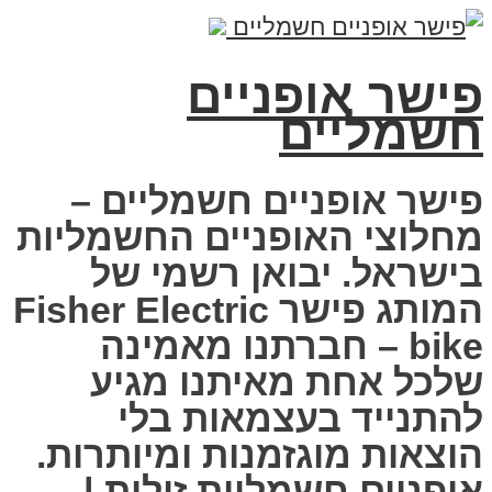
פישר אופניים
חשמליים
פישר אופניים חשמליים –
מחלוצי האופניים החשמליות
בישראל. יבואן רשמי של
המותג פישר Fisher Electric
bike – חברתנו מאמינה
שלכל אחת מאיתנו מגיע
להתנייד בעצמאות בלי
הוצאות מוגזמנות ומיותרות.
אופניים חשמליות זולות |