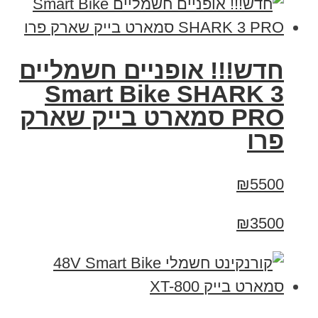
חדש!!! אופניים חשמליים
Smart Bike SHARK 3
PRO סמארט בייק שארק
פרו
₪5500
₪3500