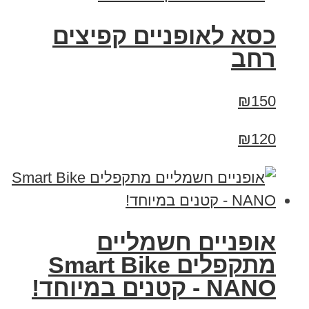
כסא לאופניים קפיצים
רחב
₪150
₪120
אופניים חשמליים
מתקפלים Smart Bike
NANO - קטנים במיוחד!