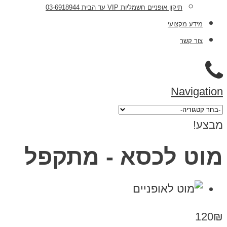
תיקון אופניים חשמליות VIP עד הבית 03-6918944
מידע מקצועי
צור קשר
Navigation
מבצע!
מוט לכסא - מתקפל
120₪