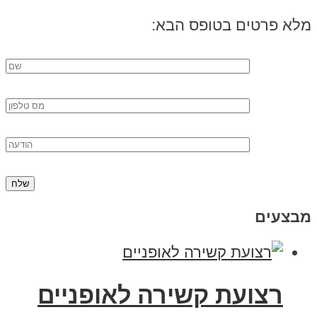
מלא פרטים בטופס הבא:
מבצעים
רצועת קשירה לאופניים