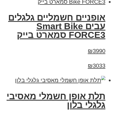
אופניים חשמליים גלגלים
עבים Smart Bike
FORCE3 סמארט בייק
₪3990
₪3033
תלת אופן חשמלי מאסיבי
גלגלי בלון