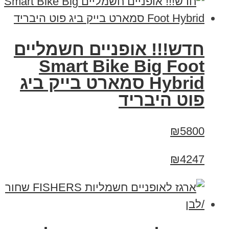
חדש!!! אופניים חשמליים
Smart Bike Big Foot
Hybrid סמארט בייק ביג
פוט היבריד
₪5800
₪4247