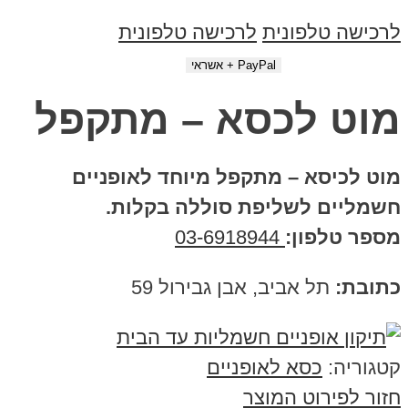
לרכישה טלפונית
לרכישה טלפונית
מוט לכסא – מתקפל
מוט לכיסא – מתקפל מיוחד לאופניים
חשמליים לשליפת סוללה בקלות.
מספר טלפון:
03-6918944
כתובת:
תל אביב, אבן גבירול 59
קטגוריה:
כסא לאופניים
חזור לפירוט המוצר