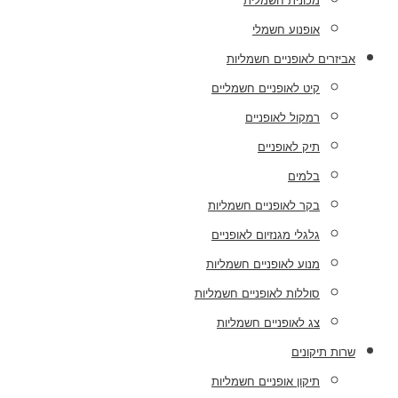
מכונית חשמלית
אופנוע חשמלי
אביזרים לאופניים חשמליות
קיט לאופניים חשמליים
רמקול לאופניים
תיק לאופניים
בלמים
בקר לאופניים חשמליות
גלגלי מגנזיום לאופניים
מנוע לאופניים חשמליות
סוללות לאופניים חשמליות
צג לאופניים חשמליות
שרות תיקונים
תיקון אופניים חשמליות