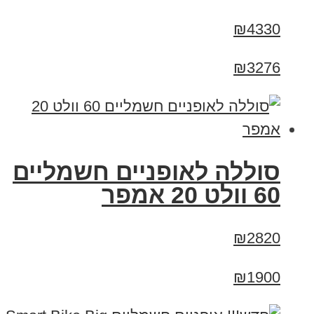
₪4330
₪3276
סוללה לאופניים חשמליים
60 וולט 20 אמפר
₪2820
₪1900