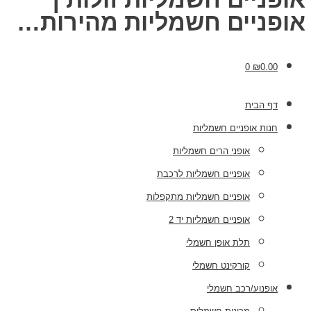
אופניים חשמליות מהירות…
0
₪
0.00
דף הבית
חנות אופניים חשמליות
אופני הרים חשמליות
אופניים חשמליות לרכבת
אופניים חשמליות מתקפלות
אופניים חשמליות יד 2
תלת אופן חשמלי
קורקינט חשמלי
אופנוע/רכב חשמלי