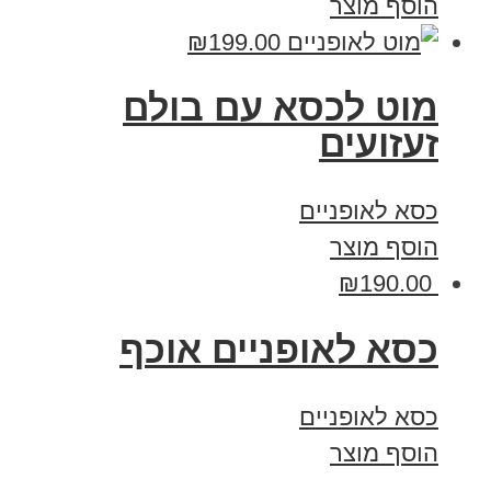
הוסף מוצר
₪
199.00
מוט לכסא עם בולם
זעזועים
כסא לאופניים
הוסף מוצר
₪
190.00
כסא לאופניים אוכף
כסא לאופניים
הוסף מוצר