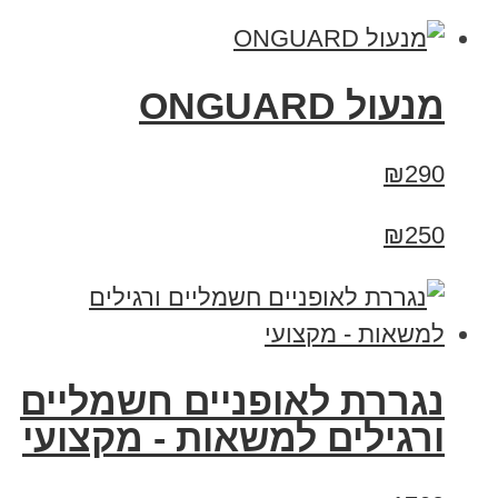
מנעול ONGUARD
₪290
₪250
נגררת לאופניים חשמליים
ורגילים למשאות - מקצועי