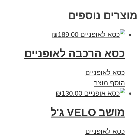
מוצרים נוספים
₪
189.00
כסא הרכבה לאופניים
כסא לאופניים
הוסף מוצר
₪
130.00
מושב VELO ג'ל
כסא לאופניים