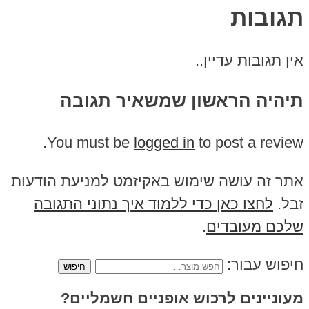
תגובות
אין תגובות עדיין..
תיהיה הראשון שמשאיר תגובה
You must be
logged in
to post a review.
אתר זה עושה שימוש באקיזמט למניעת הודעות
זבל.
לחצו כאן כדי ללמוד איך נתוני התגובה
שלכם מעובדים
.
חיפוש עבור:
מעוניינים לרכוש אופניים חשמליים?