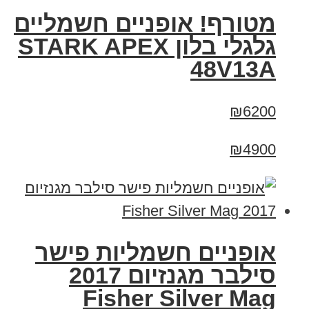
מטורף! אופניים חשמליים
גלגלי בלון STARK APEX
48V13A
₪6200
₪4900
אופניים חשמליות פישר
סילבר מגנזיום 2017
Fisher Silver Mag