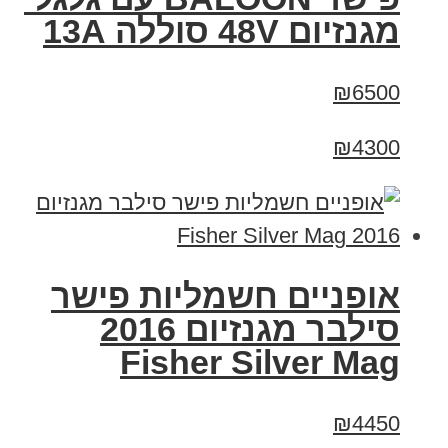
מגנזיום 48V סוללה 13A
₪6500
₪4300
אופניים חשמליות פישר
סילבר מגנזיום 2016
Fisher Silver Mag
₪4450