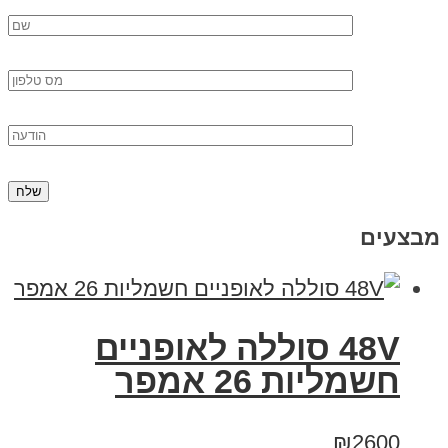
מבצעים
48V סוללה לאופניים
חשמליות 26 אמפר
₪2600