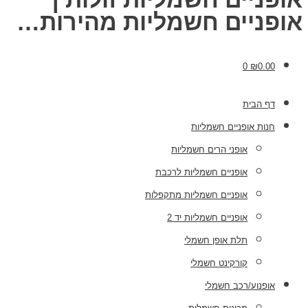
אופניים חשמליות מהירות…
0
₪
0.00
דף הבית
חנות אופניים חשמליות
אופני הרים חשמליות
אופניים חשמליות לרכבת
אופניים חשמליות מתקפלות
אופניים חשמליות יד 2
תלת אופן חשמלי
קורקינט חשמלי
אופנוע/רכב חשמלי