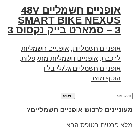
אופניים חשמליים 48V
SMART BIKE NEXUS
3 – סמארט בייק נקסוס 3
אופניים חשמליות
,
אופניים חשמליות
לרכבת
,
אופניים חשמליות מתקפלות
,
אופניים חשמליים גלגלי בלון
הוסף מוצר
חיפוש
עבור:
מעוניינים לרכוש אופניים חשמליים?
מלא פרטים בטופס הבא: