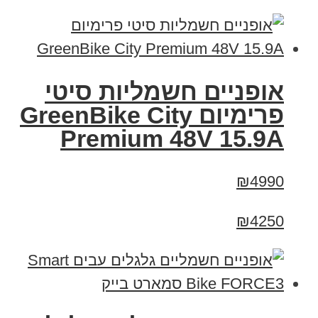
אופניים חשמליות סיטי
פרימיום GreenBike City
Premium 48V 15.9A
₪4990
₪4250