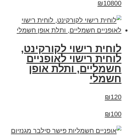
₪10800
לוחית רישוי לקורקינט,
לוחית רישוי לאופניים
חשמליים, ותלת אופן
חשמלי
₪120
₪100