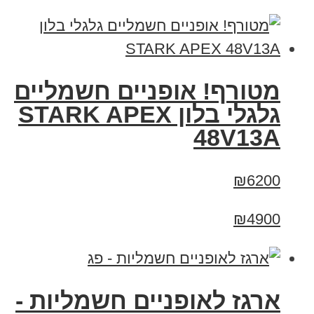
מטורף! אופניים חשמליים
גלגלי בלון STARK APEX
48V13A
₪6200
₪4900
ארגז לאופניים חשמליות -