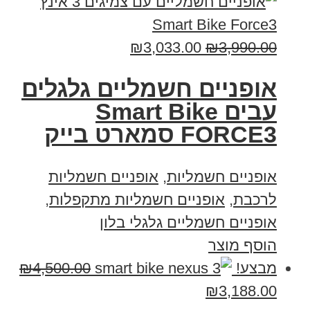
₪
3,033.00
₪
3,990.00
אופניים חשמליים גלגלים
עבים Smart Bike
FORCE3 סמארט בייק
אופניים חשמליות
,
אופניים חשמליות
לרכבת
,
אופניים חשמליות מתקפלות
,
אופניים חשמליים גלגלי בלון
הוסף מוצר
מבצע!
4,500.00
₪
₪
3,188.00