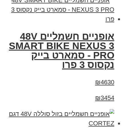
אופניים חשמליים 48V
SMART BIKE NEXUS 3
PRO - סמארט בייק
נקסוס 3 פרו
₪4630
₪3454