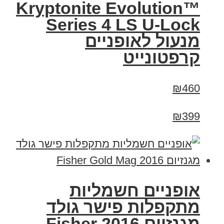
Kryptonite Evolution™
Series 4 LS U-Lock
מנעול לאופניים
קרפטונייט
₪460
₪399
אופניים חשמליות
מתקפלות פישר גולד
מגנזיום 2016 Fisher