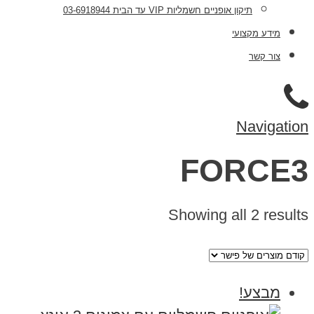
תיקון אופניים חשמליות VIP עד הבית 03-6918944
מידע מקצועי
צור קשר
Navigation
FORCE3
Showing all 2 results
מבצע!