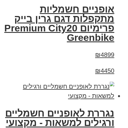
אופניים חשמליות
מתקפלות דגם גרין בייק
פרימיום Premium City20
Greenbike
₪4899
₪4450
נגררת לאופניים חשמליים
ורגילים למשאות - מקצועי