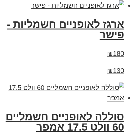
ארגז לאופניים חשמליות -
פישר
₪180
₪130
סוללה לאופניים חשמליים
60 וולט 17.5 אמפר