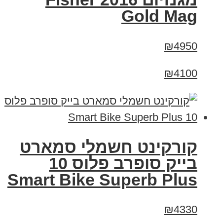
Gold Mag
₪4950
₪4100
קורקינט חשמלי סמארט
בייק סופרב פלוס 10
Smart Bike Superb Plus
₪4330