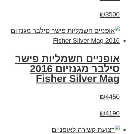
₪3500
אופניים חשמליות פישר
סילבר מגנזיום 2016
Fisher Silver Mag
₪4450
₪4190