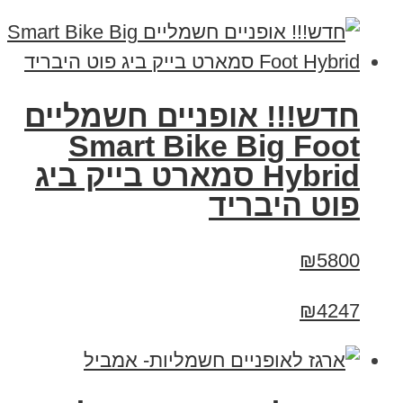
חדש!!! אופניים חשמליים
Smart Bike Big Foot
Hybrid סמארט בייק ביג
פוט היבריד
₪5800
₪4247