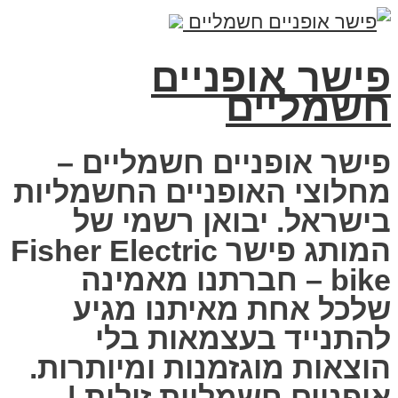
פישר אופניים
חשמליים
פישר אופניים חשמליים –
מחלוצי האופניים החשמליות
בישראל. יבואן רשמי של
המותג פישר Fisher Electric
bike – חברתנו מאמינה
שלכל אחת מאיתנו מגיע
להתנייד בעצמאות בלי
הוצאות מוגזמנות ומיותרות.
אופניים חשמליות זולות |