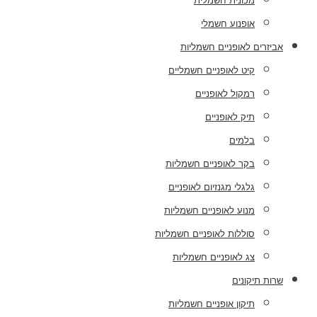
מכונית חשמלית
אופנוע חשמלי
אביזרים לאופניים חשמליות
קיט לאופניים חשמליים
רמקול לאופניים
תיק לאופניים
בלמים
בקר לאופניים חשמליות
גלגלי מגנזיום לאופניים
מנוע לאופניים חשמליות
סוללות לאופניים חשמליות
צג לאופניים חשמליות
שרות תיקונים
תיקון אופניים חשמליות