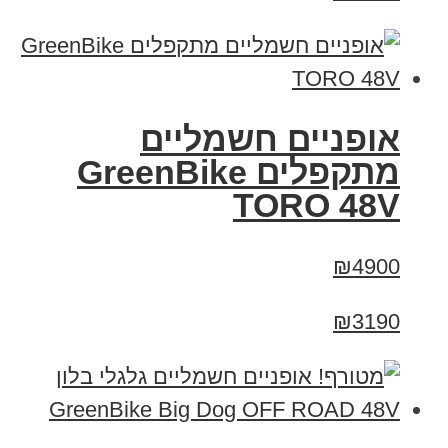
אופניים חשמליים
מתקפלים GreenBike
TORO 48V
₪4900
₪3190