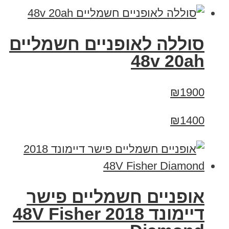
סוללה לאופניים חשמליים
48v 20ah
₪1900
₪1400
אופניים חשמליים פישר
דיימונד 2018 48V Fisher