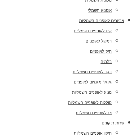
מכונית חשמלית
אופנוע חשמלי
אביזרים לאופניים חשמליות
קיט לאופניים חשמליים
רמקול לאופניים
תיק לאופניים
בלמים
בקר לאופניים חשמליות
גלגלי מגנזיום לאופניים
מנוע לאופניים חשמליות
סוללות לאופניים חשמליות
צג לאופניים חשמליות
שרות תיקונים
תיקון אופניים חשמליות