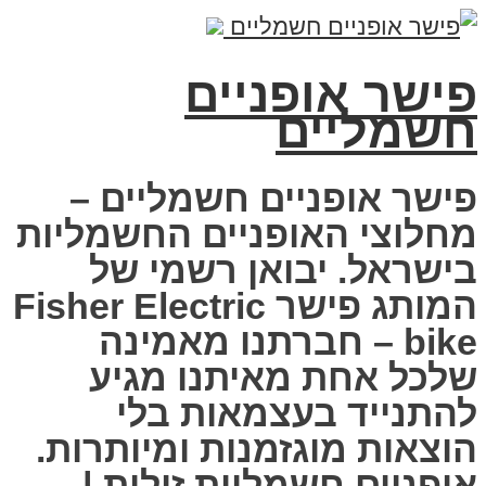
פישר אופניים
חשמליים
פישר אופניים חשמליים –
מחלוצי האופניים החשמליות
בישראל. יבואן רשמי של
המותג פישר Fisher Electric
bike – חברתנו מאמינה
שלכל אחת מאיתנו מגיע
להתנייד בעצמאות בלי
הוצאות מוגזמנות ומיותרות.
אופניים חשמליות זולות |