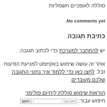
סוללה לאופניים חשמליות
No comments yet.
כתיבת תגובה
יש
להתחבר למערכת
כדי לכתוב תגובה.
אתר זה עושה שימוש באקיזמט למניעת הודעות
זבל.
לחצו כאן כדי ללמוד איך נתוני התגובה
שלכם מעובדים
.
הוראות שימוש סוללת ליתיום פולימר
חיפוש עבור: