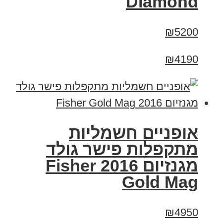
Diamond
₪5200
₪4190
אופניים חשמליות
מתקפלות פישר גולד
מגנזיום 2016 Fisher
Gold Mag
₪4950