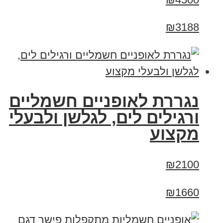
₪3188
נגררת לאופניים חשמליים
ורגילים לים, לגלשן ולבעלי
מקצוע
₪2100
₪1660