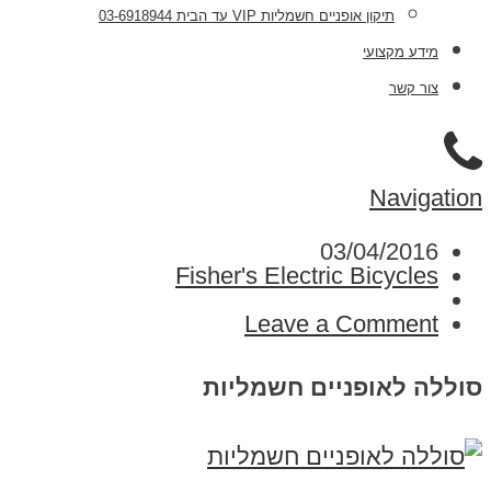
תיקון אופניים חשמליות VIP עד הבית 03-6918944
מידע מקצועי
צור קשר
Navigation
03/04/2016
Fisher's Electric Bicycles
Leave a Comment
סוללה לאופניים חשמליות