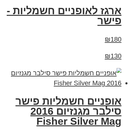
ארגז לאופניים חשמליות -
פישר
₪180
₪130
אופניים חשמליות פישר
סילבר מגנזיום 2016
Fisher Silver Mag