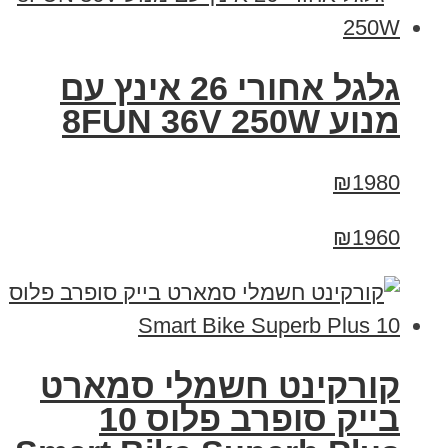
גלגל אחורי 26 אינץ עם
מנוע 8FUN 36V 250W
₪1980
₪1960
קורקינט חשמלי סמארט
בייק סופרב פלוס 10