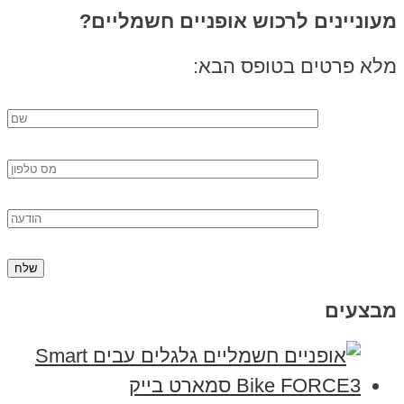
מעוניינים לרכוש אופניים חשמליים?
מלא פרטים בטופס הבא:
מבצעים