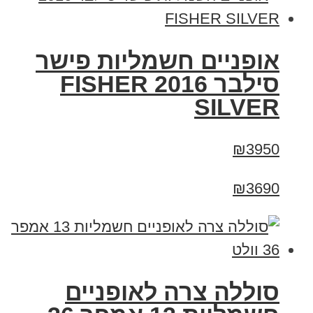
אופניים חשמליות פישר
סילבר 2016 FISHER
SILVER
₪3950
₪3690
סוללה צרה לאופניים