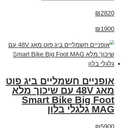
₪2820
₪1900
אופניים חשמליים ביג פוט
מאג 48V עם שיכוך מלא
Smart Bike Big Foot
MAG גלגלי בלון
₪5900