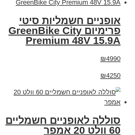
אופניים חשמליות סיטי
פרימיום GreenBike City
Premium 48V 15.9A
₪4990
₪4250
סוללה לאופניים חשמליים
60 וולט 20 אמפר