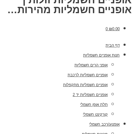
אופניים חשמליות מהירות…
0
₪
0.00
דף הבית
חנות אופניים חשמליות
אופני הרים חשמליות
אופניים חשמליות לרכבת
אופניים חשמליות מתקפלות
אופניים חשמליות יד 2
תלת אופן חשמלי
קורקינט חשמלי
אופנוע/רכב חשמלי