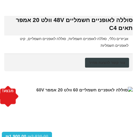
סוללה לאופניים חשמליים 48V וולט 20 אמפר
תאים C4
,
,
,
אביזרים כללי
סוללה לאופניים חשמליות
סוללה לאופניים חשמליים
קיט
לאופניים חשמליות
צור קשר להצעת מחיר
מבצע!
₪
1,900.00
₪
2,820.00