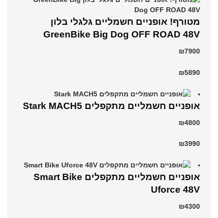
מטורף! אופניים חשמליים גלגלי בלון
GreenBike Big Dog OFF ROAD 48V
₪7900
₪5890
‏אופניים חשמליים ‏מתקפלים Stark MACH5
₪4800
₪3990
אופניים חשמליים מתקפלים Smart Bike
Uforce 48V
₪4300