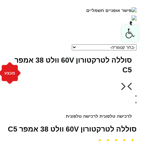
Open toolbar
סוללה לטרקטורון 60V וולט 38 אמפר
C5
מבצע
לרכישה טלפונית
לרכישה טלפונית
סוללה לטרקטורון 60V וולט 38 אמפר C5