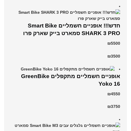
חדש!!! אופניים חשמליים Smart Bike
SHARK 3 PRO סמארט בייק שארק פרו
₪5500
₪3500
‏אופניים חשמליים ‏מתקפלים GreenBike
Yoko 16
₪4550
₪3750