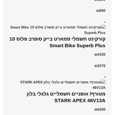
₪890
קורקינט חשמלי סמארט בייק סופרב פלוס 10
Smart Bike Superb Plus
₪4330
₪3276
מטורף! אופניים חשמליים גלגלי בלון
STARK APEX 48V13A
₪6200