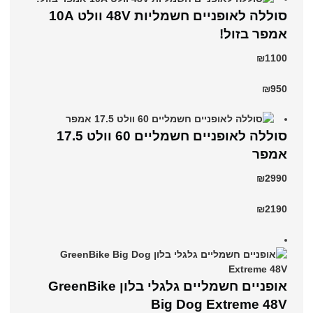
סוללה לאופניים חשמליות 48V וולט 10A
אמפר בזול!
₪1100
₪950
סוללה לאופניים חשמליים 60 וולט 17.5
אמפר
₪2990
₪2190
אופניים חשמליים גלגלי בלון GreenBike
Big Dog Extreme 48V