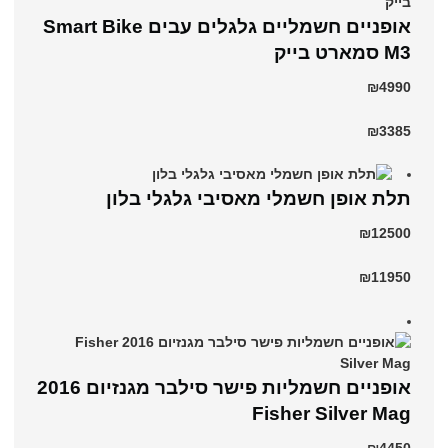
אופניים חשמליים גלגלים עבים Smart Bike
M3 סמארט בייק
₪4990
₪3385
תלת אופן חשמלי מאסיבי גלגלי בלון
₪12500
₪11950
אופניים חשמליות פישר סילבר מגנזיום 2016
Fisher Silver Mag
₪4450