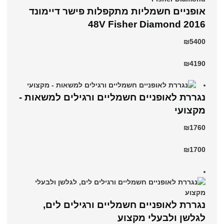
אופניים חשמליות מתקפלות פישר דיימונד
2016 48V Fisher Diamond
₪5400
₪4190
נגררת לאופניים חשמליים ורגילים למשאות -
מקצועי
₪1760
₪1700
נגררת לאופניים חשמליים ורגילים לים,
לגלשן ולבעלי מקצוע