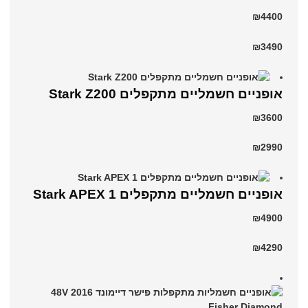
₪4400
₪3490
‏אופניים חשמליים ‏מתקפלים Stark Z200
₪3600
₪2990
‏אופניים חשמליים ‏מתקפלים Stark APEX 1
₪4900
₪4290