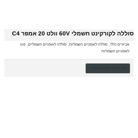
סוללה לקורקינט חשמלי 60V וולט 20 אמפר C4
,
,
,
אביזרים כללי
סוללה לאופניים חשמליות
סוללה לאופניים חשמליים
קיט
לאופניים חשמליות
צור קשר להצעת מחיר