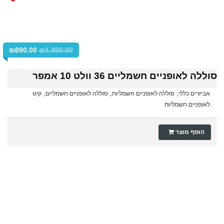
₪
890.00
₪
1,300.00
סוללה לאופניים חשמליים 36 וולט 10 אמפר
,
,
,
אביזרים כללי
סוללה לאופניים חשמליות
סוללה לאופניים חשמליים
קיט
לאופניים חשמליות
הוסף מוצר