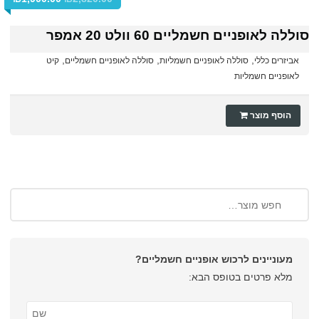
סוללה לאופניים חשמליים 60 וולט 20 אמפר
,
,
,
אביזרים כללי
סוללה לאופניים חשמליות
סוללה לאופניים חשמליים
קיט
לאופניים חשמליות
הוסף מוצר
מעוניינים לרכוש אופניים חשמליים?
מלא פרטים בטופס הבא: