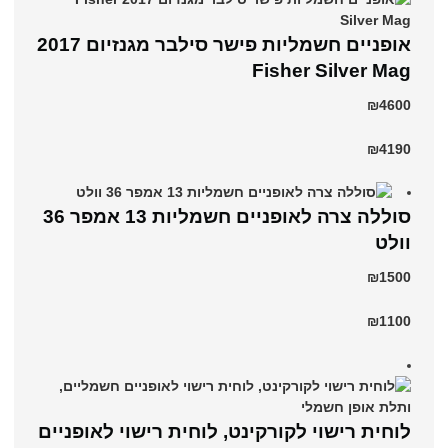
אופניים חשמליות פישר סילבר מגנזיום 2017
Fisher Silver Mag
₪4600
₪4190
סוללה צרה לאופניים חשמליות 13 אמפר 36
וולט
₪1500
₪1100
לוחית רישוי לקורקינט, לוחית רישוי לאופניים