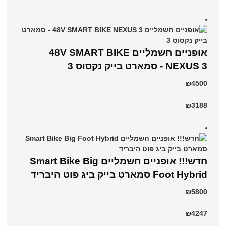
אופניים חשמליים 48V SMART BIKE
NEXUS 3 - סמארט בייק נקסוס 3
₪4500
₪3188
חדש!!! אופניים חשמליים Smart Bike Big
Foot Hybrid סמארט בייק ביג פוט היבריד
₪5800
₪4247