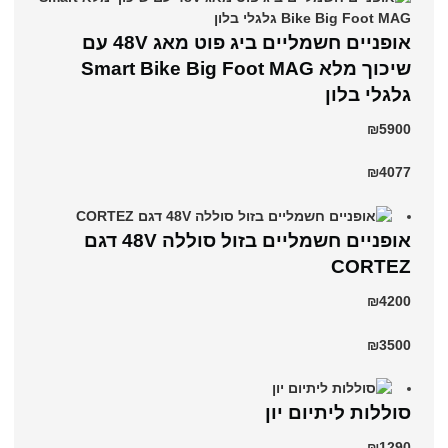
אופניים חשמליים ביג פוט מאג 48V עם
שיכוך מלא Smart Bike Big Foot MAG
גלגלי בלון
₪5900
₪4077
אופניים חשמליים בזול סוללה 48V דגם
CORTEZ
₪4200
₪3500
סוללות ליתיום יון
₪1290