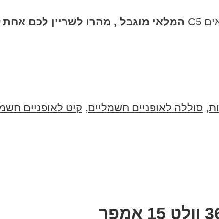
המלאי מוגבל , מהרו לשריין לכם אחת 
ת
,
סוללה לאופניים חשמליים
,
קיט לאופניים חשמ