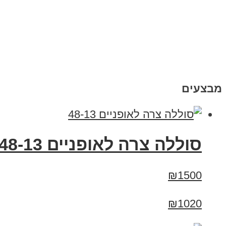
מבצעים
סוללה צרה לאופניים 48-13
₪1500
₪1020