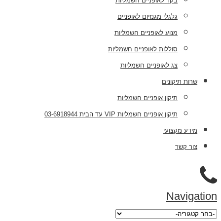
בקר לאופניים חשמליות
גלגלי מגנזיום לאופניים
מנוע לאופניים חשמליות
סוללות לאופניים חשמליות
צג לאופניים חשמליות
שרות תיקונים
תיקון אופניים חשמליות
תיקון אופניים חשמליות VIP עד הבית 03-6918944
מידע מקצועי
צור קשר
Navigation