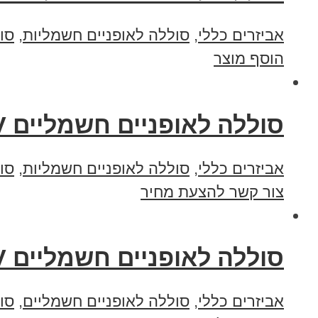
אביזרים כללי
,
סוללה לאופניים חשמליות
,
סו
הוסף מוצר
סוללה לאופניים חשמליים 48V וולט 21 אמפר תאים C5
אביזרים כללי
,
סוללה לאופניים חשמליות
,
סו
צור קשר להצעת מחיר
סוללה לאופניים חשמליים 48V וולט 10 אמפר תאים C4
אביזרים כללי
,
סוללה לאופניים חשמליים
,
סו