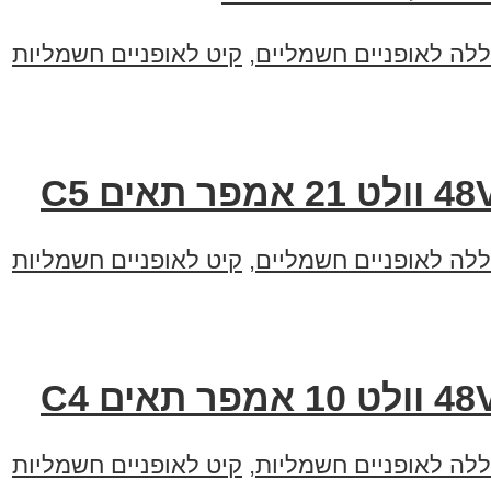
ללה לאופניים חשמליים
,
קיט לאופניים חשמליות
ללה לאופניים חשמליים
,
קיט לאופניים חשמליות
ללה לאופניים חשמליות
,
קיט לאופניים חשמליות