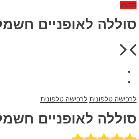
מבצע
סוללה לאופניים חשמליים 48V וולט 20 אמפר 
לרכישה טלפונית
לרכישה טלפונית
סוללה לאופניים חשמליים 48V וולט 20 אמפר 