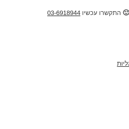
התקשרו עכשיו
03-6918944
ליות