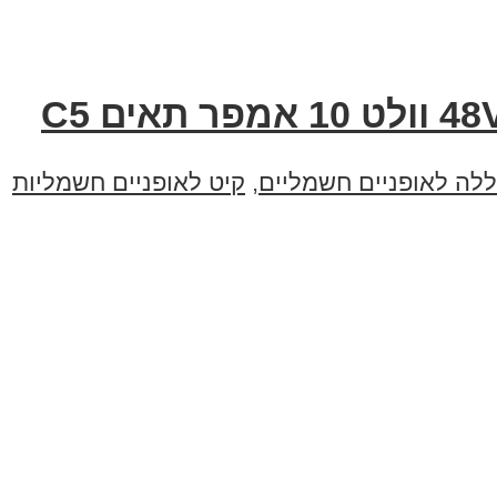
ללה לאופניים חשמליים
,
קיט לאופניים חשמליות