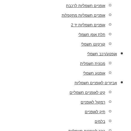
אופניים חשמליות לרכבת
אופניים חשמליות מתקפלות
אופניים חשמליות יד 2
תלת אופן חשמלי
קורקינט חשמלי
אופנוע/רכב חשמלי
מכונית חשמלית
אופנוע חשמלי
אביזרים לאופניים חשמליות
קיט לאופניים חשמליים
רמקול לאופניים
תיק לאופניים
בלמים