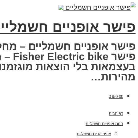
פישר אופניים חשמליי
פישר אופניים חשמליים – מחל
פישר
בעצמאות בלי הוצאות מוגזמנות
מהירות…
0
₪
0.00
דף הבית
חנות אופניים חשמליות
אופני הרים חשמליות