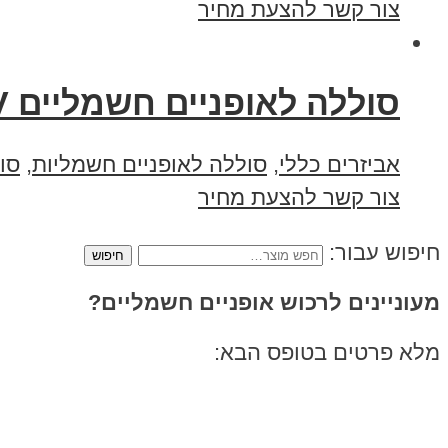
צור קשר להצעת מחיר
סוללה לאופניים חשמליים 48V וולט 10 אמפר תאים C5
אביזרים כללי
,
סוללה לאופניים חשמליות
,
סו
צור קשר להצעת מחיר
חיפוש עבור:
מעוניינים לרכוש אופניים חשמליים?
מלא פרטים בטופס הבא: