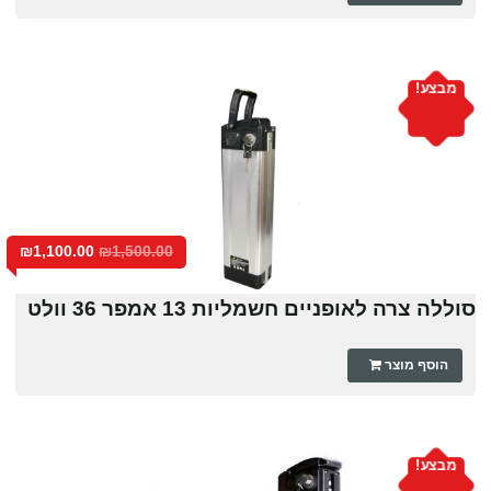
מבצע!
₪
1,100.00
₪
1,500.00
סוללה צרה לאופניים חשמליות 13 אמפר 36 וולט
הוסף מוצר
מבצע!