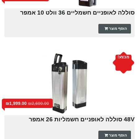
סוללה לאופניים חשמליים 36 וולט 10 אמפר
הוסף מוצר
מבצע!
₪
1,999.00
₪
2,600.00
48V סוללה לאופניים חשמליות 26 אמפר
הוסף מוצר