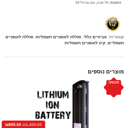
כתובת:
תל אביב, אבן גבירול 59
קטגוריות:
אביזרים כללי
,
סוללה לאופניים חשמליות
,
סוללה לאופניים
חשמליים
,
קיט לאופניים חשמליות
מוצרים נוספים
מבצע!
₪
890.00
₪
1,300.00