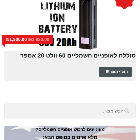
₪
1,900.00
₪
2,820.00
סוללה לאופניים חשמליים 60 וולט 20 אמפר
הוסף מוצר
מעוניינים לרכוש אופניים חשמליים?
מלא פרטים בטופס הבא: