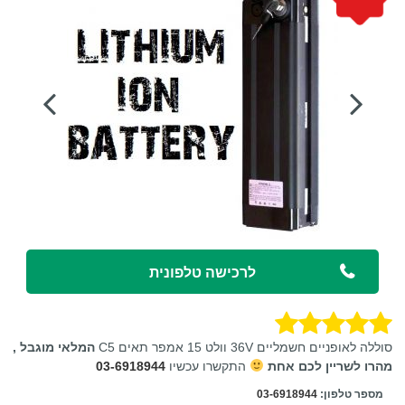
לרכישה טלפונית
סוללה לאופניים חשמליים 36V וולט 15 אמפר תאים C5
המלאי מוגבל ,
מהרו לשריין לכם אחת
התקשרו עכשיו
03-6918944
מספר טלפון:
03-6918944