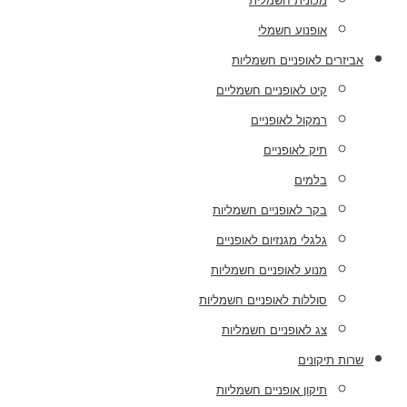
מכונית חשמלית
אופנוע חשמלי
אביזרים לאופניים חשמליות
קיט לאופניים חשמליים
רמקול לאופניים
תיק לאופניים
בלמים
בקר לאופניים חשמליות
גלגלי מגנזיום לאופניים
מנוע לאופניים חשמליות
סוללות לאופניים חשמליות
צג לאופניים חשמליות
שרות תיקונים
תיקון אופניים חשמליות