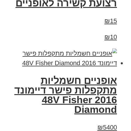
רצועת קשירה לאופניים
₪15
₪10
אופניים חשמליות
מתקפלות פישר דיימונד
2016 48V Fisher
Diamond
₪5400