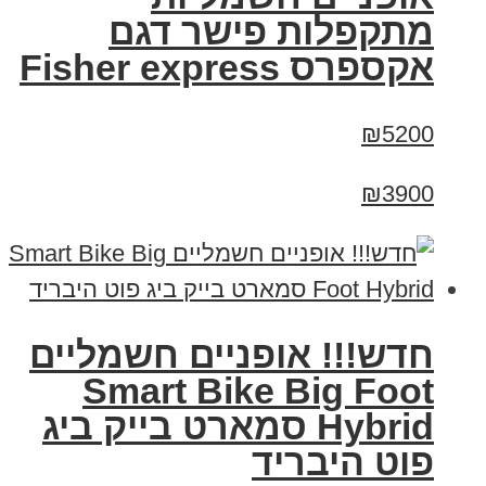
מתקפלות פישר דגם
אקספרס Fisher express
₪5200
₪3900
חדש!!! אופניים חשמליים
Smart Bike Big Foot
Hybrid סמארט בייק ביג
פוט היבריד