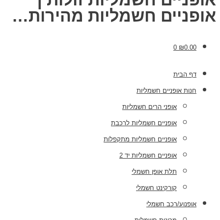
אופניים חשמליות מהירות…
0
₪
0.00
דף הבית
חנות אופניים חשמליות
אופני הרים חשמליות
אופניים חשמליות לרכבת
אופניים חשמליות מתקפלות
אופניים חשמליות יד 2
תלת אופן חשמלי
קורקינט חשמלי
אופנוע/רכב חשמלי