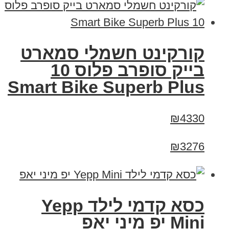
קורקינט חשמלי סמארט
בייק סופרב פלוס 10
Smart Bike Superb Plus
₪4330
₪3276
כסא קדמי לילד Yepp
Mini יפ מיני יאפ