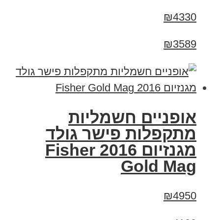
₪4330
₪3589
אופניים חשמליות
מתקפלות פישר גולד
מגנזיום 2016 Fisher
Gold Mag
₪4950