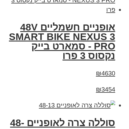
אופניים חשמליים 48V
SMART BIKE NEXUS 3
PRO - סמארט בייק
נקסוס 3 פרו
₪4630
₪3454
סוללה צרה לאופניים 48-