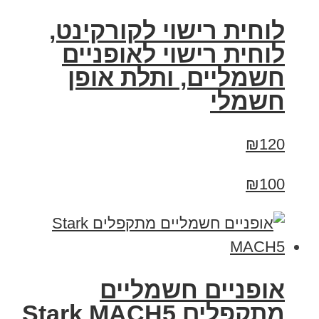
לוחית רישוי לקורקינט,
לוחית רישוי לאופניים
חשמליים, ותלת אופן
חשמלי
₪120
₪100
‏אופניים חשמליים
‏מתקפלים Stark MACH5