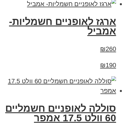
ארגז לאופניים חשמליות-
אמביל
₪260
₪190
סוללה לאופניים חשמליים
60 וולט 17.5 אמפר