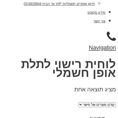
תיקון אופניים חשמליות VIP עד הבית 03-6918944
מידע מקצועי
צור קשר
Navigation
לוחית רישוי לתלת
אופן חשמלי
מציג תוצאה אחת