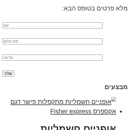
מלא פרטים בטופס הבא:
מבצעים
אופניים חשמליות