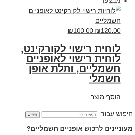
מבצע!
₪
100.00
₪
120.00
לוחית רישוי לקורקינט,
לוחית רישוי לאופניים
חשמליים, ותלת אופן
חשמלי
הוסף מוצר
חיפוש עבור:
מעוניינים לרכוש אופניים חשמליים?