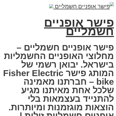
פישר אופניים
חשמליים
פישר אופניים חשמליים –
מחלוצי האופניים החשמליות
בישראל. יבואן רשמי של
המותג פישר Fisher Electric
bike – חברתנו מאמינה
שלכל אחת מאיתנו מגיע
להתנייד בעצמאות בלי
הוצאות מוגזמנות ומיותרות.
אופניים חשמליות זולות |