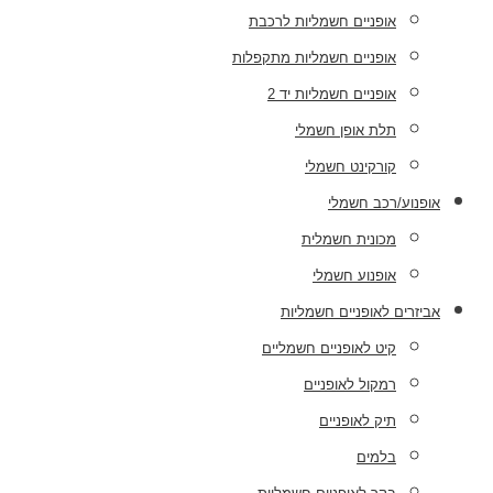
אופניים חשמליות לרכבת
אופניים חשמליות מתקפלות
אופניים חשמליות יד 2
תלת אופן חשמלי
קורקינט חשמלי
אופנוע/רכב חשמלי
מכונית חשמלית
אופנוע חשמלי
אביזרים לאופניים חשמליות
קיט לאופניים חשמליים
רמקול לאופניים
תיק לאופניים
בלמים