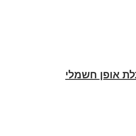
תלת אופן חשמלי