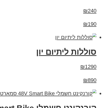
₪240
₪190
סוללות ליתיום יון
₪1290
₪890