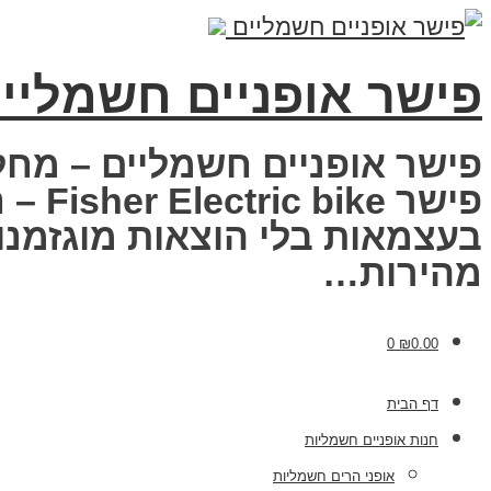
פישר אופניים חשמליי
פישר אופניים חשמליים – מחל
פישר
בעצמאות בלי הוצאות מוגזמנות
מהירות…
0
₪
0.00
דף הבית
חנות אופניים חשמליות
אופני הרים חשמליות