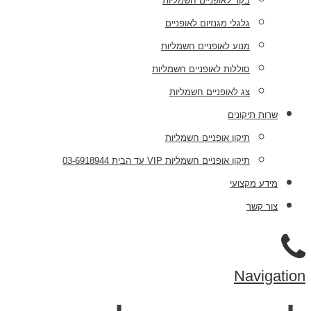
בקר לאופניים חשמליות
גלגלי מגנזיום לאופניים
מנוע לאופניים חשמליות
סוללות לאופניים חשמליות
צג לאופניים חשמליות
שרות תיקונים
תיקון אופניים חשמליות
תיקון אופניים חשמליות VIP עד הבית 03-6918944
מידע מקצועי
צור קשר
Navigation