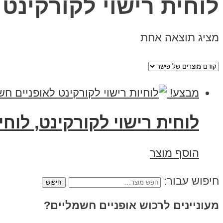
לוחית רישוי לקורקינט
מציג תוצאה אחת
מבצע!
לוחית רישוי לקורקינט, לוח
הוסף מוצר
חיפוש עבור:
מעוניינים לרכוש אופניים חשמליים?