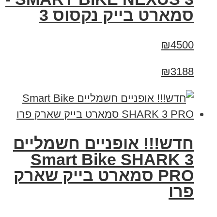
סמארט בייק נקסוס 3
₪4500
₪3188
חדש!!! אופניים חשמליים
Smart Bike SHARK 3
PRO סמארט בייק שארק
פרו