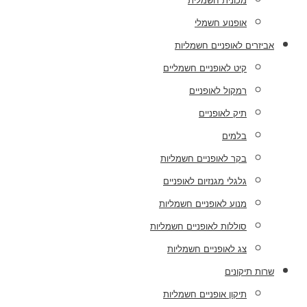
מכונית חשמלית
אופנוע חשמלי
אביזרים לאופניים חשמליות
קיט לאופניים חשמליים
רמקול לאופניים
תיק לאופניים
בלמים
בקר לאופניים חשמליות
גלגלי מגנזיום לאופניים
מנוע לאופניים חשמליות
סוללות לאופניים חשמליות
צג לאופניים חשמליות
שרות תיקונים
תיקון אופניים חשמליות