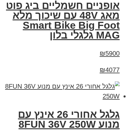
אופניים חשמליים ביג פוט
מאג 48V עם שיכוך מלא
Smart Bike Big Foot
MAG גלגלי בלון
₪5900
₪4077
גלגל אחורי 26 אינץ עם
מנוע 8FUN 36V 250W