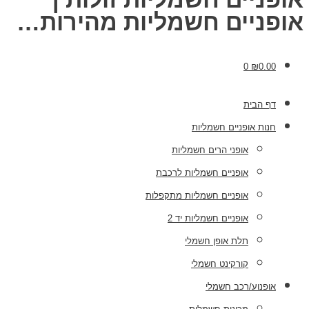
אופניים חשמליות מהירות…
0
₪
0.00
דף הבית
חנות אופניים חשמליות
אופני הרים חשמליות
אופניים חשמליות לרכבת
אופניים חשמליות מתקפלות
אופניים חשמליות יד 2
תלת אופן חשמלי
קורקינט חשמלי
אופנוע/רכב חשמלי