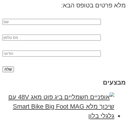
מלא פרטים בטופס הבא:
מבצעים