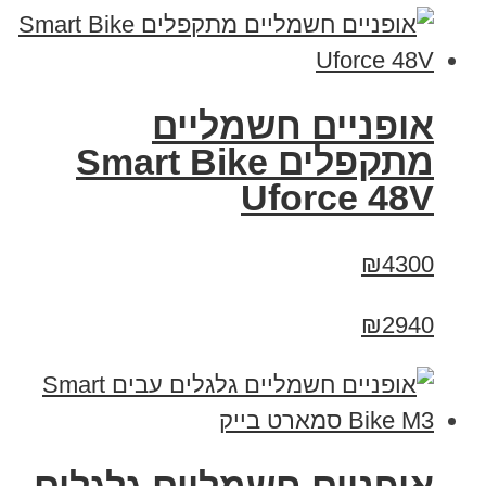
אופניים חשמליים
מתקפלים Smart Bike
Uforce 48V
₪4300
₪2940