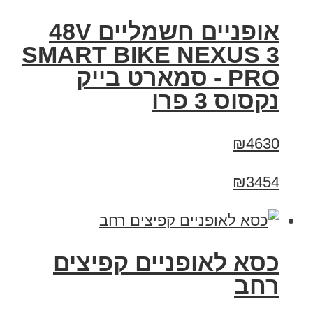
אופניים חשמליים 48V
SMART BIKE NEXUS 3
PRO - סמארט בייק
נקסוס 3 פרו
₪4630
₪3454
כסא לאופניים קפיצים
רחב