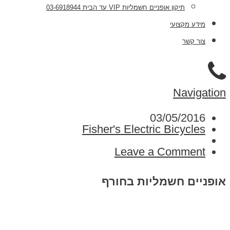
תיקון אופניים חשמליות VIP עד הבית 03-6918944
מידע מקצועי
צור קשר
Navigation
03/05/2016
Fisher's Electric Bicycles
Leave a Comment
אופניים חשמליות בחורף