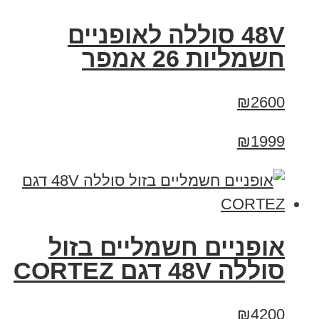
48V סוללה לאופניים
חשמליות 26 אמפר
₪2600
₪1999
אופניים חשמליים בזול
סוללה 48V דגם CORTEZ
₪4200