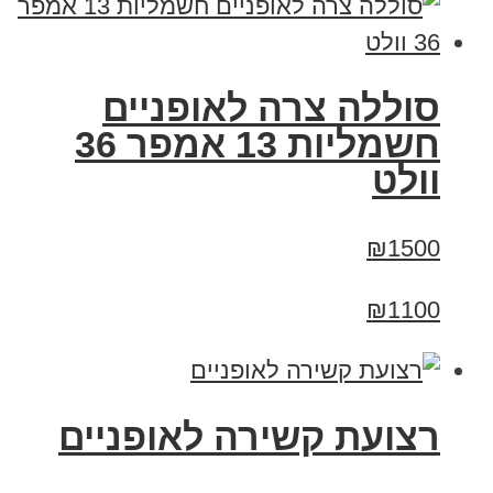
סוללה צרה לאופניים
חשמליות 13 אמפר 36
וולט
₪1500
₪1100
רצועת קשירה לאופניים