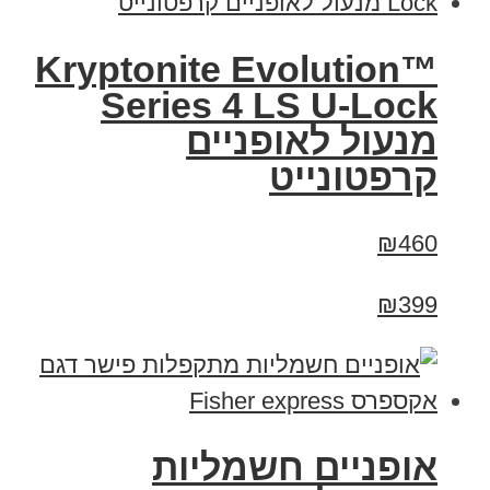
Kryptonite Evolution™
Series 4 LS U-Lock
מנעול לאופניים
קרפטונייט
₪460
₪399
אופניים חשמליות