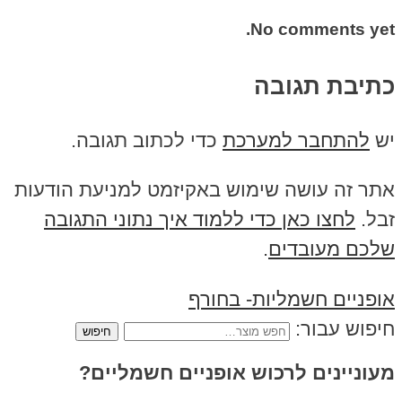
No comments yet.
כתיבת תגובה
יש
להתחבר למערכת
כדי לכתוב תגובה.
אתר זה עושה שימוש באקיזמט למניעת הודעות
זבל.
לחצו כאן כדי ללמוד איך נתוני התגובה
שלכם מעובדים
.
אופניים חשמליות- בחורף
חיפוש עבור:
מעוניינים לרכוש אופניים חשמליים?