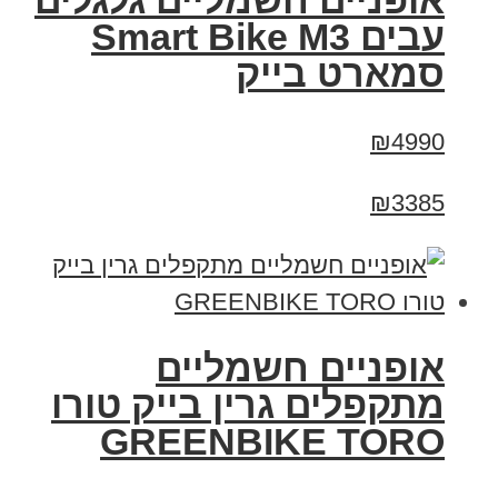
אופניים חשמליים גלגלים
עבים Smart Bike M3
סמארט בייק
₪4990
₪3385
אופניים חשמליים
מתקפלים גרין בייק טורו
GREENBIKE TORO