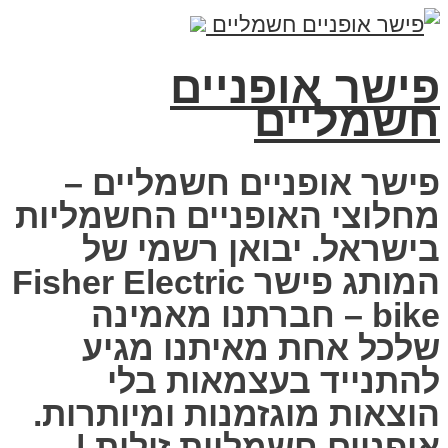
פישר אופניים
חשמליים
פישר אופניים חשמליים –
מחלוצי האופניים החשמליות
בישראל. יבואן רשמי של
המותג פישר Fisher Electric
bike – חברתנו מאמינה
שלכל אחת מאיתנו מגיע
להתנייד בעצמאות בלי
הוצאות מוגזמנות ומיותרות.
אופניים חשמליות זולות |