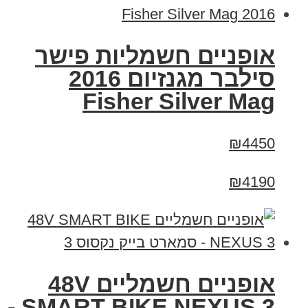
אופניים חשמליות פישר
סילבר מגנזיום 2016
Fisher Silver Mag
₪4450
₪4190
אופניים חשמליים 48V
SMART BIKE NEXUS 3 -