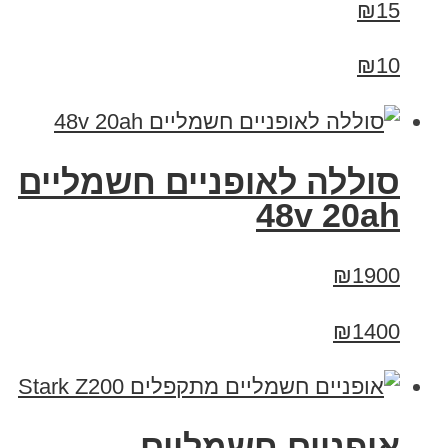
₪15
₪10
סוללה לאופניים חשמליים
48v 20ah
₪1900
₪1400
‏אופניים חשמליים