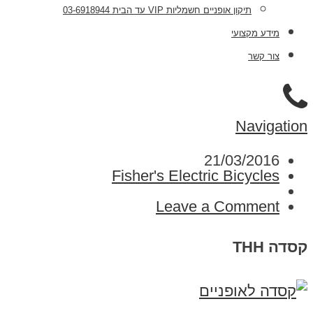
תיקון אופניים חשמליות VIP עד הבית 03-6918944
מידע מקצועי
צור קשר
Navigation
21/03/2016
Fisher's Electric Bicycles
Leave a Comment
קסדה THH