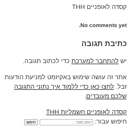
קסדה לאופניים THH
No comments yet.
כתיבת תגובה
יש
להתחבר למערכת
כדי לכתוב תגובה.
אתר זה עושה שימוש באקיזמט למניעת הודעות
זבל.
לחצו כאן כדי ללמוד איך נתוני התגובה
שלכם מעובדים
.
קסדה לאופניים חשמליות THH
חיפוש עבור: