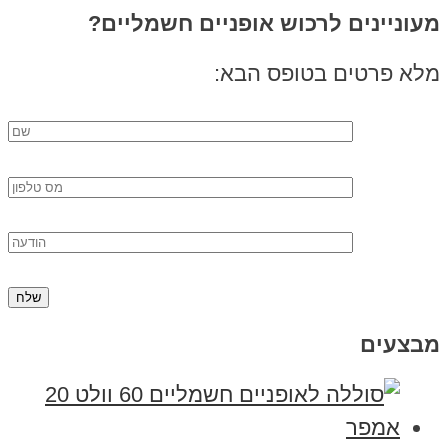
מעוניינים לרכוש אופניים חשמליים?
מלא פרטים בטופס הבא:
מבצעים