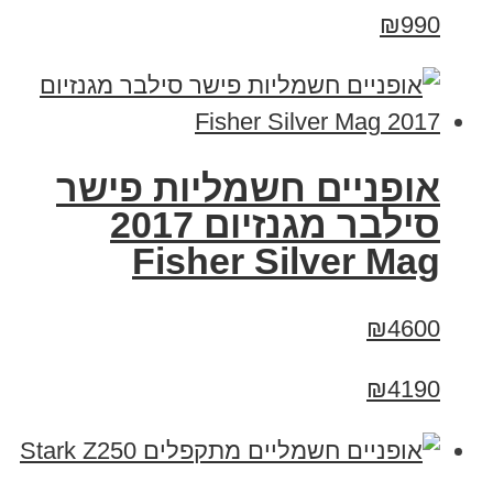
₪990
אופניים חשמליות פישר
סילבר מגנזיום 2017
Fisher Silver Mag
₪4600
₪4190