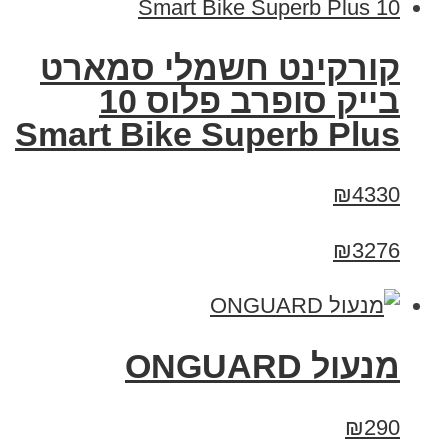
קורקינט חשמלי סמארט
בייק סופרב פלוס 10
Smart Bike Superb Plus
₪4330
₪3276
מנעול ONGUARD
₪290