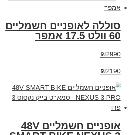
סוללה לאופניים חשמליים
60 וולט 17.5 אמפר
₪2990
₪2190
אופניים חשמליים 48V