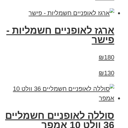
ארגז לאופניים חשמליות -
פישר
₪180
₪130
סוללה לאופניים חשמליים
36 וולט 10 אמפר