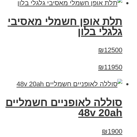
תלת אופן חשמלי מאסיבי
גלגלי בלון
₪12500
₪11950
סוללה לאופניים חשמליים
48v 20ah
₪1900