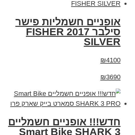
אופניים חשמליות פישר
סילבר 2017 FISHER
SILVER
₪4100
₪3690
חדש!!! אופניים חשמליים
Smart Bike SHARK 3