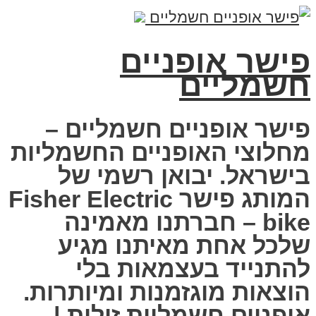
פישר אופניים
חשמליים
פישר אופניים חשמליים –
מחלוצי האופניים החשמליות
בישראל. יבואן רשמי של
המותג פישר Fisher Electric
bike – חברתנו מאמינה
שלכל אחת מאיתנו מגיע
להתנייד בעצמאות בלי
הוצאות מוגזמנות ומיותרות.
אופניים חשמליות זולות |