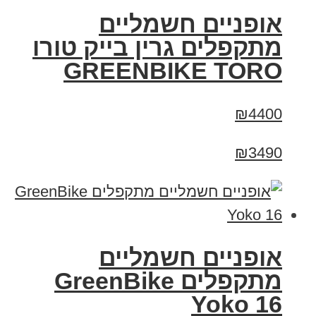
אופניים חשמליים
מתקפלים גרין בייק טורו
GREENBIKE TORO
₪4400
₪3490
‏אופניים חשמליים
‏מתקפלים GreenBike
Yoko 16