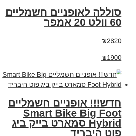
סוללה לאופניים חשמליים
60 וולט 20 אמפר
₪2820
₪1900
חדש!!! אופניים חשמליים
Smart Bike Big Foot
Hybrid סמארט בייק ביג
פוט היבריד