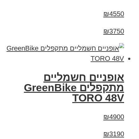
₪4550
₪3750
אופניים חשמליים
מתקפלים GreenBike
TORO 48V
₪4900
₪3190