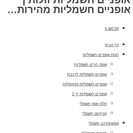
אופניים חשמליות מהירות…
0
₪
0.00
דף הבית
חנות אופניים חשמליות
אופני הרים חשמליות
אופניים חשמליות לרכבת
אופניים חשמליות מתקפלות
אופניים חשמליות יד 2
תלת אופן חשמלי
קורקינט חשמלי
אופנוע/רכב חשמלי