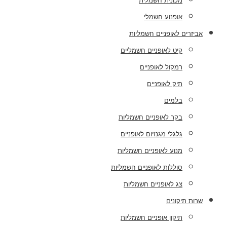
מכונית חשמלית
אופנוע חשמלי
אביזרים לאופניים חשמליות
קיט לאופניים חשמליים
רמקול לאופניים
תיק לאופניים
בלמים
בקר לאופניים חשמליות
גלגלי מגנזיום לאופניים
מנוע לאופניים חשמליות
סוללות לאופניים חשמליות
צג לאופניים חשמליות
שרות תיקונים
תיקון אופניים חשמליות