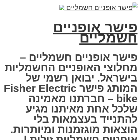
פישר אופניים
חשמליים
פישר אופניים חשמליים –
מחלוצי האופניים החשמליות
בישראל. יבואן רשמי של
המותג פישר Fisher Electric
bike – חברתנו מאמינה
שלכל אחת מאיתנו מגיע
להתנייד בעצמאות בלי
הוצאות מוגזמנות ומיותרות.
אופניים חשמליות זולות |