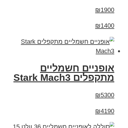
₪1900
₪1400
‏אופניים חשמליים
‏מתקפלים Stark Mach3
₪5300
₪4190