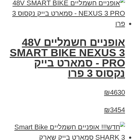
אופניים חשמליים 48V
SMART BIKE NEXUS 3
PRO - סמארט בייק
נקסוס 3 פרו
₪4630
₪3454