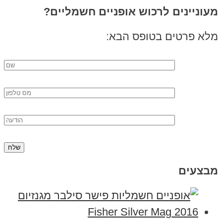
מעוניינים לרכוש אופניים חשמליים?
מלא פרטים בטופס הבא:
מבצעים