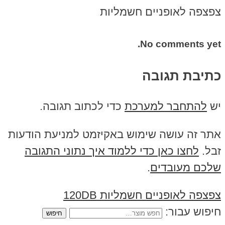
צפצפה לאופניים חשמליות
No comments yet.
כתיבת תגובה
יש
להתחבר למערכת
כדי לכתוב תגובה.
אתר זה עושה שימוש באקיזמט למניעת הודעות
זבל.
לחצו כאן כדי ללמוד איך נתוני התגובה
שלכם מעובדים
.
צפצפה לאופניים חשמליות 120DB
חיפוש עבור: