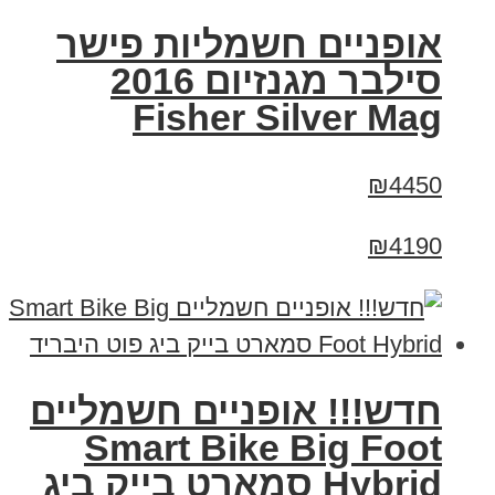
אופניים חשמליות פישר
סילבר מגנזיום 2016
Fisher Silver Mag
₪4450
₪4190
חדש!!! אופניים חשמליים
Smart Bike Big Foot
Hybrid סמארט בייק ביג