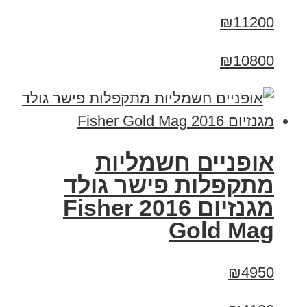
₪11200
₪10800
אופניים חשמליות
מתקפלות פישר גולד
מגנזיום 2016 Fisher
Gold Mag
₪4950