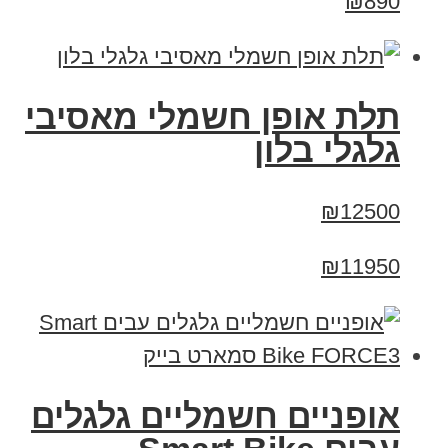
₪890
תלת אופן חשמלי מאסיבי
גלגלי בלון
₪12500
₪11950
אופניים חשמליים גלגלים