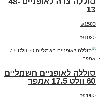
סוללה צרה לאופניים 48-
13
₪1500
₪1020
סוללה לאופניים חשמליים
60 וולט 17.5 אמפר
₪2990