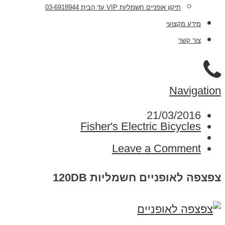
תיקון אופניים חשמליות VIP עד הבית 03-6918944
מידע מקצועי
צור קשר
Navigation
21/03/2016
Fisher's Electric Bicycles
Leave a Comment
צפצפה לאופניים חשמליות 120DB