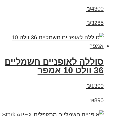
₪4300
₪3285
סוללה לאופניים חשמליים
36 וולט 10 אמפר
₪1300
₪890