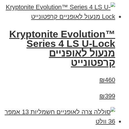
Kryptonite Evolution™
Series 4 LS U-Lock
מנעול לאופניים
קרפטונייט
₪460
₪399