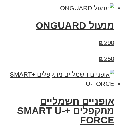
מנעול ONGUARD
₪290
₪250
אופניים חשמליים
מתקפלים +SMART U-
FORCE