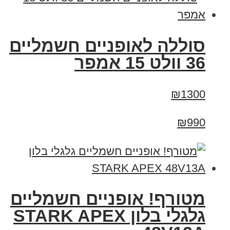
סוללה לאופניים חשמליים
36 וולט 15 אמפר
₪1300
₪990
מטורף! אופניים חשמליים
גלגלי בלון STARK APEX