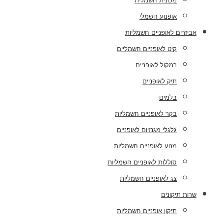
מכונית חשמלית
אופנוע חשמלי
אביזרים לאופניים חשמליות
קיט לאופניים חשמליים
רמקול לאופניים
תיק לאופניים
בלמים
בקר לאופניים חשמליות
גלגלי מגנזיום לאופניים
מנוע לאופניים חשמליות
סוללות לאופניים חשמליות
צג לאופניים חשמליות
שרות תיקונים
תיקון אופניים חשמליות