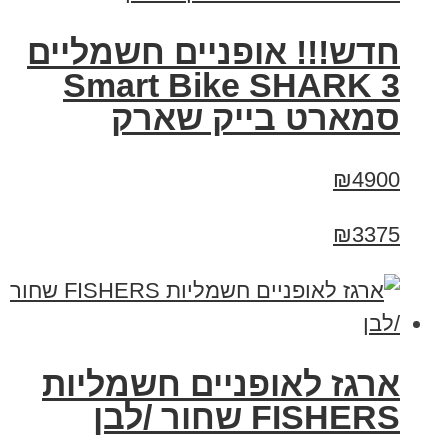
חדש!!! אופניים חשמליים
Smart Bike SHARK 3
סמארט בייק שארק
₪4900
₪3375
ארגז לאופניים חשמליות
FISHERS שחור /לבן