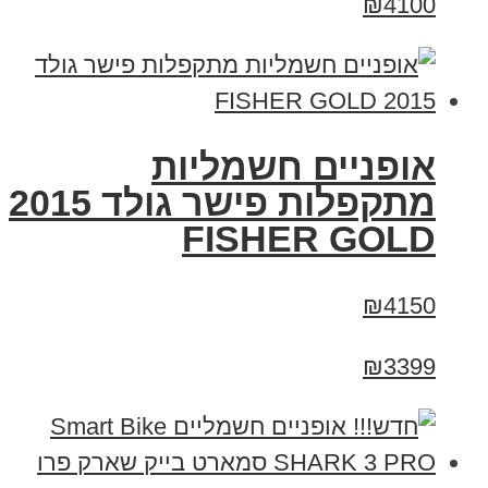
₪4100
אופניים חשמליות
מתקפלות פישר גולד 2015
FISHER GOLD
₪4150
₪3399