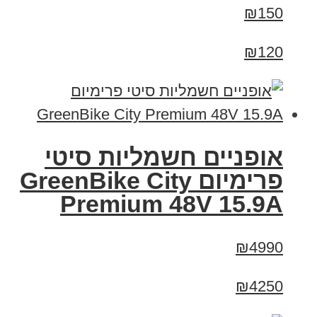
₪150
₪120
אופניים חשמליות סיטי
פרימיום GreenBike City
Premium 48V 15.9A
₪4990
₪4250