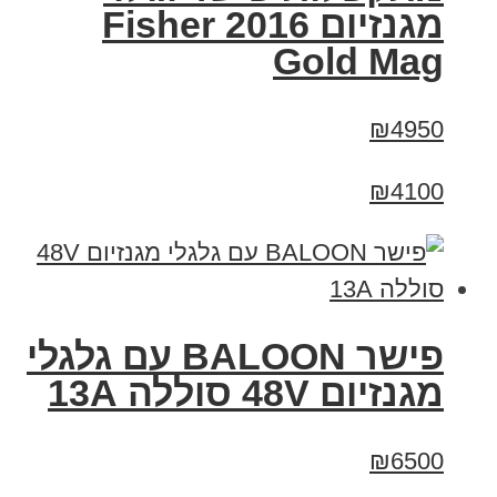
מגנזיום 2016 Fisher
Gold Mag
₪4950
₪4100
פישר BALOON עם גלגלי
מגנזיום 48V סוללה 13A
₪6500