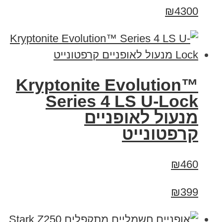
₪4300
Kryptonite Evolution™
Series 4 LS U-Lock
מנעול לאופניים
קרפטונייט
₪460
₪399