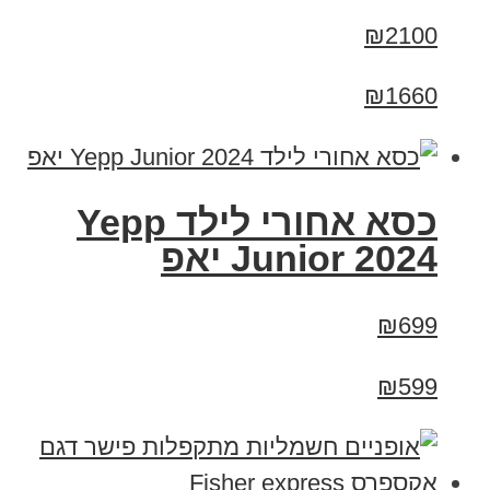
₪2100
₪1660
כסא אחורי לילד Yepp
Junior 2024 יאפ
₪699
₪599