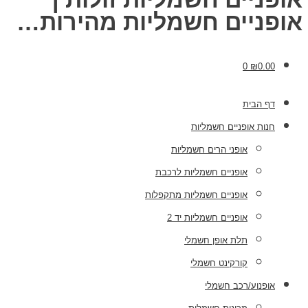
אופניים חשמליות מהירות…
0
₪
0.00
דף הבית
חנות אופניים חשמליות
אופני הרים חשמליות
אופניים חשמליות לרכבת
אופניים חשמליות מתקפלות
אופניים חשמליות יד 2
תלת אופן חשמלי
קורקינט חשמלי
אופנוע/רכב חשמלי