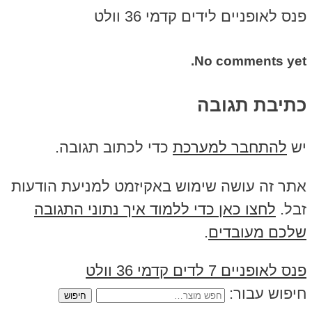
פנס לאופניים לידים קדמי 36 וולט
No comments yet.
כתיבת תגובה
יש
להתחבר למערכת
כדי לכתוב תגובה.
אתר זה עושה שימוש באקיזמט למניעת הודעות
זבל.
לחצו כאן כדי ללמוד איך נתוני התגובה
שלכם מעובדים
.
פנס לאופניים 7 לדים קדמי 36 וולט
חיפוש עבור: