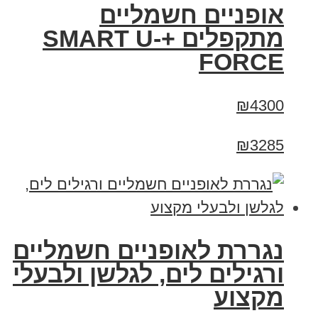
אופניים חשמליים
מתקפלים +SMART U-
FORCE
₪4300
₪3285
נגררת לאופניים חשמליים
ורגילים לים, לגלשן ולבעלי
מקצוע