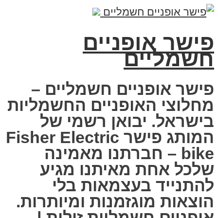
פישר אופניים
חשמליים
פישר אופניים חשמליים –
מחלוצי האופניים החשמליות
בישראל. יבואן רשמי של
המותג פישר Fisher Electric
bike – חברתנו מאמינה
שלכל אחת מאיתנו מגיע
להתנייד בעצמאות בלי
הוצאות מוגזמנות ומיותרות.
אופניים חשמליות זולות |