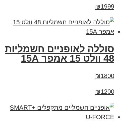
₪1999
סוללה לאופניים חשמליות
48 וולט 15 אמפר 15A
₪1800
₪1200