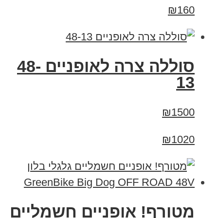
₪160
סוללה צרה לאופניים 48-
13
₪1500
₪1020
מטורף! אופניים חשמליים