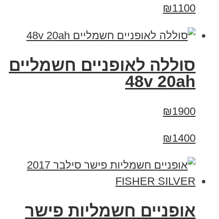
₪1100
סוללה לאופניים חשמליים
48v 20ah
₪1900
₪1400
אופניים חשמליות פישר