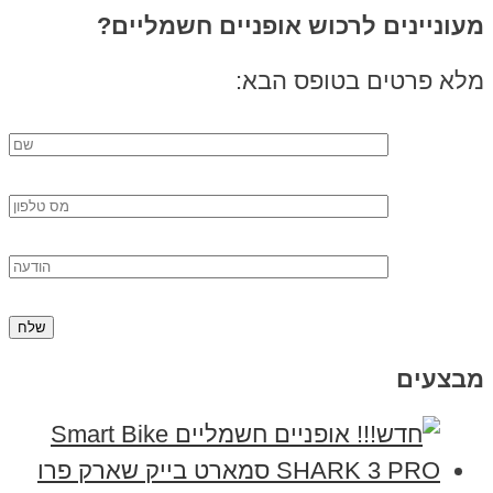
מעוניינים לרכוש אופניים חשמליים?
מלא פרטים בטופס הבא:
מבצעים