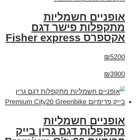
אופניים חשמליות
מתקפלות פישר דגם
אקספרס Fisher express
₪5200
₪3900
אופניים חשמליות
מתקפלות דגם גרין בייק