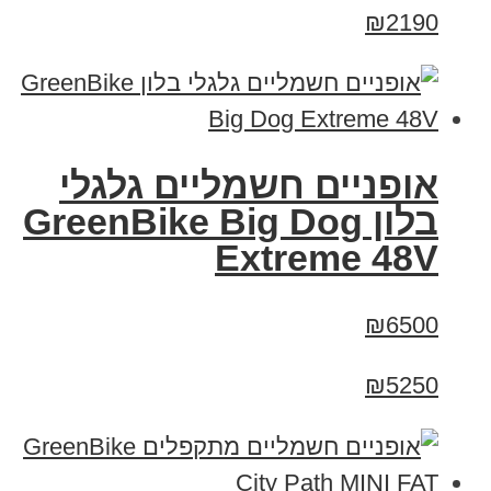
₪2190
אופניים חשמליים גלגלי
בלון GreenBike Big Dog
Extreme 48V
₪6500
₪5250