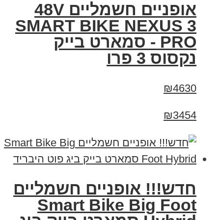
אופניים חשמליים 48V
SMART BIKE NEXUS 3
PRO - סמארט בייק
נקסוס 3 פרו
₪4630
₪3454
חדש!!! אופניים חשמליים
Smart Bike Big Foot