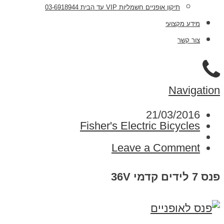
תיקון אופניים חשמליות VIP עד הבית 03-6918944
מידע מקצועי
צור קשר
Navigation
21/03/2016
Fisher's Electric Bicycles
Leave a Comment
פנס 7 לידים קדמי 36V