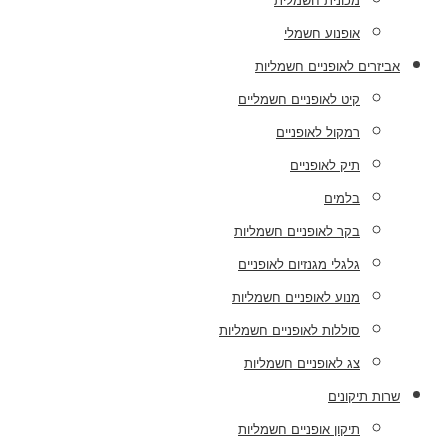
מכונית חשמלית
אופנוע חשמלי
אביזרים לאופניים חשמליות
קיט לאופניים חשמליים
רמקול לאופניים
תיק לאופניים
בלמים
בקר לאופניים חשמליות
גלגלי מגנזיום לאופניים
מנוע לאופניים חשמליות
סוללות לאופניים חשמליות
צג לאופניים חשמליות
שרות תיקונים
תיקון אופניים חשמליות