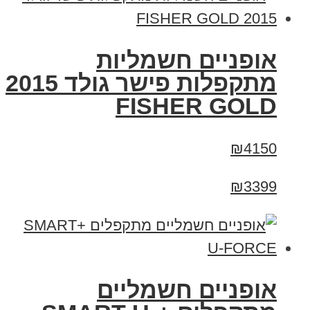
אופניים חשמליות
מתקפלות פישר גולד 2015
FISHER GOLD
₪4150
₪3399
אופניים חשמליים