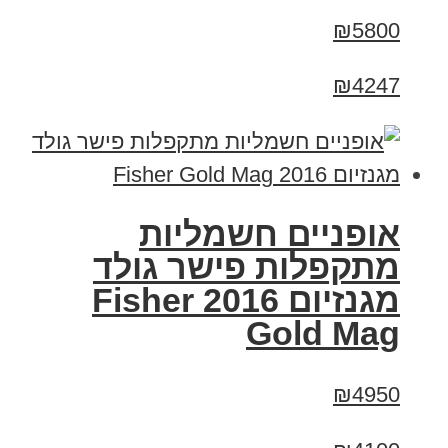
₪5800
₪4247
אופניים חשמליות
מתקפלות פישר גולד
מגנזיום 2016 Fisher
Gold Mag
₪4950