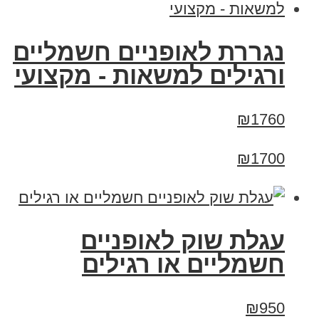
נגררת לאופניים חשמליים
ורגילים למשאות - מקצועי
₪1760
₪1700
עגלת שוק לאופניים
חשמליים או רגילים
₪950