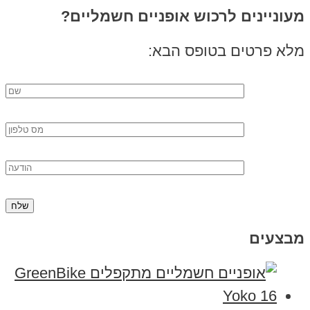
מעוניינים לרכוש אופניים חשמליים?
מלא פרטים בטופס הבא:
מבצעים