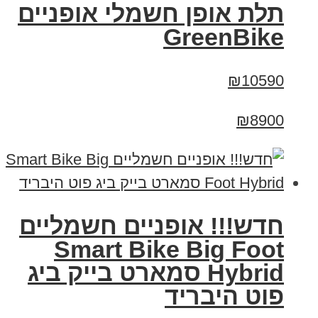
תלת אופן חשמלי אופניים
GreenBike
₪10590
₪8900
חדש!!! אופניים חשמליים
Smart Bike Big Foot
Hybrid סמארט בייק ביג
פוט היבריד