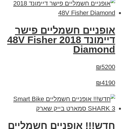
אופניים חשמליים פישר
דיימונד 2018 48V Fisher
Diamond
₪5200
₪4190
חדש!!! אופניים חשמליים