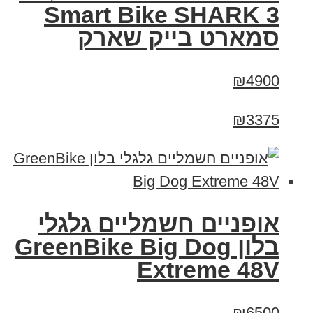
Smart Bike SHARK 3
סמארט בייק שארק
₪4900
₪3375
אופניים חשמליים גלגלי
בלון GreenBike Big Dog
Extreme 48V
₪6500