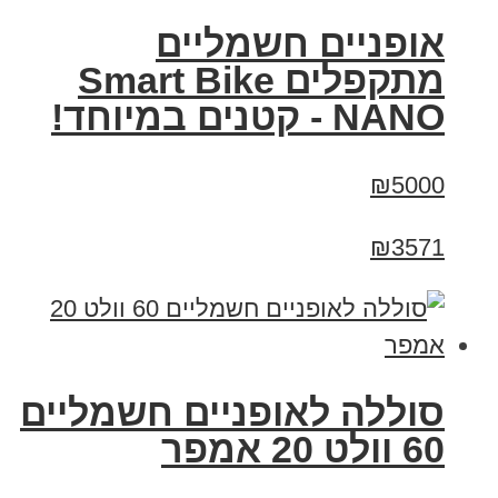
אופניים חשמליים
מתקפלים Smart Bike
NANO - קטנים במיוחד!
₪5000
₪3571
סוללה לאופניים חשמליים
60 וולט 20 אמפר