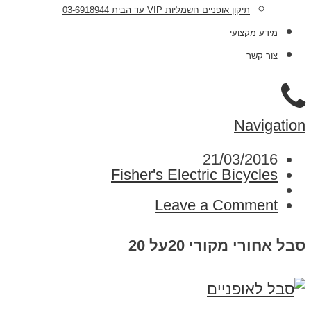
תיקון אופניים חשמליות VIP עד הבית 03-6918944
מידע מקצועי
צור קשר
Navigation
21/03/2016
Fisher's Electric Bicycles
Leave a Comment
סבל אחורי מקורי 20על 20