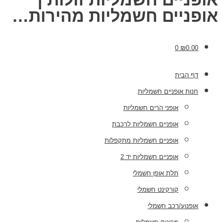
אופניים חשמליות מהירות…
0
₪
0.00
דף הבית
חנות אופניים חשמליות
אופני הרים חשמליות
אופניים חשמליות לרכבת
אופניים חשמליות מתקפלות
אופניים חשמליות יד 2
תלת אופן חשמלי
קורקינט חשמלי
אופנוע/רכב חשמלי