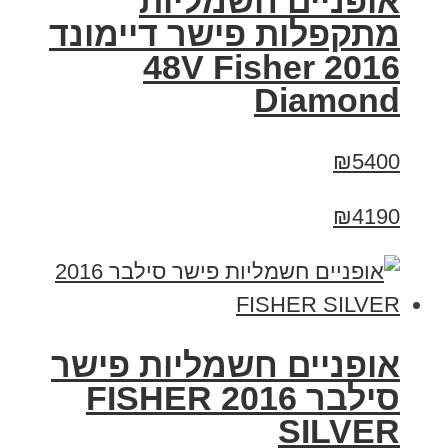
אופניים חשמליות
מתקפלות פישר דיימונד
2016 48V Fisher
Diamond
₪5400
₪4190
אופניים חשמליות פישר
סילבר 2016 FISHER
SILVER