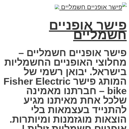
פישר אופניים
חשמליים
פישר אופניים חשמליים –
מחלוצי האופניים החשמליות
בישראל. יבואן רשמי של
המותג פישר Fisher Electric
bike – חברתנו מאמינה
שלכל אחת מאיתנו מגיע
להתנייד בעצמאות בלי
הוצאות מוגזמנות ומיותרות.
אופניים חשמליות זולות |