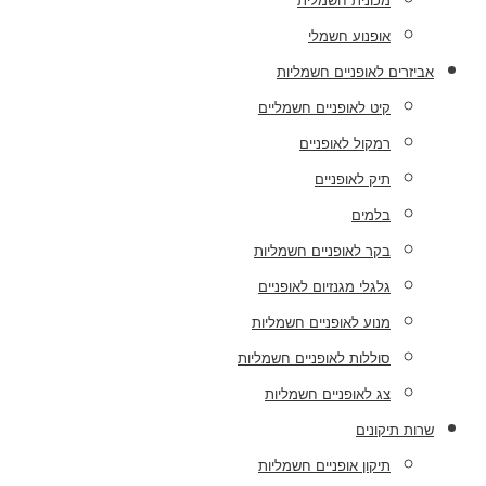
מכונית חשמלית
אופנוע חשמלי
אביזרים לאופניים חשמליות
קיט לאופניים חשמליים
רמקול לאופניים
תיק לאופניים
בלמים
בקר לאופניים חשמליות
גלגלי מגנזיום לאופניים
מנוע לאופניים חשמליות
סוללות לאופניים חשמליות
צג לאופניים חשמליות
שרות תיקונים
תיקון אופניים חשמליות