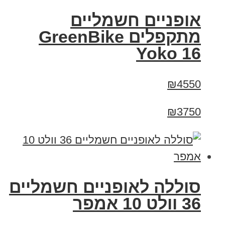
‏אופניים חשמליים
‏מתקפלים GreenBike
Yoko 16
₪4550
₪3750
סוללה לאופניים חשמליים
36 וולט 10 אמפר