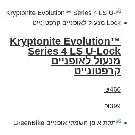
Kryptonite Evolution™
Series 4 LS U-Lock
מנעול לאופניים
קרפטונייט
₪460
₪399