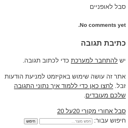
סבל לאופניים
No comments yet.
כתיבת תגובה
יש
להתחבר למערכת
כדי לכתוב תגובה.
אתר זה עושה שימוש באקיזמט למניעת הודעות
זבל.
לחצו כאן כדי ללמוד איך נתוני התגובה
שלכם מעובדים
.
סבל אחורי מקורי 20על 20
חיפוש עבור: