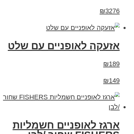
₪3276
אזעקה לאופניים עם שלט
₪189
₪149
ארגז לאופניים חשמליות