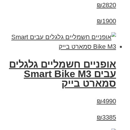
₪2820
₪1900
אופניים חשמליים גלגלים
עבים Smart Bike M3
סמארט בייק
₪4990
₪3385