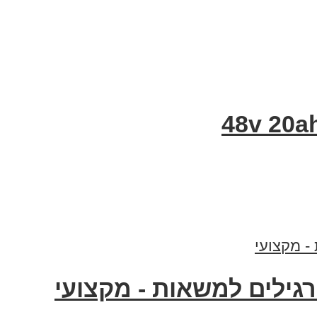
רגילים למשאות - מקצועי