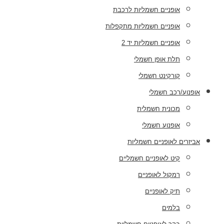
אופניים חשמליות לרכבת
אופניים חשמליות מתקפלות
אופניים חשמליות יד 2
תלת אופן חשמלי
קורקינט חשמלי
אופנוע/רכב חשמלי
מכונית חשמלית
אופנוע חשמלי
אביזרים לאופניים חשמליות
קיט לאופניים חשמליים
רמקול לאופניים
תיק לאופניים
בלמים