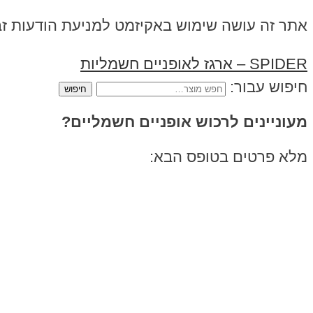
אתר זה עושה שימוש באקיזמט למניעת הודעות ז
SPIDER – ארגז לאופניים חשמליות
חיפוש עבור:
מעוניינים לרכוש אופניים חשמליים?
מלא פרטים בטופס הבא: