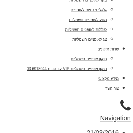
בקר לאופניים חשמליות
גלגלי מגנזיום לאופניים
מנוע לאופניים חשמליות
סוללות לאופניים חשמליות
צג לאופניים חשמליות
שרות תיקונים
תיקון אופניים חשמליות
תיקון אופניים חשמליות VIP עד הבית 03-6918944
מידע מקצועי
צור קשר
Navigation
21/03/2016