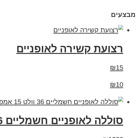
מבצעים
רצועת קשירה לאופניים
₪15
₪10
סוללה לאופניים חשמליים 36 וולט 15 אמפר