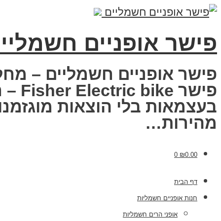
פישר אופניים חשמליי
פישר אופניים חשמליים – מחל
פישר
בעצמאות בלי הוצאות מוגזמנות
מהירות…
0
₪
0.00
דף הבית
חנות אופניים חשמליות
אופני הרים חשמליות