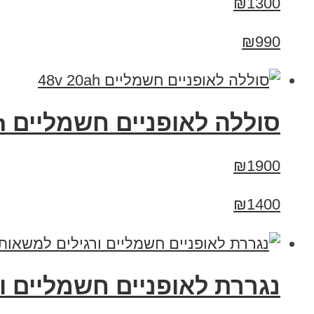
₪1300
₪990
סוללה לאופניים חשמליים 48v 20ah
₪1900
₪1400
נגררת לאופניים חשמליים ו