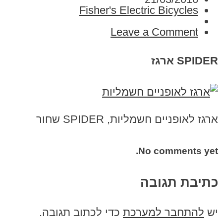
Fisher's Electric Bicycles
Leave a Comment
SPIDER ארגז
ארגז לאופניים חשמליות, SPIDER שחור
No comments yet.
כתיבת תגובה
יש
להתחבר למערכת
כדי לכתוב תגובה.