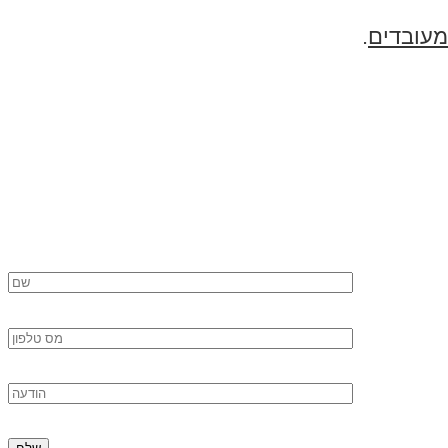
מעובדים
.