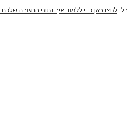
בל.
לחצו כאן כדי ללמוד איך נתוני התגובה שלכם 